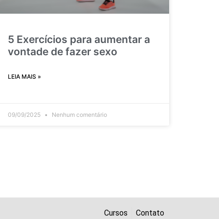
5 Exercícios para aumentar a
vontade de fazer sexo
LEIA MAIS »
09/09/2025
Nenhum comentário
Cursos
Contato