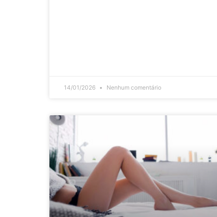
14/01/2026
Nenhum comentário