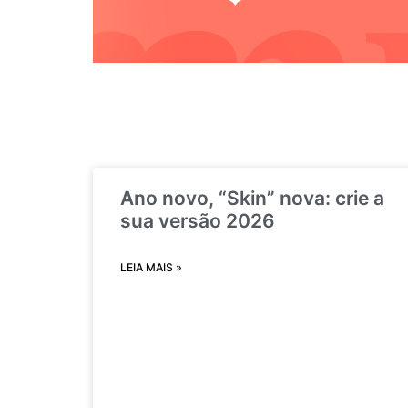
Ano novo, “Skin” nova: crie a
sua versão 2026
LEIA MAIS »