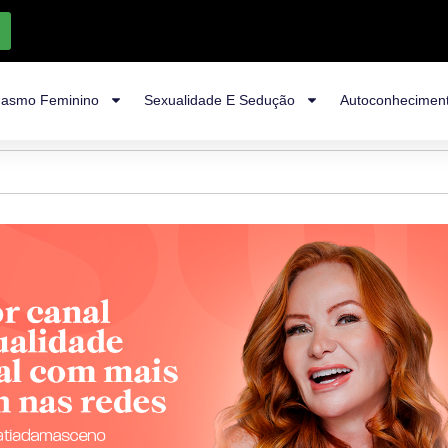
asmo Feminino
Sexualidade E Sedução
Autoconhecimen