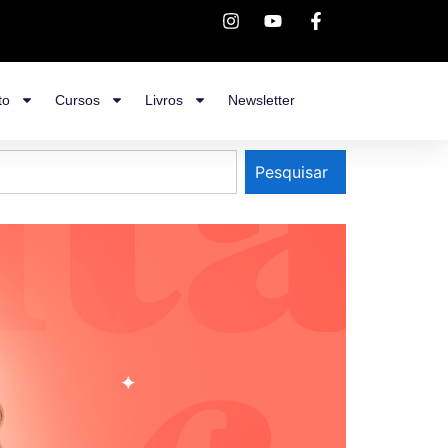
to
Cursos
Livros
Newsletter
Pesquisar