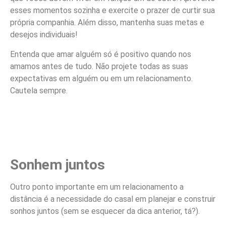
esses momentos sozinha e exercite o prazer de curtir sua
própria companhia. Além disso, mantenha suas metas e
desejos individuais!
Entenda que amar alguém só é positivo quando nos
amamos antes de tudo. Não projete todas as suas
expectativas em alguém ou em um relacionamento.
Cautela sempre.
Sonhem juntos
Outro ponto importante em um relacionamento a
distância é a necessidade do casal em planejar e construir
sonhos juntos (sem se esquecer da dica anterior, tá?).