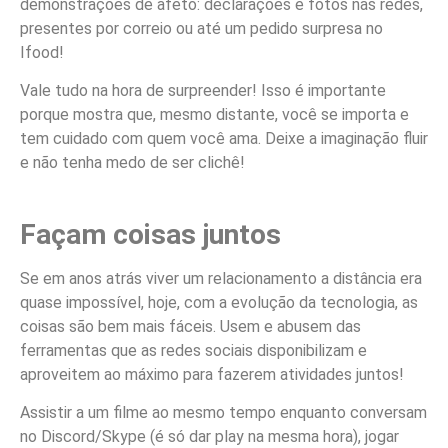
demonstrações de afeto: declarações e fotos nas redes,
presentes por correio ou até um pedido surpresa no
Ifood!
Vale tudo na hora de surpreender! Isso é importante
porque mostra que, mesmo distante, você se importa e
tem cuidado com quem você ama. Deixe a imaginação fluir
e não tenha medo de ser clichê!
Façam coisas juntos
Se em anos atrás viver um relacionamento a distância era
quase impossível, hoje, com a evolução da tecnologia, as
coisas são bem mais fáceis. Usem e abusem das
ferramentas que as redes sociais disponibilizam e
aproveitem ao máximo para fazerem atividades juntos!
Assistir a um filme ao mesmo tempo enquanto conversam
no Discord/Skype (é só dar play na mesma hora), jogar