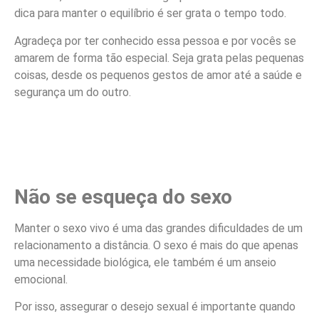
dica para manter o equilíbrio é ser grata o tempo todo.
Agradeça por ter conhecido essa pessoa e por vocês se
amarem de forma tão especial. Seja grata pelas pequenas
coisas, desde os pequenos gestos de amor até a saúde e
segurança um do outro.
Não se esqueça do sexo
Manter o sexo vivo é uma das grandes dificuldades de um
relacionamento a distância. O sexo é mais do que apenas
uma necessidade biológica, ele também é um anseio
emocional.
Por isso, assegurar o desejo sexual é importante quando