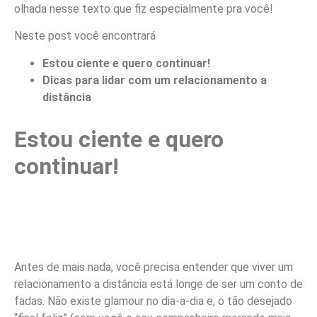
olhada nesse texto que fiz especialmente pra você!
Neste post você encontrará
Estou ciente e quero continuar!
Dicas para lidar com um relacionamento a
distância
Estou ciente e quero
continuar!
Antes de mais nada, você precisa entender que viver um
relacionamento a distância está longe de ser um conto de
fadas. Não existe glamour no dia-a-dia e, o tão desejado