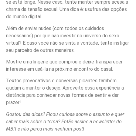
se está longe. Nesse caso, tente manter sempre acesa a
chama da tensão sexual. Uma dica é: usufrua das opções
do mundo digital.
Além de enviar nudes (com todos os cuidados
necessários) por que não investir no universo do sexo
virtual? E caso você não se sinta à vontade, tente instigar
seu parceiro de outras maneiras.
Mostre uma lingerie que comprou e deixe transparecer
interesse em usá-la na próximo encontro do casal.
Textos provocativos e conversas picantes também
ajudam a manter o desejo. Aproveite essa experiência a
distância para conhecer novas formas de sentir e dar
prazer!
Gostou das dicas? Ficou curiosa sobre o assunto e quer
saber mais sobre o tema? Então assine a newsletter do
MBR e não perca mais nenhum post!