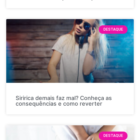
DESTAQUE
Siririca demais faz mal? Conheça as
consequências e como reverter
DESTAQUE