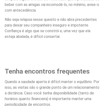
beber com as amigas vai incomodá-lo, no mínimo, avise-o
com antecedência.
Não seja relapsa nesse quesito e não abra precedentes
para deixar seu companheiro inseguro e impotente.
Confiança é algo que se constrói e, uma vez que ela
esteja abalada, é difícil consertar.
Tenha encontros frequentes
Quando a saudade aperta é difícil manter o equilíbrio. Por
isso, as visitas são o grande ponto de um relacionamento
a distância. Caso você tenha disponibilidade (tanto de
horários quanto financeira) é importante manter uma
periodicidade de encontros.