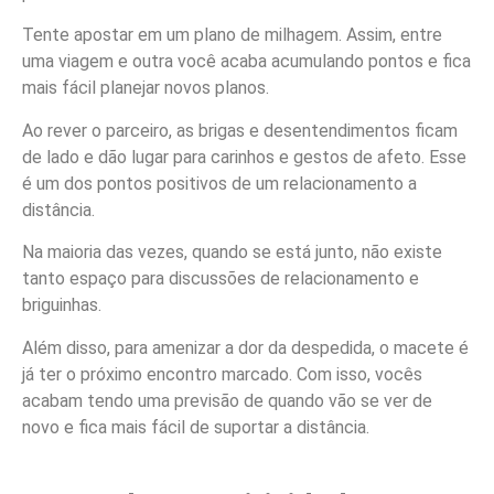
Tente apostar em um plano de milhagem. Assim, entre
uma viagem e outra você acaba acumulando pontos e fica
mais fácil planejar novos planos.
Ao rever o parceiro, as brigas e desentendimentos ficam
de lado e dão lugar para carinhos e gestos de afeto. Esse
é um dos pontos positivos de um relacionamento a
distância.
Na maioria das vezes, quando se está junto, não existe
tanto espaço para discussões de relacionamento e
briguinhas.
Além disso, para amenizar a dor da despedida, o macete é
já ter o próximo encontro marcado. Com isso, vocês
acabam tendo uma previsão de quando vão se ver de
novo e fica mais fácil de suportar a distância.