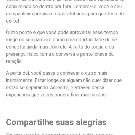
consumindo de dentro pra fora. Lembre-se: você e seu
companheiro precisam estar alinhados para que tudo dê
certo!
Outro ponto é que você pode aproveitar esse tempo
longe do seu parceiro como uma oportunidade de se
conectar ainda mais com ele. A falta do toque e da
presença física torna a conversa o ponto-chave da
relação.
A partir daí, você passa a conhecer o outro mais
intimamente. Estar longe de alguém não quer dizer que
estão se separando. Acredite, é através dessa
experiência que vocês podem ficar mais unidos!
Compartilhe suas alegrias