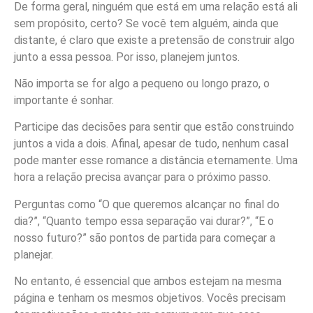
De forma geral, ninguém que está em uma relação está ali
sem propósito, certo? Se você tem alguém, ainda que
distante, é claro que existe a pretensão de construir algo
junto a essa pessoa. Por isso, planejem juntos.
Não importa se for algo a pequeno ou longo prazo, o
importante é sonhar.
Participe das decisões para sentir que estão construindo
juntos a vida a dois. Afinal, apesar de tudo, nenhum casal
pode manter esse romance a distância eternamente. Uma
hora a relação precisa avançar para o próximo passo.
Perguntas como “O que queremos alcançar no final do
dia?”, “Quanto tempo essa separação vai durar?”, “E o
nosso futuro?” são pontos de partida para começar a
planejar.
No entanto, é essencial que ambos estejam na mesma
página e tenham os mesmos objetivos. Vocês precisam