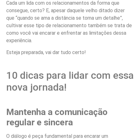
Cada um lida com os relacionamentos da forma que
consegue, certo? E, apesar daquele velho ditado dizer
que “quando se ama a distância se torna um detalhe”,
cultivar esse tipo de relacionamento também se trata de
como você vai encarar e enfrentar as limitações dessa
experiência.
Esteja preparada, vai dar tudo certo!
10 dicas para lidar com essa
nova jornada!
Mantenha a comunicação
regular e sincera
O diálogo é peça fundamental para encarar um