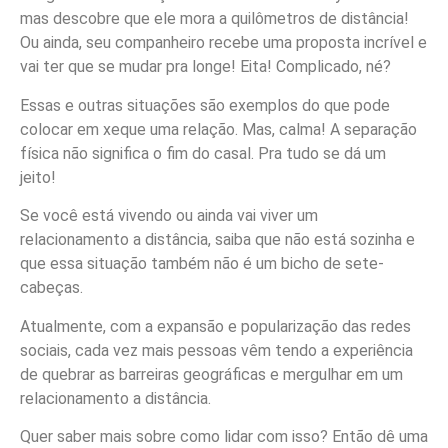
mas descobre que ele mora a quilômetros de distância!
Ou ainda, seu companheiro recebe uma proposta incrível e
vai ter que se mudar pra longe! Eita! Complicado, né?
Essas e outras situações são exemplos do que pode
colocar em xeque uma relação. Mas, calma! A separação
física não significa o fim do casal. Pra tudo se dá um
jeito!
Se você está vivendo ou ainda vai viver um
relacionamento a distância, saiba que não está sozinha e
que essa situação também não é um bicho de sete-
cabeças.
Atualmente, com a expansão e popularização das redes
sociais, cada vez mais pessoas vêm tendo a experiência
de quebrar as barreiras geográficas e mergulhar em um
relacionamento a distância.
Quer saber mais sobre como lidar com isso? Então dê uma