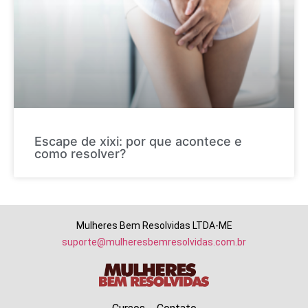
Escape de xixi: por que acontece e
como resolver?
Mulheres Bem Resolvidas LTDA-ME
suporte@mulheresbemresolvidas.com.br