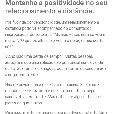
Mantenha a positividade
no seu
relacionamento a distância.
Por fugir da convencionalidade, um relacionamento a
distância pode vir acompanhado de comentários
inapropriados de terceiros. “Ah, mas vocês nem se vêem
muito!”, “O que os olhos não vêem o coração não sente,
né?”,
“Acho isso uma perda de tempo”. Muitas pessoas
acreditam que uma relação não presencial nunca vai dar
certo. Sua família e amigos podem tentar desencorajá-la
a seguir em frente.
Não dê ouvidos para esse tipo de opinião. Se for uma
relação que te faz bem e que, acima de tudo, seja
saudável, vá em frente. Mas saiba que alguns dias serão
piores do que outros.
Para isso, mantenha uma energia positiva constante. Uma