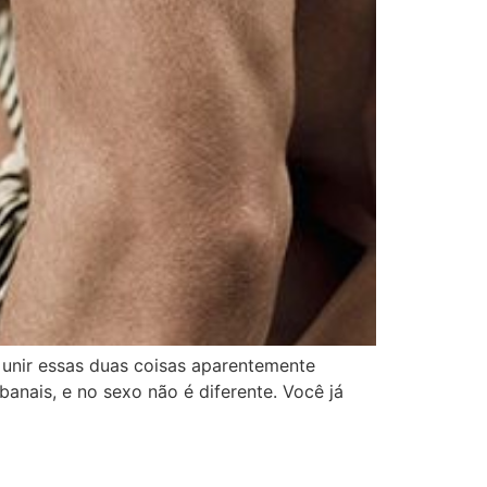
 unir essas duas coisas aparentemente
anais, e no sexo não é diferente. Você já