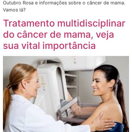
Outubro Rosa e informações sobre o câncer de mama.
Vamos lá?
Tratamento multidisciplinar
do câncer de mama, veja
sua vital importância