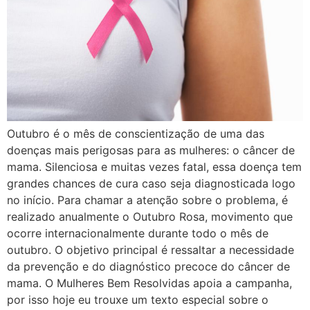
Outubro é o mês de conscientização de uma das
doenças mais perigosas para as mulheres: o câncer de
mama. Silenciosa e muitas vezes fatal, essa doença tem
grandes chances de cura caso seja diagnosticada logo
no início. Para chamar a atenção sobre o problema, é
realizado anualmente o Outubro Rosa, movimento que
ocorre internacionalmente durante todo o mês de
outubro. O objetivo principal é ressaltar a necessidade
da prevenção e do diagnóstico precoce do câncer de
mama. O Mulheres Bem Resolvidas apoia a campanha,
por isso hoje eu trouxe um texto especial sobre o