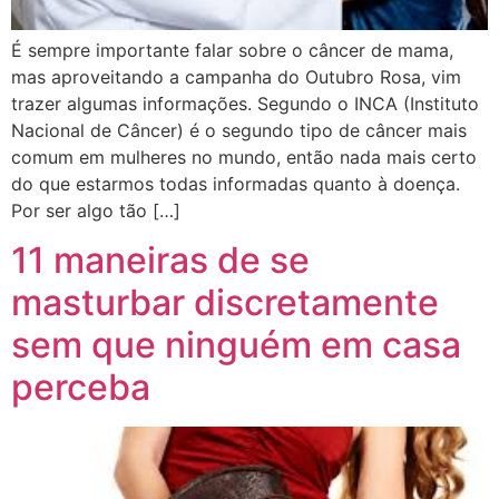
É sempre importante falar sobre o câncer de mama,
mas aproveitando a campanha do Outubro Rosa, vim
trazer algumas informações. Segundo o INCA (Instituto
Nacional de Câncer) é o segundo tipo de câncer mais
comum em mulheres no mundo, então nada mais certo
do que estarmos todas informadas quanto à doença.
Por ser algo tão […]
11 maneiras de se
masturbar discretamente
sem que ninguém em casa
perceba