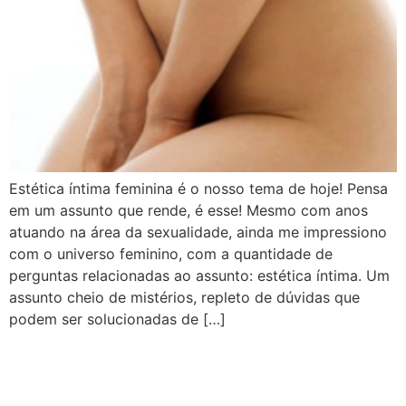
Estética íntima feminina é o nosso tema de hoje! Pensa
em um assunto que rende, é esse! Mesmo com anos
atuando na área da sexualidade, ainda me impressiono
com o universo feminino, com a quantidade de
perguntas relacionadas ao assunto: estética íntima. Um
assunto cheio de mistérios, repleto de dúvidas que
podem ser solucionadas de […]