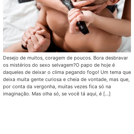
Desejo de muitos, coragem de poucos. Bora desbravar
os mistérios do sexo selvagem?O papo de hoje é
daqueles de deixar o clima pegando fogo! Um tema que
deixa muita gente curiosa e cheia de vontade, mas que,
por conta da vergonha, muitas vezes fica só na
imaginação. Mas olha só, se você tá aqui, é […]