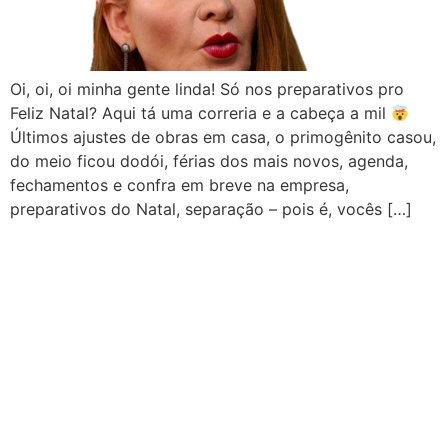
Oi, oi, oi minha gente linda! Só nos preparativos pro
Feliz Natal? Aqui tá uma correria e a cabeça a mil
Últimos ajustes de obras em casa, o primogênito casou,
do meio ficou dodói, férias dos mais novos, agenda,
fechamentos e confra em breve na empresa,
preparativos do Natal, separação – pois é, vocês […]