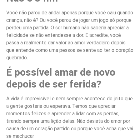
Você não parou de andar apenas porque você caiu quando
criança, não é? Ou você parou de jogar um jogo só porque
perdeu uma partida. O ser humano não saberia apreciar a
felicidade se não entendesse a dor. E acredite, você
passa a realmente dar valor ao amor verdadeiro depois
que entende como uma pessoa se sente ao ter o coração
quebrado.
É possível amar de novo
depois de ser ferida?
A vida é imprevisível e nem sempre acontece do jeito que
a gente gostaria ou esperava. Temos que apreciar
momentos felizes e aprender a lidar com as perdas,
tirando sempre uma lição delas. Não desista do amor por
causa de um coração partido ou porque você acha que vai
se machucar