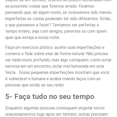
as possíveis coisas que fizemos errado. Ficamos
pensando que, de algum modo, se tivéssemos sido menos
imperfeitas as coisas poderiam ter sido diferentes. Então,
o que passamos a fazer? Tentamos ser perfeitas o
tempo inteiro, seja com amigos, parentes ou com quem
quer que esteja a nossa volta.
Faça um exercício prático: aceite suas imperfeições e
comece a falar sobre elas de forma natural. Não precisa
ser nada muito profundo, mas algo corriqueiro, como estar
nervosa em um encontro, estar mal humorada em uma
festa… Essas pequenas imperfeições mostram que você
é vulnerável e humana e acaba criando laços com as
pessoas que estão ao seu redor.
5- Faça tudo no seu tempo
Enquanto algumas pessoas conseguem engatar novos
relacionamentos logo após um término, outras precisam