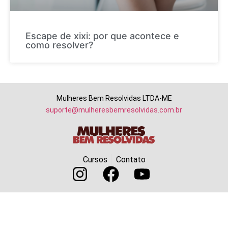
Escape de xixi: por que acontece e
como resolver?
Mulheres Bem Resolvidas LTDA-ME
suporte@mulheresbemresolvidas.com.br
Cursos
Contato