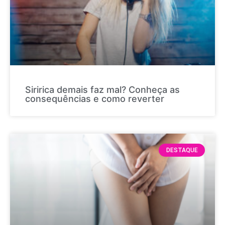
Siririca demais faz mal? Conheça as
consequências e como reverter
DESTAQUE