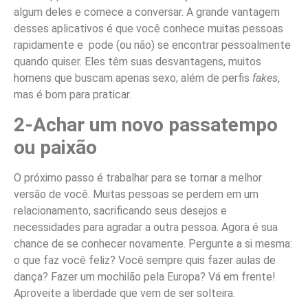
algum deles e comece a conversar. A grande vantagem
desses aplicativos é que você conhece muitas pessoas
rapidamente e pode (ou não) se encontrar pessoalmente
quando quiser. Eles têm suas desvantagens, muitos
homens que buscam apenas sexo; além de perfis
fakes
,
mas é bom para praticar.
2-Achar um novo passatempo
ou paixão
O próximo passo é trabalhar para se tornar a melhor
versão de você. Muitas pessoas se perdem em um
relacionamento, sacrificando seus desejos e
necessidades para agradar a outra pessoa. Agora é sua
chance de se conhecer novamente. Pergunte a si mesma:
o que faz você feliz? Você sempre quis fazer aulas de
dança? Fazer um mochilão pela Europa? Vá em frente!
Aproveite a liberdade que vem de ser solteira.