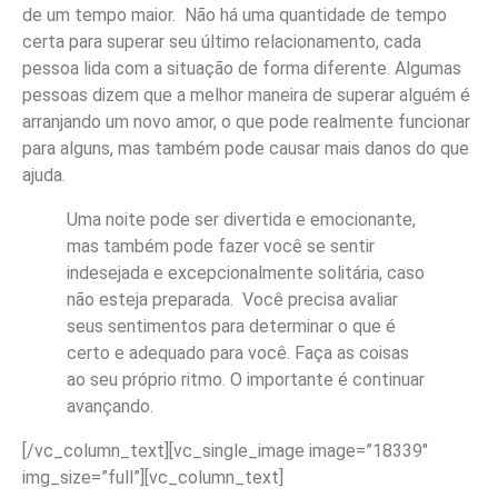
de um tempo maior. Não há uma quantidade de tempo
certa para superar seu último relacionamento, cada
pessoa lida com a situação de forma diferente. Algumas
pessoas dizem que a melhor maneira de superar alguém é
arranjando um novo amor, o que pode realmente funcionar
para alguns, mas também pode causar mais danos do que
ajuda.
Uma noite pode ser divertida e emocionante,
mas também pode fazer você se sentir
indesejada e excepcionalmente solitária, caso
não esteja preparada. Você precisa avaliar
seus sentimentos para determinar o que é
certo e adequado para você. Faça as coisas
ao seu próprio ritmo. O importante é continuar
avançando.
[/vc_column_text][vc_single_image image=”18339″
img_size=”full”][vc_column_text]