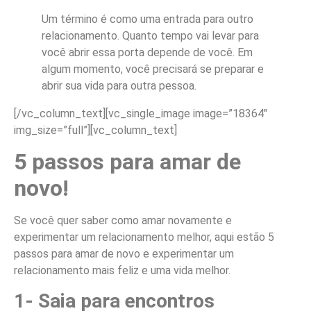
Um término é como uma entrada para outro
relacionamento. Quanto tempo vai levar para
você abrir essa porta depende de você. Em
algum momento, você precisará se preparar e
abrir sua vida para outra pessoa.
[/vc_column_text][vc_single_image image=”18364″
img_size=”full”][vc_column_text]
5 passos para amar de
novo!
Se você quer saber como amar novamente e
experimentar um relacionamento melhor, aqui estão 5
passos para amar de novo e experimentar um
relacionamento mais feliz e uma vida melhor.
1- Saia para encontros