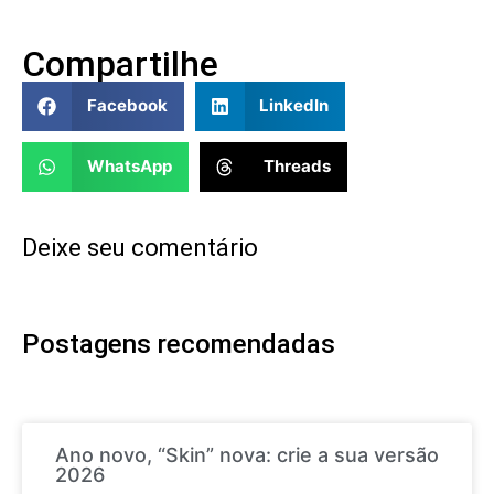
Compartilhe
Facebook
LinkedIn
WhatsApp
Threads
Deixe seu comentário
Postagens recomendadas
Ano novo, “Skin” nova: crie a sua versão
2026