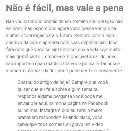
Não é fácil, mas vale a pena
Não vou dizer que depois de um término seu coração não
vai doer, mas espero que agora você possa ver que há
muitas esperanças para o futuro. Sempre olhe o lado
positivo da vida e aprenda com suas experiências. Isso
fará com que você se sinta melhor e sua vida seja muito
mais gratificante. Lembre-se: É possível amar de novo,
não importa o quão machucada você possa estar nesse
momento. Apesar da dor, você pode ser feliz novamente.
Gostou do artigo de hoje? Sempre que você
quiser que eu fale sobre algum tema ou
responda alguma pergunta você pode me
enviar por aqui, na minha página no Facebook
ou no meu Instagram que eu terei o maior
prazer em responder! Falando nisso, você
sabia que toda semana eu gravo um vídeo