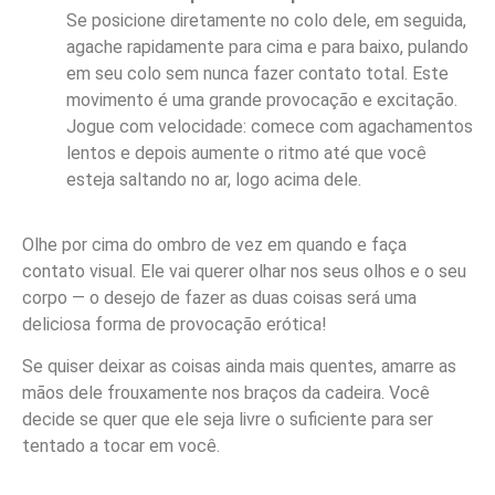
Se posicione diretamente no colo dele, em seguida,
agache rapidamente para cima e para baixo, pulando
em seu colo sem nunca fazer contato total. Este
movimento é uma grande provocação e excitação.
Jogue com velocidade: comece com agachamentos
lentos e depois aumente o ritmo até que você
esteja saltando no ar, logo acima dele.
Olhe por cima do ombro de vez em quando e faça
contato visual. Ele vai querer olhar nos seus olhos e o seu
corpo — o desejo de fazer as duas coisas será uma
deliciosa forma de provocação erótica!
Se quiser deixar as coisas ainda mais quentes, amarre as
mãos dele frouxamente nos braços da cadeira. Você
decide se quer que ele seja livre o suficiente para ser
tentado a tocar em você.