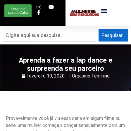
Pergunte
para a Cátia
Pesquisar
Aprenda a fazer a lap dance e
surpreenda seu parceiro
fevereiro 19, 2020
|
Orgasmo Feminino
Provavelmente você já viu essa cena em algum filme ou
série: uma mulher começa a dançar sensualmente para um