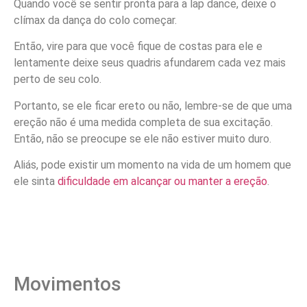
Quando você se sentir pronta para a lap dance, deixe o
clímax da dança do colo começar.
Então, vire para que você fique de costas para ele e
lentamente deixe seus quadris afundarem cada vez mais
perto de seu colo.
Portanto, se ele ficar ereto ou não, lembre-se de que uma
ereção não é uma medida completa de sua excitação.
Então, não se preocupe se ele não estiver muito duro.
Aliás, pode existir um momento na vida de um homem que
ele sinta
dificuldade em alcançar ou manter a ereção
.
Movimentos