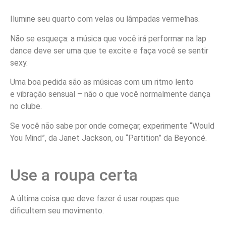
Ilumine seu quarto com velas ou lâmpadas vermelhas.
Não se esqueça: a música que você irá performar na lap
dance deve ser uma que te excite e faça você se sentir
sexy.
Uma boa pedida são as músicas com um ritmo lento
e vibração sensual – não o que você normalmente dança
no clube.
Se você não sabe por onde começar, experimente “Would
You Mind”, da Janet Jackson, ou “Partition” da Beyoncé.
Use a roupa certa
A última coisa que deve fazer é usar roupas que
dificultem seu movimento.