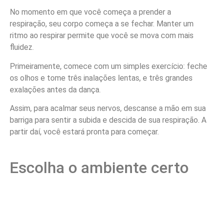
No momento em que você começa a prender a
respiração, seu corpo começa a se fechar. Manter um
ritmo ao respirar permite que você se mova com mais
fluidez.
Primeiramente, comece com um simples exercício: feche
os olhos e tome três inalações lentas, e três grandes
exalações antes da dança.
Assim, para acalmar seus nervos, descanse a mão em sua
barriga para sentir a subida e descida de sua respiração. A
partir daí, você estará pronta para começar.
Escolha o ambiente certo