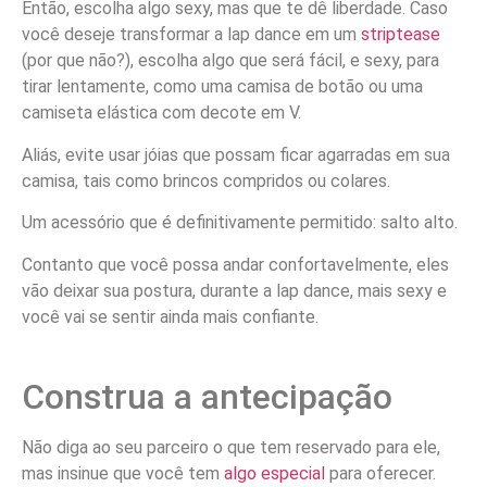
Então, escolha algo sexy, mas que te dê liberdade. Caso
você deseje transformar a lap dance em um
striptease
(por que não?), escolha algo que será fácil, e sexy, para
tirar lentamente, como uma camisa de botão ou uma
camiseta elástica com decote em V.
Aliás, evite usar jóias que possam ficar agarradas em sua
camisa, tais como brincos compridos ou colares.
Um acessório que é definitivamente permitido: salto alto.
Contanto que você possa andar confortavelmente, eles
vão deixar sua postura, durante a lap dance, mais sexy e
você vai se sentir ainda mais confiante.
Construa a antecipação
Não diga ao seu parceiro o que tem reservado para ele,
mas insinue que você tem
algo especial
para oferecer.