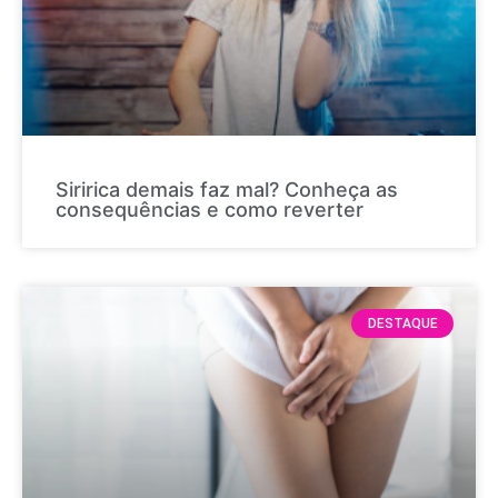
Siririca demais faz mal? Conheça as
consequências e como reverter
DESTAQUE