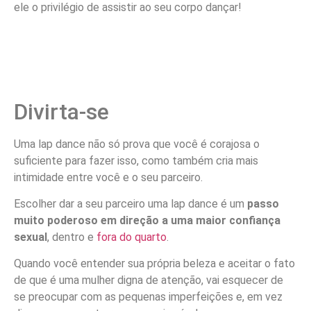
ele o privilégio de assistir ao seu corpo dançar!
Divirta-se
Uma lap dance não só prova que você é corajosa o
suficiente para fazer isso, como também cria mais
intimidade entre você e o seu parceiro.
Escolher dar a seu parceiro uma lap dance é um
passo
muito poderoso em direção a uma maior confiança
sexual
, dentro e
fora do quarto
.
Quando você entender sua própria beleza e aceitar o fato
de que é uma mulher digna de atenção, vai esquecer de
se preocupar com as pequenas imperfeições e, em vez