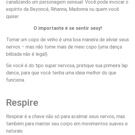
canalizando um personagem sensual. Você pode invocar o
espírito da Beyoncé, Rihanna, Madonna ou quem você
quiser.
O importante é se sentir sexy!
Tomar um copo de vinho é uma boa maneira de aliviar seus
nervos – mas não tome mais de meio copo (uma dança
bêbada não é legal).
Se você é do tipo super nervosa, pratique sua primeira lap
dance, para que você tenha uma ideia melhor do que
funciona.
Respire
Respirar é a chave não só para acalmar seus nervos, mas
também para manter seu corpo em movimentos suaves e
naturais.