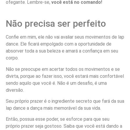
ofegante. Lembre-se,
você está no comando!
Não precisa ser perfeito
Confie em mim, ele não vai avaliar seus movimentos de lap
dance. Ele ficará empolgado com a oportunidade de
absorver toda a sua beleza e amará a confiança em seu
corpo.
Não se preocupe em acertar todos os movimentos e se
divirta, porque ao fazer isso, você estará mais confortável
sendo aquilo que você é. Não é um desafio, é uma
diversão.
Seu próprio prazer é o ingrediente secreto que fará da sua
lap dance a dança mais memorável da sua vida.
Então, possua esse poder, se esforce para que seu
próprio prazer seja gostoso. Saiba que você está dando a