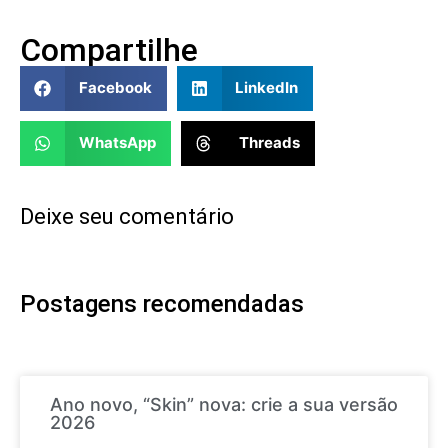
Compartilhe
Facebook
LinkedIn
WhatsApp
Threads
Deixe seu comentário
Postagens recomendadas
Ano novo, “Skin” nova: crie a sua versão
2026