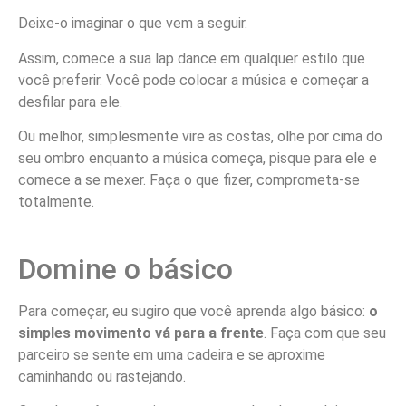
Deixe-o imaginar o que vem a seguir.
Assim, comece a sua lap dance em qualquer estilo que
você preferir. Você pode colocar a música e começar a
desfilar para ele.
Ou melhor, simplesmente vire as costas, olhe por cima do
seu ombro enquanto a música começa, pisque para ele e
comece a se mexer. Faça o que fizer, comprometa-se
totalmente.
Domine o básico
Para começar, eu sugiro que você aprenda algo básico:
o
simples movimento vá para a frente
. Faça com que seu
parceiro se sente em uma cadeira e se aproxime
caminhando ou rastejando.