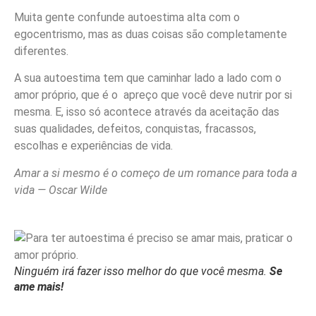
Muita gente confunde autoestima alta com o
egocentrismo, mas as duas coisas são completamente
diferentes.
A sua autoestima tem que caminhar lado a lado com o
amor próprio, que é o apreço que você deve nutrir por si
mesma. E, isso só acontece através da aceitação das
suas qualidades, defeitos, conquistas, fracassos,
escolhas e experiências de vida.
Amar a si mesmo é o começo de um romance para toda a
vida — Oscar Wilde
Ninguém irá fazer isso melhor do que você mesma.
Se
ame mais!