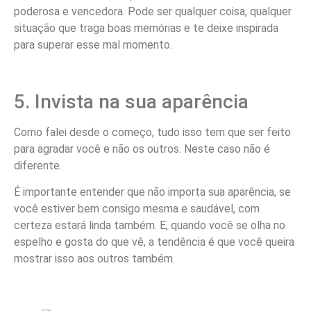
poderosa e vencedora. Pode ser qualquer coisa, qualquer
situação que traga boas memórias e te deixe inspirada
para superar esse mal momento.
5. Invista na sua aparência
Como falei desde o começo, tudo isso tem que ser feito
para agradar você e não os outros. Neste caso não é
diferente.
É importante entender que não importa sua aparência, se
você estiver bem consigo mesma e saudável, com
certeza estará linda também. E, quando você se olha no
espelho e gosta do que vê, a tendência é que você queira
mostrar isso aos outros também.