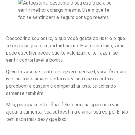
Descobrir o seu estilo, o que você gosta de usar e o que
te deixa segura é importantíssimo. E, a partir disso, você
pode escolher peças que te valorizam e te fazem se
sentir confortável e bonita.
Quando você se sente desejada e sensual, você faz com
isso se torne uma característica sua que os outros
percebem e passam a compartilhar isso, te achando
atraente também.
Mas, principalmente, ficar feliz com sua aparência vai
ajudar a aumentar sua autoestima e amar seu corpo. E não
tem nada mais sexy que isso.