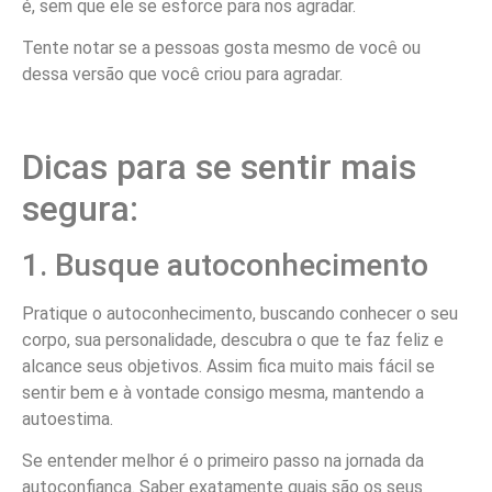
é, sem que ele se esforce para nos agradar.
Tente notar se a pessoas gosta mesmo de você ou
dessa versão que você criou para agradar.
Dicas para se sentir mais
segura:
1. Busque autoconhecimento
Pratique o autoconhecimento, buscando conhecer o seu
corpo, sua personalidade, descubra o que te faz feliz e
alcance seus objetivos. Assim fica muito mais fácil se
sentir bem e à vontade consigo mesma, mantendo a
autoestima.
Se entender melhor é o primeiro passo na jornada da
autoconfiança. Saber exatamente quais são os seus