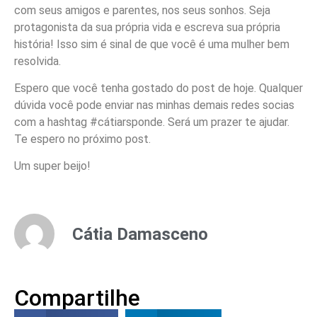
com seus amigos e parentes, nos seus sonhos. Seja
protagonista da sua própria vida e escreva sua própria
história! Isso sim é sinal de que você é uma mulher bem
resolvida.
Espero que você tenha gostado do post de hoje. Qualquer
dúvida você pode enviar nas minhas demais redes socias
com a hashtag #cátiarsponde. Será um prazer te ajudar.
Te espero no próximo post.
Um super beijo!
Cátia Damasceno
Compartilhe