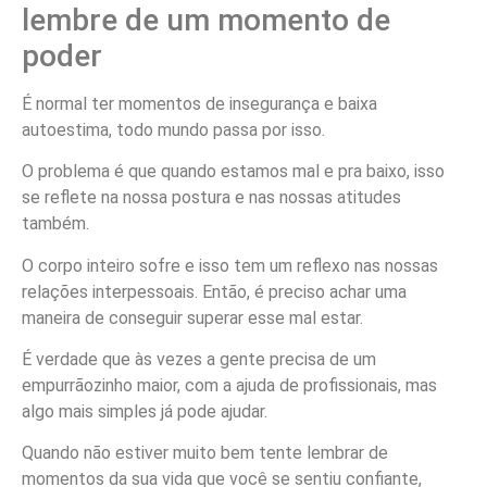
lembre de um momento de
poder
É normal ter momentos de insegurança e baixa
autoestima, todo mundo passa por isso.
O problema é que quando estamos mal e pra baixo, isso
se reflete na nossa postura e nas nossas atitudes
também.
O corpo inteiro sofre e isso tem um reflexo nas nossas
relações interpessoais. Então, é preciso achar uma
maneira de conseguir superar esse mal estar.
É verdade que às vezes a gente precisa de um
empurrãozinho maior, com a ajuda de profissionais, mas
algo mais simples já pode ajudar.
Quando não estiver muito bem tente lembrar de
momentos da sua vida que você se sentiu confiante,