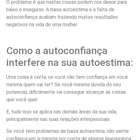
O problema é que muitas coisas podem nos deixar para
baixo e inseguras. A baixa autoestima e a falta de
autoconfiança acabam trazendo muitos resultados
negativos na vida de uma mulher.
Como a autoconfiança
interfere na sua autoestima:
Uma coisa é certa, se você não tem confiança em você
mesma quem vai ter? Se você mesma duvida do seu
potencial, dificilmente vai conseguir alcançar as coisas
que você quer.
E, tudo isso se aplica nas demais áreas da sua vida,
principalmente nas suas relações interpessoais.
Se você tem problemas de baixa autoestima, não sente
confiança em si mesma por conta de alguma insegurança