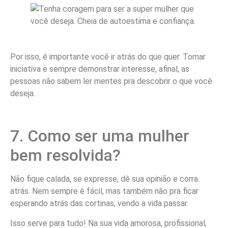
Por isso, é importante você ir atrás do que quer. Tomar
iniciativa e sempre demonstrar interesse, afinal, as
pessoas não sabem ler mentes pra descobrir o que você
deseja.
7. Como ser uma mulher
bem resolvida?
Não fique calada, se expresse, dê sua opinião e corra
atrás. Nem sempre é fácil, mas também não pra ficar
esperando atrás das cortinas, vendo a vida passar.
Isso serve para tudo! Na sua vida amorosa, profissional,