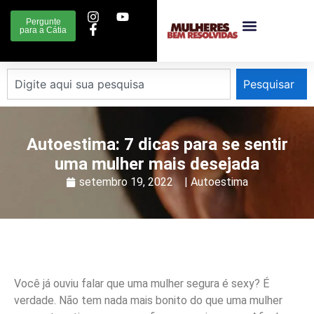
Pergunte
para a Cátia
Pesquisar
Autoestima: 7 dicas para se sentir
uma mulher mais desejada
setembro 19, 2022
|
Autoestima
Você já ouviu falar que uma mulher segura é sexy? É
verdade. Não tem nada mais bonito do que uma mulher