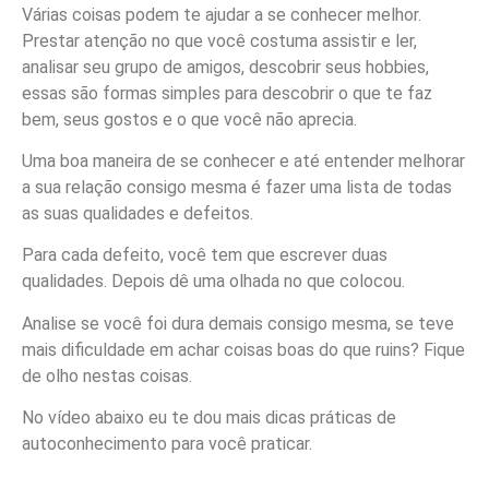
Várias coisas podem te ajudar a se conhecer melhor.
Prestar atenção no que você costuma assistir e ler,
analisar seu grupo de amigos, descobrir seus hobbies,
essas são formas simples para descobrir o que te faz
bem, seus gostos e o que você não aprecia.
Uma boa maneira de se conhecer e até entender melhorar
a sua relação consigo mesma é fazer uma lista de todas
as suas qualidades e defeitos.
Para cada defeito, você tem que escrever duas
qualidades. Depois dê uma olhada no que colocou.
Analise se você foi dura demais consigo mesma, se teve
mais dificuldade em achar coisas boas do que ruins? Fique
de olho nestas coisas.
No vídeo abaixo eu te dou mais dicas práticas de
autoconhecimento para você praticar.