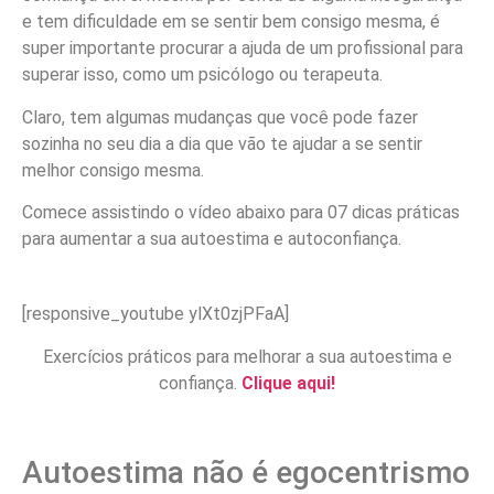
e tem dificuldade em se sentir bem consigo mesma, é
super importante procurar a ajuda de um profissional para
superar isso, como um psicólogo ou terapeuta.
Claro, tem algumas mudanças que você pode fazer
sozinha no seu dia a dia que vão te ajudar a se sentir
melhor consigo mesma.
Comece assistindo o vídeo abaixo para 07 dicas práticas
para aumentar a sua autoestima e autoconfiança.
[responsive_youtube ylXt0zjPFaA]
Exercícios práticos para melhorar a sua autoestima e
confiança.
Clique aqui!
Autoestima não é egocentrismo