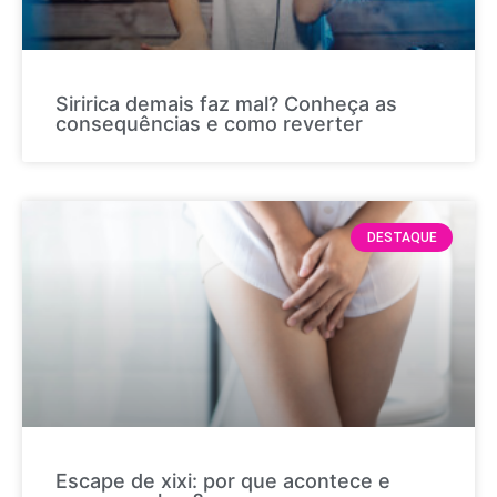
Siririca demais faz mal? Conheça as
consequências e como reverter
DESTAQUE
Escape de xixi: por que acontece e