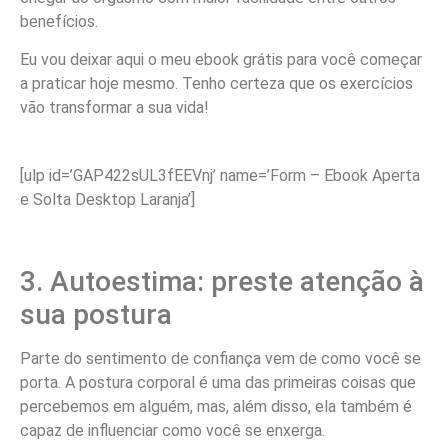
benefícios.
Eu vou deixar aqui o meu ebook grátis para você começar
a praticar hoje mesmo. Tenho certeza que os exercícios
vão transformar a sua vida!
[ulp id=’GAP422sUL3fEEVnj’ name=’Form – Ebook Aperta
e Solta Desktop Laranja’]
3. Autoestima: preste atenção à
sua postura
Parte do sentimento de confiança vem de como você se
porta. A postura corporal é uma das primeiras coisas que
percebemos em alguém, mas, além disso, ela também é
capaz de influenciar como você se enxerga.