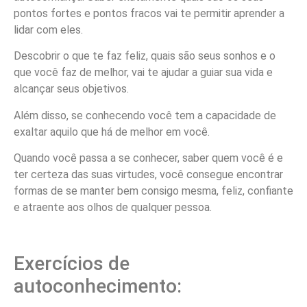
pontos fortes e pontos fracos vai te permitir aprender a
lidar com eles.
Descobrir o que te faz feliz, quais são seus sonhos e o
que você faz de melhor, vai te ajudar a guiar sua vida e
alcançar seus objetivos.
Além disso, se conhecendo você tem a capacidade de
exaltar aquilo que há de melhor em você.
Quando você passa a se conhecer, saber quem você é e
ter certeza das suas virtudes, você consegue encontrar
formas de se manter bem consigo mesma, feliz, confiante
e atraente aos olhos de qualquer pessoa.
Exercícios de
autoconhecimento: