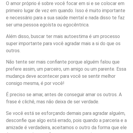
O amor próprio é sobre você focar em si e se colocar em
primeiro lugar de vez em quando. Isso é muito importante
e necessário para a sua saúde mental e nada disso te faz
ser uma pessoa egoísta ou egocêntrica.
Além disso, buscar ter mais autoestima é um processo
super importante para você agradar mais a si do que os
outros.
Não tente ser mais confiante porque alguém falou que
prefere assim, um parceiro, um amigo ou um parente. Essa
mudança deve acontecer para você se sentir melhor
consigo mesma, é por você!
É preciso se amar, antes de conseguir amar os outros. A
frase é clichê, mas não deixa de ser verdade.
Se você está se esforçando demais para agradar alguém,
desconfie que algo está errado, pois quando a parceria e a
amizade é verdadeira, aceitamos o outro da forma que ele