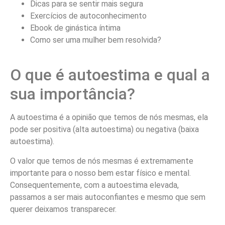
Dicas para se sentir mais segura
Exercícios de autoconhecimento
Ebook de ginástica íntima
Como ser uma mulher bem resolvida?
O que é autoestima e qual a
sua importância?
A autoestima é a opinião que temos de nós mesmas, ela
pode ser positiva (alta autoestima) ou negativa (baixa
autoestima).
O valor que temos de nós mesmas é extremamente
importante para o nosso bem estar físico e mental.
Consequentemente, com a autoestima elevada,
passamos a ser mais autoconfiantes e mesmo que sem
querer deixamos transparecer.