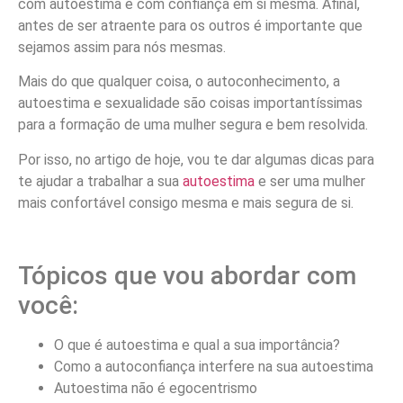
com autoestima e com confiança em si mesma. Afinal,
antes de ser atraente para os outros é importante que
sejamos assim para nós mesmas.
Mais do que qualquer coisa, o autoconhecimento, a
autoestima e sexualidade são coisas importantíssimas
para a formação de uma mulher segura e bem resolvida.
Por isso, no artigo de hoje, vou te dar algumas dicas para
te ajudar a trabalhar a sua
autoestima
e ser uma mulher
mais confortável consigo mesma e mais segura de si.
Tópicos que vou abordar com
você:
O que é autoestima e qual a sua importância?
Como a autoconfiança interfere na sua autoestima
Autoestima não é egocentrismo