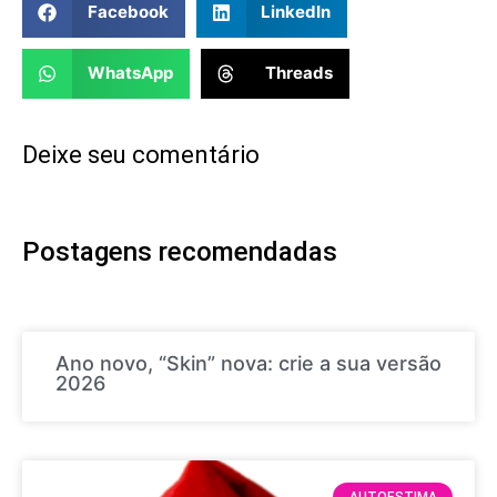
Facebook
LinkedIn
WhatsApp
Threads
Deixe seu comentário
Postagens recomendadas
Ano novo, “Skin” nova: crie a sua versão
2026