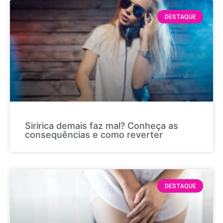
DESTAQUE
Siririca demais faz mal? Conheça as
consequências e como reverter
DESTAQUE