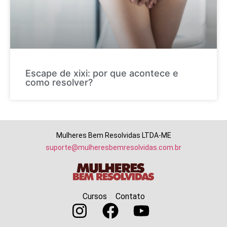
Escape de xixi: por que acontece e
como resolver?
Mulheres Bem Resolvidas LTDA-ME
suporte@mulheresbemresolvidas.com.br
Cursos
Contato