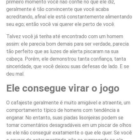
primeiro momento você não confie no que ele diz,
geralmente é tão convincente que você acaba
acreditando, afinal ele está constantemente alimentando
seu ego; então você vai querer ele perto de você.
Talvez você já tenha até encontrado com um homem
assim: ele parecia bom demais para ser verdade, parecia
tão perfeito que as luzes de alerta piscaram na sua
cabeça. Porém, ele demonstrou tanta confiança, tanta
sinceridade, que você deixou suas defesas de lado. E se
deu mal.
Ele consegue virar o jogo
O cafajeste geralmente é muito amigável e atraente, um
comportamento típico de homens com tendência a
enganar. No entanto, suas piadas lisonjeiras podem se
tornar comentários desagradáveis em um piscar de olhos
se ele não conseguir exatamente o que ele quer. Se você