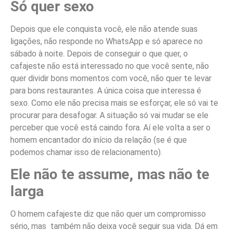
Só quer sexo
Depois que ele conquista você, ele não atende suas
ligações, não responde no WhatsApp e só aparece no
sábado à noite. Depois de conseguir o que quer, o
cafajeste não está interessado no que você sente, não
quer dividir bons momentos com você, não quer te levar
para bons restaurantes. A única coisa que interessa é
sexo. Como ele não precisa mais se esforçar, ele só vai te
procurar para desafogar. A situação só vai mudar se ele
perceber que você está caindo fora. Aí ele volta a ser o
homem encantador do início da relação (se é que
podemos chamar isso de relacionamento).
Ele não te assume, mas não te
larga
O homem cafajeste diz que não quer um compromisso
sério, mas também não deixa você seguir sua vida. Dá em