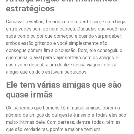
estratégicos
Carnaval, réveillon, feriados e de repente surge uma briga
entre vocês sem pé nem cabeça. Daquelas que você não
sabe como ou por que começou e quando vai perceber,
ambos estão gritando e você simplesmente não
consegue pôr um fim a discussão. Bom, ele conseguiu o
que queria: o aval para viajar solteiro com os amigos. E
caso você descubra um deslize nessa viagem, ele irá
alegar que os dois estavam separados.
Ele tem várias amigas que são
quase irmãs
Ok, sabemos que homens têm muitas amigas, porém o
número de amigas do cafajeste é insano e todas elas são
muito íntimas dele. Com certeza, dentre todas, têm as
que são verdadeiras, porém a maioria tem um