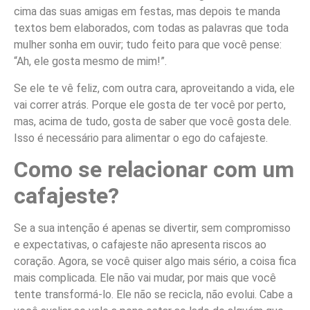
cima das suas amigas em festas, mas depois te manda
textos bem elaborados, com todas as palavras que toda
mulher sonha em ouvir; tudo feito para que você pense:
“Ah, ele gosta mesmo de mim!”.
Se ele te vê feliz, com outra cara, aproveitando a vida, ele
vai correr atrás. Porque ele gosta de ter você por perto,
mas, acima de tudo, gosta de saber que você gosta dele.
Isso é necessário para alimentar o ego do cafajeste.
Como se relacionar com um
cafajeste?
Se a sua intenção é apenas se divertir, sem compromisso
e expectativas, o cafajeste não apresenta riscos ao
coração. Agora, se você quiser algo mais sério, a coisa fica
mais complicada. Ele não vai mudar, por mais que você
tente transformá-lo. Ele não se recicla, não evolui. Cabe a