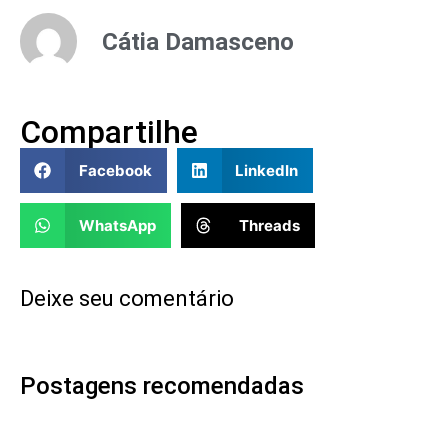
Cátia Damasceno
Compartilhe
Facebook
LinkedIn
WhatsApp
Threads
Deixe seu comentário
Postagens recomendadas