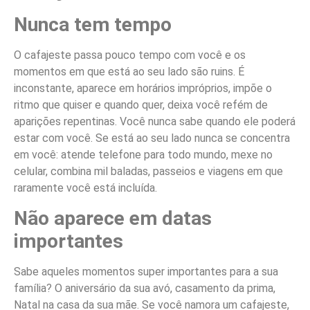
Nunca tem tempo
O cafajeste passa pouco tempo com você e os
momentos em que está ao seu lado são ruins. É
inconstante, aparece em horários impróprios, impõe o
ritmo que quiser e quando quer, deixa você refém de
aparições repentinas. Você nunca sabe quando ele poderá
estar com você. Se está ao seu lado nunca se concentra
em você: atende telefone para todo mundo, mexe no
celular, combina mil baladas, passeios e viagens em que
raramente você está incluída.
Não aparece em datas
importantes
Sabe aqueles momentos super importantes para a sua
família? O aniversário da sua avó, casamento da prima,
Natal na casa da sua mãe. Se você namora um cafajeste,