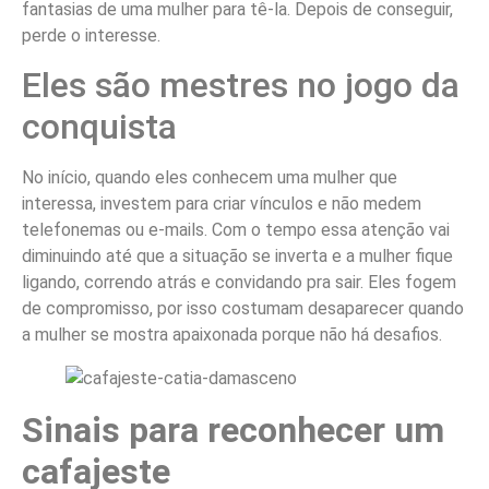
fantasias de uma mulher para tê-la. Depois de conseguir,
perde o interesse.
Eles são mestres no jogo da
conquista
No início, quando eles conhecem uma mulher que
interessa, investem para criar vínculos e não medem
telefonemas ou e-mails. Com o tempo essa atenção vai
diminuindo até que a situação se inverta e a mulher fique
ligando, correndo atrás e convidando pra sair. Eles fogem
de compromisso, por isso costumam desaparecer quando
a mulher se mostra apaixonada porque não há desafios.
Sinais para reconhecer um
cafajeste