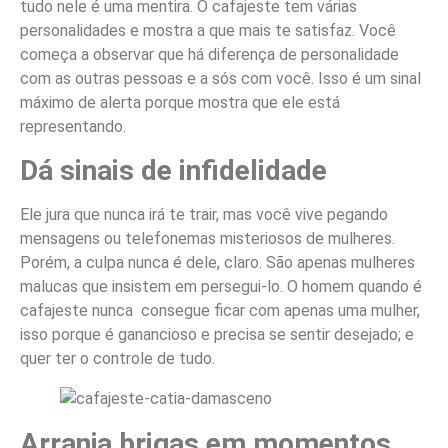
tudo nele é uma mentira. O cafajeste tem várias
personalidades e mostra a que mais te satisfaz. Você
começa a observar que há diferença de personalidade
com as outras pessoas e a sós com você. Isso é um sinal
máximo de alerta porque mostra que ele está
representando.
Dá sinais de infidelidade
Ele jura que nunca irá te trair, mas você vive pegando
mensagens ou telefonemas misteriosos de mulheres.
Porém, a culpa nunca é dele, claro. São apenas mulheres
malucas que insistem em persegui-lo. O homem quando é
cafajeste nunca consegue ficar com apenas uma mulher,
isso porque é ganancioso e precisa se sentir desejado; e
quer ter o controle de tudo.
Arranja brigas em momentos