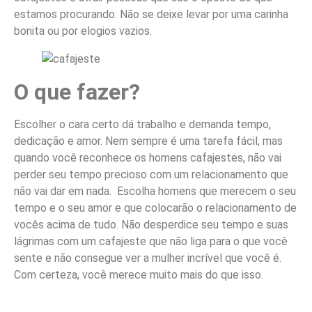
estamos procurando. Não se deixe levar por uma carinha
bonita ou por elogios vazios.
O que fazer?
Escolher o cara certo dá trabalho e demanda tempo,
dedicação e amor. Nem sempre é uma tarefa fácil, mas
quando você reconhece os homens cafajestes, não vai
perder seu tempo precioso com um relacionamento que
não vai dar em nada. Escolha homens que merecem o seu
tempo e o seu amor e que colocarão o relacionamento de
vocês acima de tudo. Não desperdice seu tempo e suas
lágrimas com um cafajeste que não liga para o que você
sente e não consegue ver a mulher incrível que você é.
Com certeza, você merece muito mais do que isso.