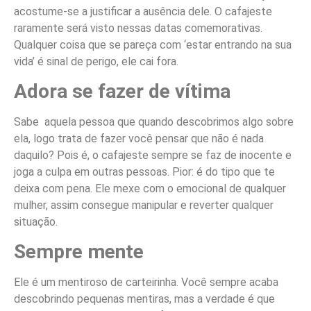
acostume-se a justificar a ausência dele. O cafajeste
raramente será visto nessas datas comemorativas.
Qualquer coisa que se pareça com ‘estar entrando na sua
vida’ é sinal de perigo, ele cai fora.
Adora se fazer de vítima
Sabe aquela pessoa que quando descobrimos algo sobre
ela, logo trata de fazer você pensar que não é nada
daquilo? Pois é, o cafajeste sempre se faz de inocente e
joga a culpa em outras pessoas. Pior: é do tipo que te
deixa com pena. Ele mexe com o emocional de qualquer
mulher, assim consegue manipular e reverter qualquer
situação.
Sempre mente
Ele é um mentiroso de carteirinha. Você sempre acaba
descobrindo pequenas mentiras, mas a verdade é que