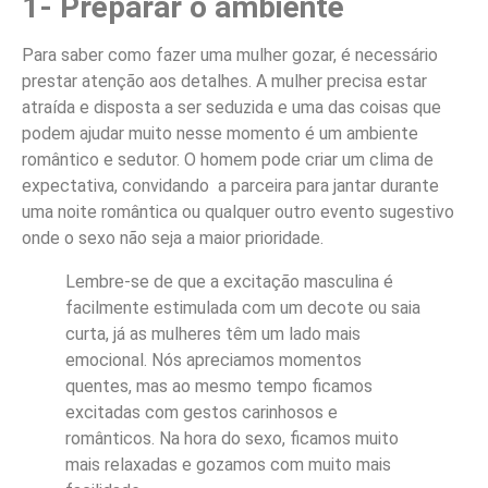
1- Preparar o ambiente
Para saber como fazer uma mulher gozar, é necessário
prestar atenção aos detalhes. A mulher precisa estar
atraída e disposta a ser seduzida e uma das coisas que
podem ajudar muito nesse momento é um ambiente
romântico e sedutor. O homem pode criar um clima de
expectativa, convidando a parceira para jantar durante
uma noite romântica ou qualquer outro evento sugestivo
onde o sexo não seja a maior prioridade.
Lembre-se de que a excitação masculina é
facilmente estimulada com um decote ou saia
curta, já as mulheres têm um lado mais
emocional. Nós apreciamos momentos
quentes, mas ao mesmo tempo ficamos
excitadas com gestos carinhosos e
românticos. Na hora do sexo, ficamos muito
mais relaxadas e gozamos com muito mais