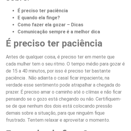
É preciso ter paciência
E quando ela finge?
Como fazer ela gozar – Dicas
Comunicação sempre é a melhor dica
É preciso ter paciência
Antes de qualquer coisa, é preciso ter em mente que
cada mulher tem o seu ritmo. O tempo médio para gozar é
de 15 a 40 minutos, por isso é preciso ter bastante
paciência . Não adianta o casal ficar impaciente, na
verdade esse sentimento pode atrapalhar a chegada do
prazer. É preciso amar o caminho até o clímax e não ficar
pensando se o gozo está chegando ou não. Certifiquem-
se de que nenhum dos dois está colocando pressão
demais sobre a situação, para que ninguém fique
frustrado. Tentem relaxar e aproveitar o momento.