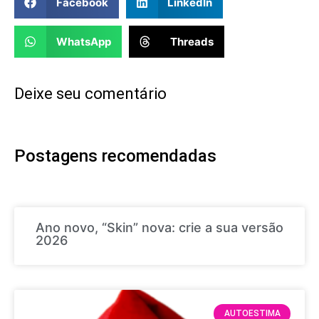
Facebook
LinkedIn
WhatsApp
Threads
Deixe seu comentário
Postagens recomendadas
Ano novo, “Skin” nova: crie a sua versão
2026
AUTOESTIMA