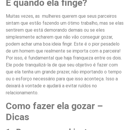
E quando ela finge?
Muitas vezes, as mulheres querem que seus parceiros
sintam que estão fazendo um ótimo trabalho, mas se elas
sentirem que está demorando demais ou se eles
simplesmente acharem que não vão conseguir gozar,
podem achar uma boa ideia fingir. Este é o pior pesadelo
de um homem que realmente se importa com a parceira!
Por isso, é fundamental que haja franqueza entre os dois.
Ele pode tranquilizá-la de que seu objetivo é fazer com
que ela tenha um grande prazer, não importando o tempo
ou o esforço necessário para que isso aconteça. Isso a
deixará à vontade e ajudará a evitar ruídos no
relacionamento.
Como fazer ela gozar –
Dicas