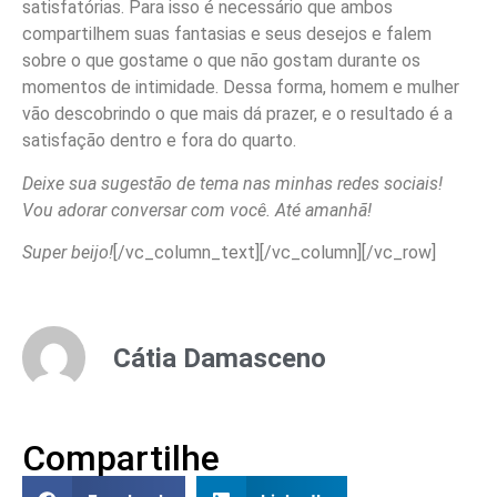
satisfatórias. Para isso é necessário que ambos
compartilhem suas fantasias e seus desejos e falem
sobre o que gostame o que não gostam durante os
momentos de intimidade. Dessa forma, homem e mulher
vão descobrindo o que mais dá prazer, e o resultado é a
satisfação dentro e fora do quarto.
Deixe sua sugestão de tema nas minhas redes sociais!
Vou adorar conversar com você. Até amanhã!
Super beijo!
[/vc_column_text][/vc_column][/vc_row]
Cátia Damasceno
Compartilhe