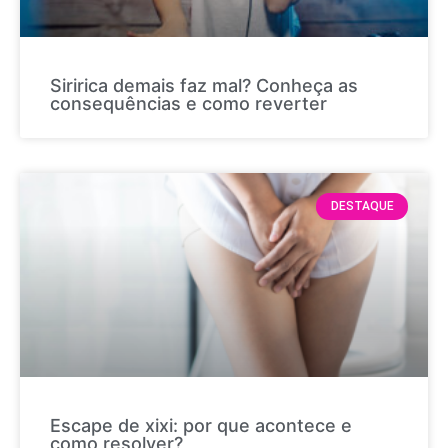
Siririca demais faz mal? Conheça as
consequências e como reverter
DESTAQUE
Escape de xixi: por que acontece e
como resolver?