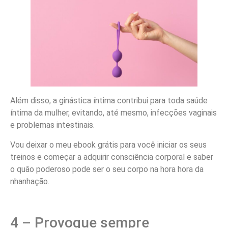
Além disso, a ginástica íntima contribui para toda saúde
íntima da mulher, evitando, até mesmo, infecções vaginais
e problemas intestinais.
Vou deixar o meu ebook grátis para você iniciar os seus
treinos e começar a adquirir consciência corporal e saber
o quão poderoso pode ser o seu corpo na hora hora da
nhanhação.
4 – Provoque sempre