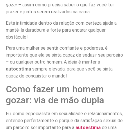
gozar
– assim como precisa saber o que faz você ter
prazer e juntos serem realizados na cama.
Esta intimidade dentro da relação com certeza ajuda a
mantê-la duradoura e forte para encarar qualquer
obstáculo!
Para uma mulher se sentir confiante e poderosa, é
importante que ela se sinta capaz de seduzir seu parceiro
– ou qualquer outro homem. A ideia é manter a
autoestima
sempre elevada, para que você se sinta
capaz de conquistar o mundo!
Como fazer um homem
gozar: via de mão dupla
Eu, como especialista em sexualidade e relacionamentos,
entendo perfeitamente o porquê da satisfação sexual de
um parceiro ser importante para a
autoestima
de uma