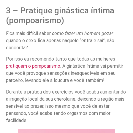
3 – Pratique ginástica íntima
(pompoarismo)
Fica mais difícil saber
como fazer um homem gozar
quando o sexo fica apenas naquele “entra e sai”, não
concorda?
Por isso eu recomendo tanto que todas as mulheres
pratiquem o pompoarismo
. A ginástica íntima vai permitir
que você provoque sensações inesquecíveis em seu
parceiro, levando ele à loucura e você também!
Durante a prática dos exercícios você acaba aumentando
a irrigação local da sua cherolaine, deixando a região mais
sensível ao prazer, isso mesmo que você de estar
pensando, você acaba tendo orgasmos com maior
facilidade.