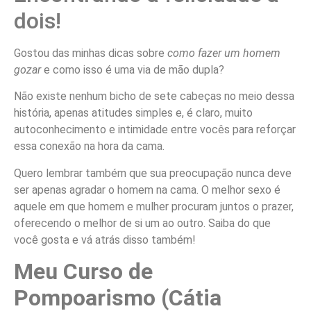
dois!
Gostou das minhas dicas sobre
como fazer um homem
gozar
e como isso é uma via de mão dupla?
Não existe nenhum bicho de sete cabeças no meio dessa
história, apenas atitudes simples e, é claro, muito
autoconhecimento e intimidade entre vocês para reforçar
essa conexão na hora da cama.
Quero lembrar também que sua preocupação nunca deve
ser apenas agradar o homem na cama. O melhor sexo é
aquele em que homem e mulher procuram juntos o prazer,
oferecendo o melhor de si um ao outro. Saiba do que
você gosta e vá atrás disso também!
Meu Curso de
Pompoarismo (Cátia