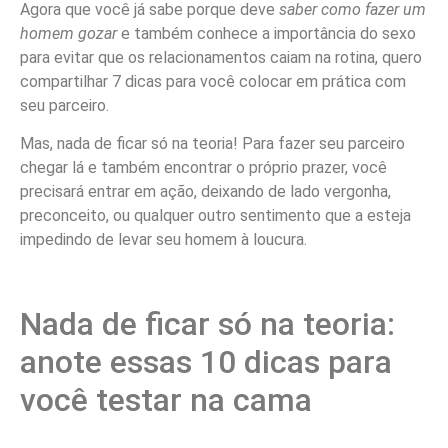
Agora que você já sabe porque deve
saber como fazer um
homem gozar
e também conhece a importância do sexo
para evitar que os relacionamentos caiam na rotina, quero
compartilhar 7 dicas para você colocar em prática com
seu parceiro.
Mas, nada de ficar só na teoria! Para fazer seu parceiro
chegar lá e também encontrar o próprio prazer, você
precisará entrar em ação, deixando de lado vergonha,
preconceito, ou qualquer outro sentimento que a esteja
impedindo de levar seu homem à loucura.
Nada de ficar só na teoria:
anote essas 10 dicas para
você testar na cama