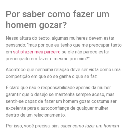
Por saber como fazer um
homem gozar?
Nessa altura do texto, algumas mulheres devem estar
pensando: “mas por que eu tenho que me preocupar tanto
em
satisfazer meu parceiro
se ele não parece estar
preocupado em fazer o mesmo por mim?”.
Acontece que nenhuma relação deve ser vista como uma
competição em que só se ganha o que se faz.
É claro que não é responsabilidade apenas da mulher
garantir que o desejo se mantenha sempre aceso, mas
sentir-se capaz de fazer um homem gozar costuma ser
excelente para a autoconfiança de qualquer mulher
dentro de um relacionamento.
Por isso, você precisa, sim,
saber como fazer um homem