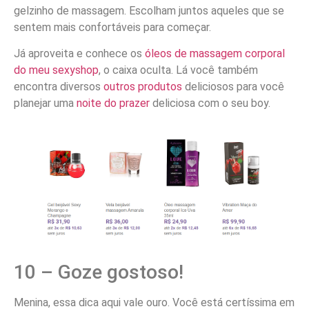
gelzinho de massagem. Escolham juntos aqueles que se
sentem mais confortáveis para começar.
Já aproveita e conhece os
óleos de massagem corporal
do meu sexyshop
, o caixa oculta. Lá você também
encontra diversos
outros produtos
deliciosos para você
planejar uma
noite do prazer
deliciosa com o seu boy.
10 – Goze gostoso!
Menina, essa dica aqui vale ouro. Você está certíssima em