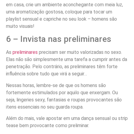
em casa, crie um ambiente aconchegante com meia luz,
uma aromatização gostosa, coloque para tocar um
playlist sensual e capriche no seu look – homens são
muito visuais!
6 – Invista nas preliminares
As
preliminares
precisam ser muito valorizadas no sexo.
Elas não são simplesmente uma tarefa a cumprir antes da
penetração. Pelo contrário, as preliminares têm forte
influência sobre tudo que virá a seguir…
Nessas horas, lembre-se de que os homens são
fortemente estimulados por aquilo que enxergam. Ou
seja, lingeries sexy, fantasias e roupas provocantes são
itens essenciais no seu guarda roupa.
Além do mais, vale apostar em uma dança sensual ou strip
tease bem provocante como preliminar.