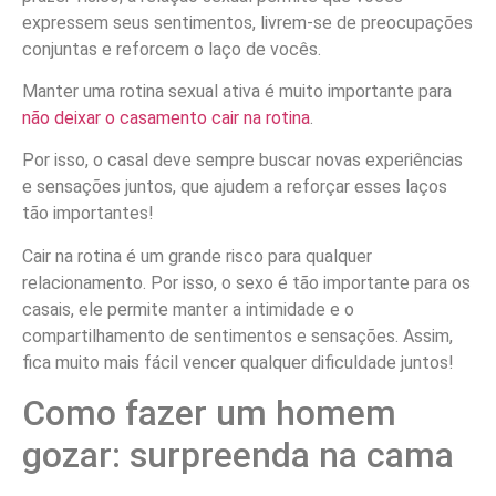
expressem seus sentimentos, livrem-se de preocupações
conjuntas e reforcem o laço de vocês.
Manter uma rotina sexual ativa é muito importante para
não deixar o casamento cair na rotina
.
Por isso, o casal deve sempre buscar novas experiências
e sensações juntos, que ajudem a reforçar esses laços
tão importantes!
Cair na rotina é um grande risco para qualquer
relacionamento. Por isso, o sexo é tão importante para os
casais, ele permite manter a intimidade e o
compartilhamento de sentimentos e sensações. Assim,
fica muito mais fácil vencer qualquer dificuldade juntos!
Como fazer um homem
gozar: surpreenda na cama