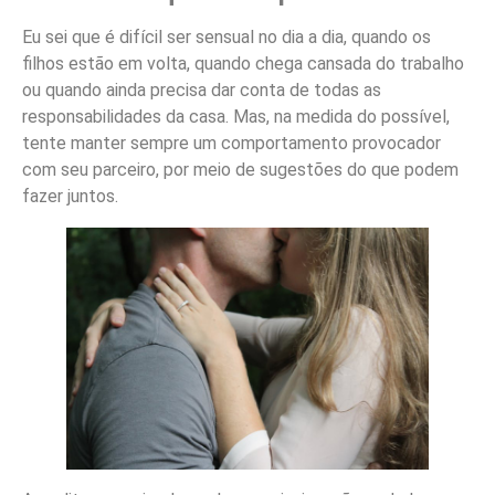
Eu sei que é difícil ser sensual no dia a dia, quando os
filhos estão em volta, quando chega cansada do trabalho
ou quando ainda precisa dar conta de todas as
responsabilidades da casa. Mas, na medida do possível,
tente manter sempre um comportamento provocador
com seu parceiro, por meio de sugestões do que podem
fazer juntos.