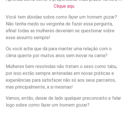
Clique aqu
Você tem dúvidas sobre
como fazer um homem gozar?
Não tenha medo ou vergonha de fazer essa pergunta,
afinal todas as mulheres deveriam se questionar sobre
esse assunto sempre!
Ou você acha que dá para manter uma relação com o
clima quente por muitos anos sem inovar na cama?
Mulheres bem resolvidas não tratam o sexo como tabu,
por isso estão sempre antenadas em novas práticas e
experiências para satisfazer não só aos seus parceiros,
mas principalmente, a si mesmas!
Vamos, então, deixar de lado qualquer preconceito e falar
logo sobre
como fazer um homem gozar?