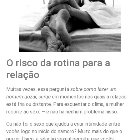
O risco da rotina para a
relação
Muitas vezes, essa pergunta
sobre como fazer um
homem gozar, surge
em momentos nos quais a relação
está fria ou distante. Para esquentar o clima, a mulher
recorre ao sexo – e não há nenhum problema nisso.
Ou não foi o sexo que ajudou a criar intimidade entre
vocês logo no início do namoro? Muito mais do que o
prazer físico, a relação sexual permite que vocês