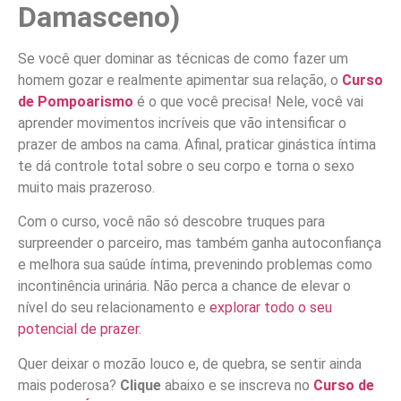
Damasceno)
Se você quer dominar as técnicas de como fazer um
homem gozar e realmente apimentar sua relação, o
Curso
de Pompoarismo
é o que você precisa! Nele, você vai
aprender movimentos incríveis que vão intensificar o
prazer de ambos na cama. Afinal, praticar ginástica íntima
te dá controle total sobre o seu corpo e torna o sexo
muito mais prazeroso.
Com o curso, você não só descobre truques para
surpreender o parceiro, mas também ganha autoconfiança
e melhora sua saúde íntima, prevenindo problemas como
incontinência urinária. Não perca a chance de elevar o
nível do seu relacionamento e
explorar todo o seu
potencial de prazer.
Quer deixar o mozão louco e, de quebra, se sentir ainda
mais poderosa?
Clique
abaixo e se inscreva no
Curso de