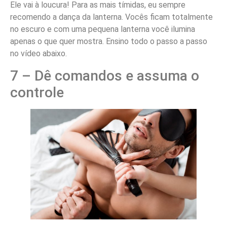
Ele vai à loucura! Para as mais tímidas, eu sempre
recomendo a dança da lanterna. Vocês ficam totalmente
no escuro e com uma pequena lanterna você ilumina
apenas o que quer mostra. Ensino todo o passo a passo
no vídeo abaixo.
7 – Dê comandos e assuma o
controle