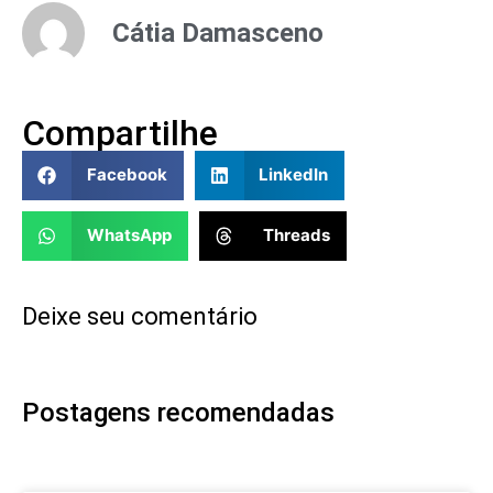
Cátia Damasceno
Compartilhe
Facebook
LinkedIn
WhatsApp
Threads
Deixe seu comentário
Postagens recomendadas