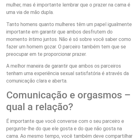
mulher, mas é importante lembrar que o prazer na cama é
uma via de mão dupla.
Tanto homens quanto mulheres têm um papel igualmente
importante em garantir que ambos desfrutem do
momento íntimo juntos. Não é só sobre você saber como
fazer um homem gozar. O parceiro também tem que se
preocupar em te proporcionar prazer.
A melhor maneira de garantir que ambos os parceiros
tenham uma experiência sexual satisfatória é através da
comunicação clara e aberta.
Comunicação e orgasmos –
qual a relação?
É importante que você converse com o seu parceiro e
pergunte-lhe do que ele gosta e do que não gosta na
cama. Ao mesmo tempo, você também deve compartilhar