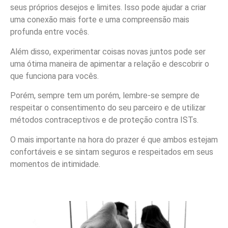
seus próprios desejos e limites. Isso pode ajudar a criar
uma conexão mais forte e uma compreensão mais
profunda entre vocês.
Além disso, experimentar coisas novas juntos pode ser
uma ótima maneira de apimentar a relação e descobrir o
que funciona para vocês.
Porém, sempre tem um porém, lembre-se sempre de
respeitar o consentimento do seu parceiro e de utilizar
métodos contraceptivos e de proteção contra ISTs.
O mais importante na hora do prazer é que ambos estejam
confortáveis e se sintam seguros e respeitados em seus
momentos de intimidade.