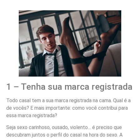
1 – Tenha sua marca registrada
Todo casal tem a sua marca registrada na cama. Qual é a
de vocês? E mais importante: como você contribui para
essa marca registrada?
Seja sexo carinhoso, ousado, violento… é preciso que
descubram juntos o perfil do casal na hora do sexo. A