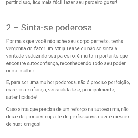
partir disso, fica mais fácil fazer seu parceiro gozar!
2 – Sinta-se poderosa
Por mais que você não ache seu corpo perfeito, tenha
vergonha de fazer um
strip tease
ou não se sinta à
vontade seduzindo seu parceiro, é muito importante que
encontre autoconfiança, reconhecendo todo seu poder
como mulher.
E, para ser uma mulher poderosa, não é preciso perfeição,
mas sim confiança, sensualidade e, principalmente,
autenticidade!
Caso sinta que precisa de um reforço na autoestima, não
deixe de procurar suporte de profissionais ou até mesmo
de suas amigas!