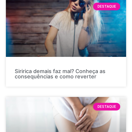
DESTAQUE
Siririca demais faz mal? Conheça as
consequências e como reverter
DESTAQUE