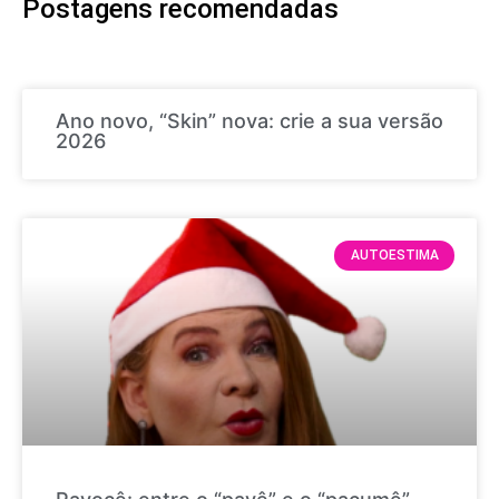
Postagens recomendadas
Ano novo, “Skin” nova: crie a sua versão
2026
AUTOESTIMA