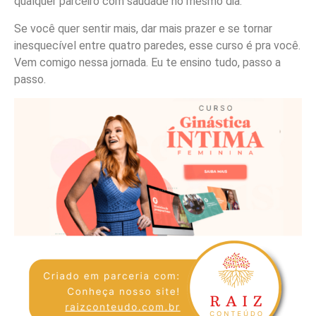
qualquer parceiro com saudade no mesmo dia.
Se você quer sentir mais, dar mais prazer e se tornar
inesquecível entre quatro paredes, esse curso é pra você.
Vem comigo nessa jornada. Eu te ensino tudo, passo a
passo.