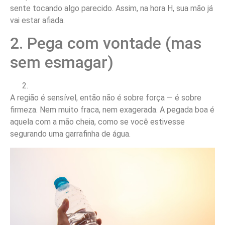
sente tocando algo parecido. Assim, na hora H, sua mão já
vai estar afiada.
2. Pega com vontade (mas
sem esmagar)
A região é sensível, então não é sobre força — é sobre
firmeza. Nem muito fraca, nem exagerada. A pegada boa é
aquela com a mão cheia, como se você estivesse
segurando uma garrafinha de água.