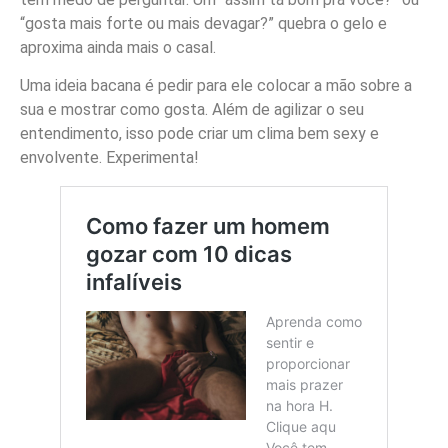
“gosta mais forte ou mais devagar?” quebra o gelo e
aproxima ainda mais o casal.
Uma ideia bacana é pedir para ele colocar a mão sobre a
sua e mostrar como gosta. Além de agilizar o seu
entendimento, isso pode criar um clima bem sexy e
envolvente. Experimenta!