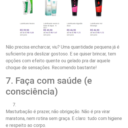
Não precisa encharcar, viu? Uma quantidade pequena já é
suficiente pra deslizar gostoso. E se quiser brincar, tem
opções com efeito quente ou gelado pra dar aquele
choque de sensações. Recomendo bastante!
7. Faça com saúde (e
consciência)
Masturbação é prazer, não obrigação. Não é pra virar
maratona, nem rotina sem graça. E claro: tudo com higiene
e respeito ao corpo.