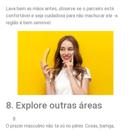
Lava bem as mãos antes, observe se o parceiro está
confortável e seja cuidadosa para não machucar ele -a
região é bem sensível.
8. Explore outras áreas
O prazer masculino não tá só no pênis. Coxas, barriga,