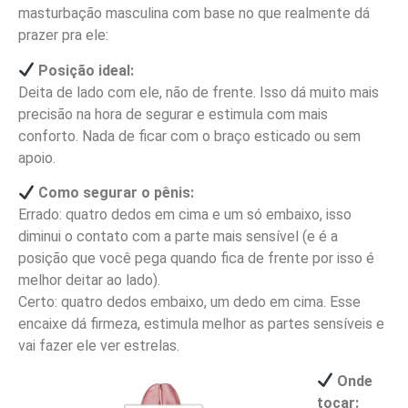
masturbação masculina com base no que realmente dá
prazer pra ele:
Posição ideal:
Deita de lado com ele, não de frente. Isso dá muito mais
precisão na hora de segurar e estimula com mais
conforto. Nada de ficar com o braço esticado ou sem
apoio.
Como segurar o pênis:
Errado: quatro dedos em cima e um só embaixo, isso
diminui o contato com a parte mais sensível (e é a
posição que você pega quando fica de frente por isso é
melhor deitar ao lado).
Certo: quatro dedos embaixo, um dedo em cima. Esse
encaixe dá firmeza, estimula melhor as partes sensíveis e
vai fazer ele ver estrelas.
Onde
tocar: