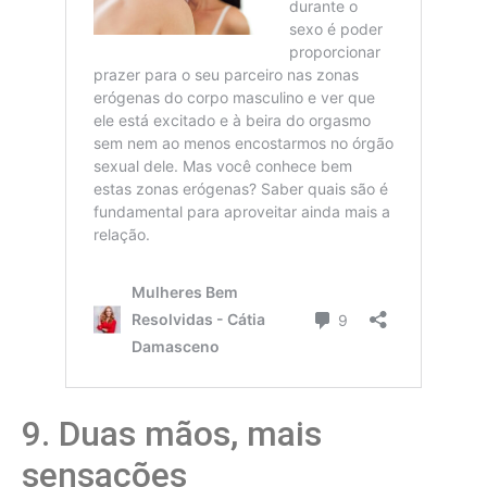
9. Duas mãos, mais
sensações