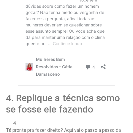
4. Replique a técnica somo
se fosse ele fazendo
Tá pronta pra fazer direito? Aqui vai o passo a passo da