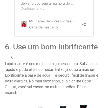
6. Use um bom lubrificante
Lubrificante é seu melhor amigo nessa hora. Saliva seca
rápido e pode até incomodar. Então já deixa à mão um
lubrificante à base de água — é seguro, fácil de limpar e
evita alergias. No meu sexy shop, a loja online Caixa
Oculta, você vai encontrar muitas opções. Dá uma
espiadinha!