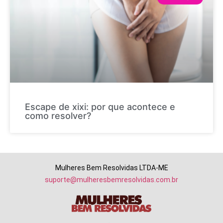
Escape de xixi: por que acontece e
como resolver?
Mulheres Bem Resolvidas LTDA-ME
suporte@mulheresbemresolvidas.com.br