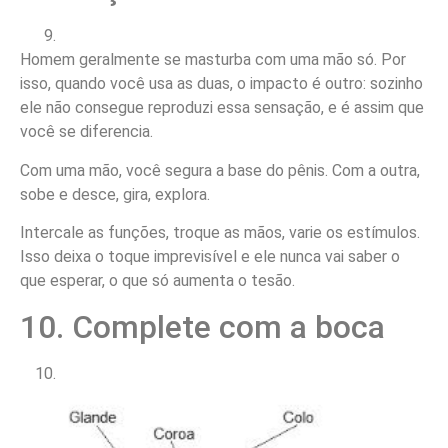
Homem geralmente se masturba com uma mão só. Por
isso, quando você usa as duas, o impacto é outro: sozinho
ele não consegue reproduzi essa sensação, e é assim que
você se diferencia.
Com uma mão, você segura a base do pênis. Com a outra,
sobe e desce, gira, explora.
Intercale as funções, troque as mãos, varie os estímulos.
Isso deixa o toque imprevisível e ele nunca vai saber o
que esperar, o que só aumenta o tesão.
10. Complete com a boca