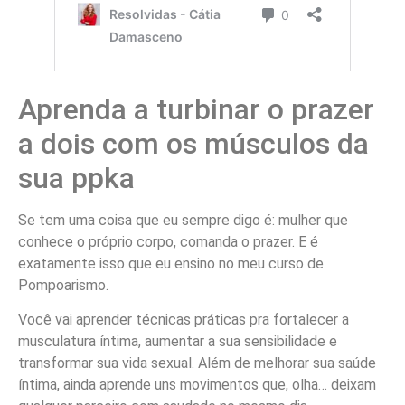
Aprenda a turbinar o prazer
a dois com os músculos da
sua ppka
Se tem uma coisa que eu sempre digo é: mulher que
conhece o próprio corpo, comanda o prazer. E é
exatamente isso que eu ensino no meu curso de
Pompoarismo.
Você vai aprender técnicas práticas pra fortalecer a
musculatura íntima, aumentar a sua sensibilidade e
transformar sua vida sexual. Além de melhorar sua saúde
íntima, ainda aprende uns movimentos que, olha… deixam