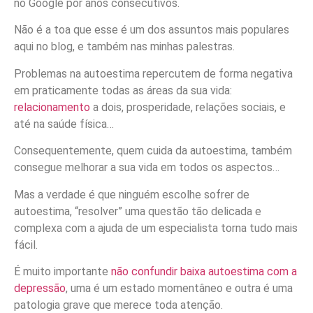
no Google por anos consecutivos.
Não é a toa que esse é um dos assuntos mais populares
aqui no blog, e também nas minhas palestras.
Problemas na autoestima repercutem de forma negativa
em praticamente todas as áreas da sua vida:
relacionamento
a dois, prosperidade, relações sociais, e
até na saúde física…
Consequentemente, quem cuida da autoestima, também
consegue melhorar a sua vida em todos os aspectos…
Mas a verdade é que ninguém escolhe sofrer de
autoestima, “resolver” uma questão tão delicada e
complexa com a ajuda de um especialista torna tudo mais
fácil.
É muito importante
não confundir baixa autoestima com a
depressão
, uma é um estado momentâneo e outra é uma
patologia grave que merece toda atenção.