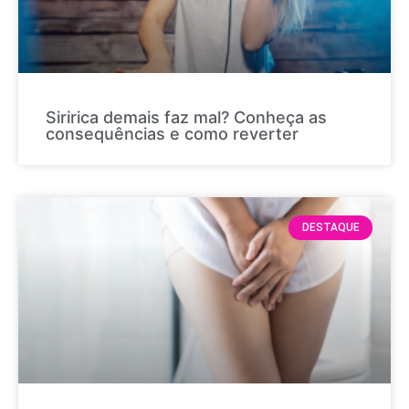
Siririca demais faz mal? Conheça as
consequências e como reverter
DESTAQUE