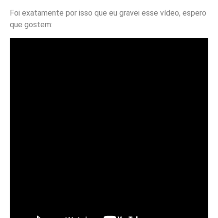
Foi exatamente por isso que eu gravei esse vídeo, espero
que gostem: