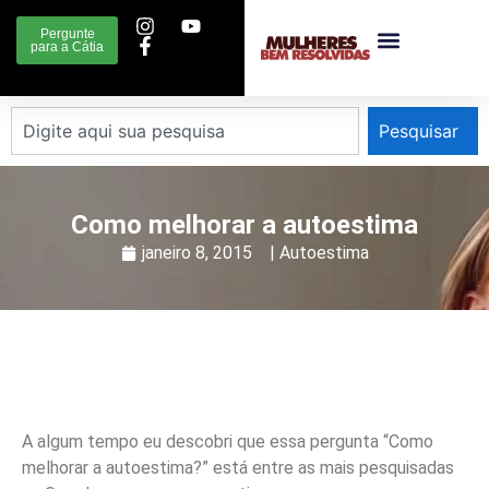
Pergunte
para a Cátia
Pesquisar
Como melhorar a autoestima
janeiro 8, 2015
|
Autoestima
A algum tempo eu descobri que essa pergunta “Como
melhorar a autoestima?” está entre as mais pesquisadas