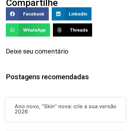
Compartilhe
Facebook
LinkedIn
WhatsApp
Threads
Deixe seu comentário
Postagens recomendadas
Ano novo, “Skin” nova: crie a sua versão
2026