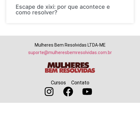
Escape de xixi: por que acontece e
como resolver?
Mulheres Bem Resolvidas LTDA-ME
suporte@mulheresbemresolvidas.com.br
Cursos
Contato