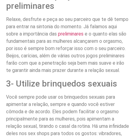
preliminares
Relaxe, desfrute e peça ao seu parceiro que te dê tempo
para entrar na sintonia do momento. Já falamos aqui
sobre a importância das
preliminares
e o quanto elas são
fundamentais para as mulheres alcançarem o orgasmo,
por isso é sempre bom reforçar isso com o seu parceiro.
Beijos, carícias, além de várias outros jogos preliminares
farão com que a penetração seja bem mais suave e irão
te garantir ainda mais prazer durante a relação sexual.
3- Utilize brinquedos sexuais
Você sempre pode usar os brinquedos sexuais para
apimentar a relação, sempre e quando você estiver
cômoda e de acordo. Eles podem facilitar o orgasmo
principalmente para as mulheres, pois apimentam a
relação sexual, tirando o casal da rotina. Há uma infinidade
deles nos sex shops para todos os gostos: vibradores,