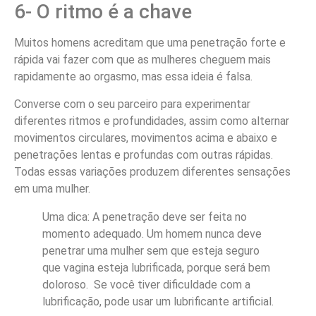
6- O ritmo é a chave
Muitos homens acreditam que uma penetração forte e
rápida vai fazer com que as mulheres cheguem mais
rapidamente ao orgasmo, mas essa ideia é falsa.
Converse com o seu parceiro para experimentar
diferentes ritmos e profundidades, assim como alternar
movimentos circulares, movimentos acima e abaixo e
penetrações lentas e profundas com outras rápidas.
Todas essas variações produzem diferentes sensações
em uma mulher.
Uma dica: A penetração deve ser feita no
momento adequado. Um homem nunca deve
penetrar uma mulher sem que esteja seguro
que vagina esteja lubrificada, porque será bem
doloroso. Se você tiver dificuldade com a
lubrificação, pode usar um lubrificante artificial.