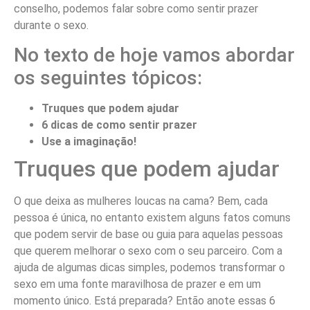
conselho, podemos falar sobre como sentir prazer
durante o sexo.
No texto de hoje vamos abordar
os seguintes tópicos:
Truques que podem ajudar
6 dicas de como sentir prazer
Use a imaginação!
Truques que podem ajudar
O que deixa as mulheres loucas na cama? Bem, cada
pessoa é única, no entanto existem alguns fatos comuns
que podem servir de base ou guia para aquelas pessoas
que querem melhorar o sexo com o seu parceiro. Com a
ajuda de algumas dicas simples, podemos transformar o
sexo em uma fonte maravilhosa de prazer e em um
momento único. Está preparada? Então anote essas 6