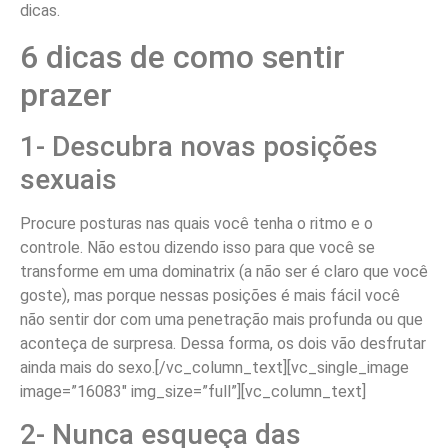
dicas.
6 dicas de como sentir
prazer
1- Descubra novas posições
sexuais
Procure posturas nas quais você tenha o ritmo e o
controle. Não estou dizendo isso para que você se
transforme em uma dominatrix (a não ser é claro que você
goste), mas porque nessas posições é mais fácil você
não sentir dor com uma penetração mais profunda ou que
aconteça de surpresa. Dessa forma, os dois vão desfrutar
ainda mais do sexo.[/vc_column_text][vc_single_image
image=”16083″ img_size=”full”][vc_column_text]
2- Nunca esqueça das