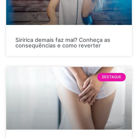
Siririca demais faz mal? Conheça as
consequências e como reverter
DESTAQUE