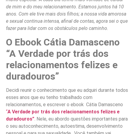
de mim e do meu relacionamento. Estamos juntos há 10
anos. Com ele tive mais dois filhos; a nossa vida amorosa
e sexual continua intensa, afinal de contas, agora sei o que
fazer para lidar com os obstáculos pelo caminho.
O Ebook Cátia Damasceno
“A Verdade por trás dos
relacionamentos felizes e
duradouros”
Decidi reunir o conhecimento que eu adquiri durante todos
esses anos que eu tenho trabalhado com
relacionamentos, e escrever o ebook Cátia Damasceno
“
A Verdade por trás dos relacionamentos felizes e
duradouros”
. Nele, eu abordo questões importantes para
o seu autoconhecimento, autoestima, desenvolvimento
pessoal e para sua sexualidade. Você também vai