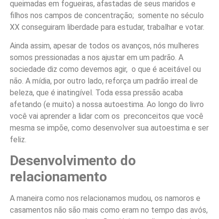
queimadas em fogueiras, afastadas de seus maridos e
filhos nos campos de concentração; somente no século
XX conseguiram liberdade para estudar, trabalhar e votar.
Ainda assim, apesar de todos os avanços, nós mulheres
somos pressionadas a nos ajustar em um padrão. A
sociedade diz como devemos agir, o que é aceitável ou
não. A mídia, por outro lado, reforça um padrão irreal de
beleza, que é inatingível. Toda essa pressão acaba
afetando (e muito) a nossa autoestima. Ao longo do livro
você vai aprender a lidar com os preconceitos que você
mesma se impõe, como desenvolver sua autoestima e ser
feliz.
Desenvolvimento do
relacionamento
A maneira como nos relacionamos mudou, os namoros e
casamentos não são mais como eram no tempo das avós,