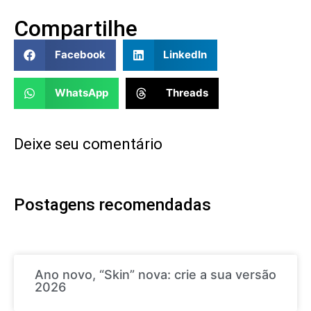
Compartilhe
Facebook
LinkedIn
WhatsApp
Threads
Deixe seu comentário
Postagens recomendadas
Ano novo, “Skin” nova: crie a sua versão
2026