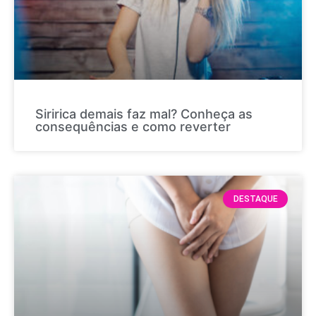
Siririca demais faz mal? Conheça as
consequências e como reverter
DESTAQUE