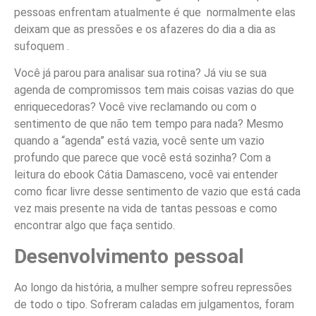
pessoas enfrentam atualmente é que normalmente elas
deixam que as pressões e os afazeres do dia a dia as
sufoquem .
Você já parou para analisar sua rotina? Já viu se sua
agenda de compromissos tem mais coisas vazias do que
enriquecedoras? Você vive reclamando ou com o
sentimento de que não tem tempo para nada? Mesmo
quando a “agenda” está vazia, você sente um vazio
profundo que parece que você está sozinha? Com a
leitura do ebook Cátia Damasceno, você vai entender
como ficar livre desse sentimento de vazio que está cada
vez mais presente na vida de tantas pessoas e como
encontrar algo que faça sentido.
Desenvolvimento pessoal
Ao longo da história, a mulher sempre sofreu repressões
de todo o tipo. Sofreram caladas em julgamentos, foram