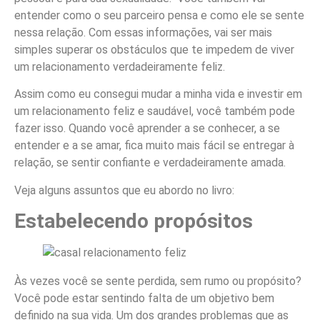
entender como o seu parceiro pensa e como ele se sente
nessa relação. Com essas informações, vai ser mais
simples superar os obstáculos que te impedem de viver
um relacionamento verdadeiramente feliz.
Assim como eu consegui mudar a minha vida e investir em
um relacionamento feliz e saudável, você também pode
fazer isso. Quando você aprender a se conhecer, a se
entender e a se amar, fica muito mais fácil se entregar à
relação, se sentir confiante e verdadeiramente amada.
Veja alguns assuntos que eu abordo no livro:
Estabelecendo propósitos
Às vezes você se sente perdida, sem rumo ou propósito?
Você pode estar sentindo falta de um objetivo bem
definido na sua vida. Um dos grandes problemas que as