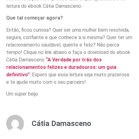
leitura do ebook Cátia Damasceno.
Que tal começar agora?
Então, ficou curiosa? Quer ser uma mulher bem resolvida,
segura, confiante e que conhece a si mesma? Quer ter um
relacionamento saudável, quente e feliz? Não perca
tempo! Clique no link abaixo e faça o download do ebook
Cátia Damasceno
“A Verdade por trás dos
relacionamentos felizes e duradouros: um guia
definitivo”
. Espero que essa leitura seja muito prazerosa
e te ajude muito com o seu parceiro!
Um super beijo
Cátia Damasceno