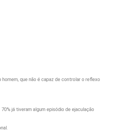
 homem, que não é capaz de controlar o reflexo
 70% já tiveram algum episódio de ejaculação
nal.