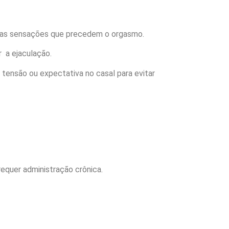
car as sensações que precedem o orgasmo.
 a ejaculação.
tensão ou expectativa no casal para evitar
equer administração crônica.