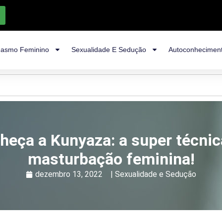
asmo Feminino
Sexualidade E Sedução
Autoconhecimen
heça a Kunyaza: a super técnic
masturbação feminina!
dezembro 13, 2022
|
Sexualidade e Sedução