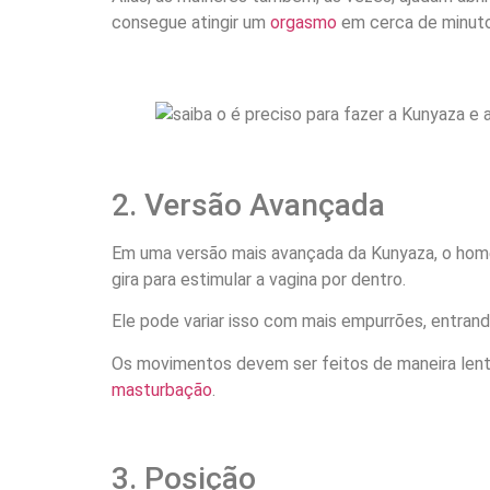
consegue atingir um
orgasmo
em cerca de minuto
2. Versão Avançada
Em uma versão mais avançada da Kunyaza, o home
gira para estimular a vagina por dentro.
Ele pode variar isso com mais empurrões, entrand
Os movimentos devem ser feitos de maneira lent
masturbação
.
3. Posição