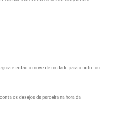
gura e então o move de um lado para o outro ou
onta os desejos da parceira na hora da