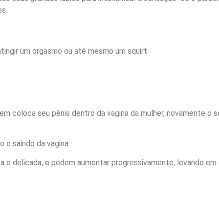
s.
m coloca seu pênis dentro da vagina da mulher, novamente o se
o e saindo da vagina.
a e delicada, e podem aumentar progressivamente, levando em c