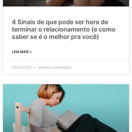
4 Sinais de que pode ser hora de
terminar o relacionamento (e como
saber se é o melhor pra você)
LEIA MAIS »
23/01/2025
Nenhum comentário