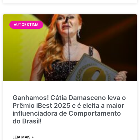
AUTOESTIMA
Ganhamos! Cátia Damasceno leva o
Prêmio iBest 2025 e é eleita a maior
influenciadora de Comportamento
do Brasil!
LEIA MAIS »