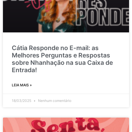
Cátia Responde no E-mail: as
Melhores Perguntas e Respostas
sobre Nhanhação na sua Caixa de
Entrada!
LEIA MAIS »
18/03/2025
Nenhum comentário