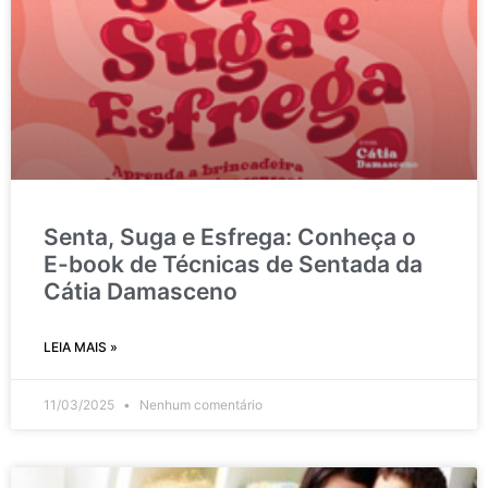
Senta, Suga e Esfrega: Conheça o
E-book de Técnicas de Sentada da
Cátia Damasceno
LEIA MAIS »
11/03/2025
Nenhum comentário