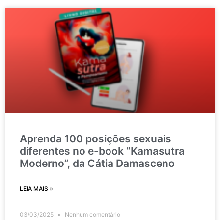
Aprenda 100 posições sexuais
diferentes no e-book “Kamasutra
Moderno”, da Cátia Damasceno
LEIA MAIS »
03/03/2025
Nenhum comentário