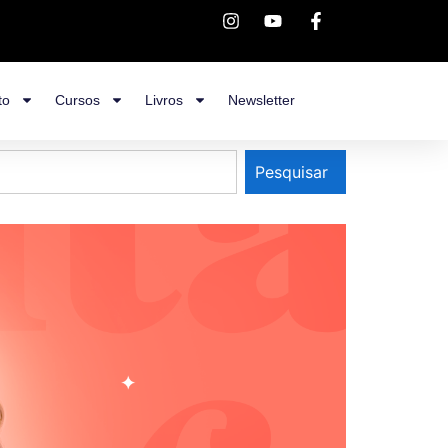
to
Cursos
Livros
Newsletter
Pesquisar