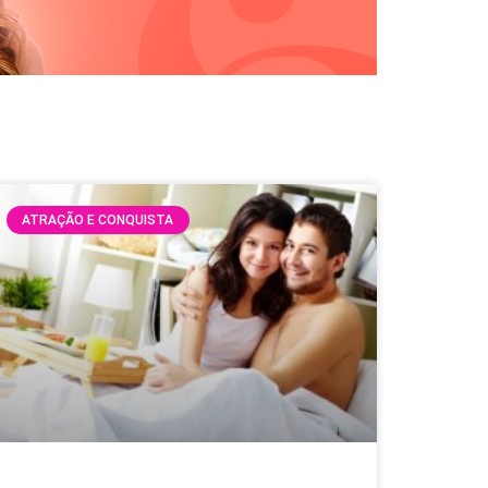
ATRAÇÃO E CONQUISTA