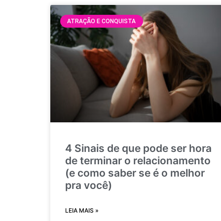
ATRAÇÃO E CONQUISTA
4 Sinais de que pode ser hora
de terminar o relacionamento
(e como saber se é o melhor
pra você)
LEIA MAIS »