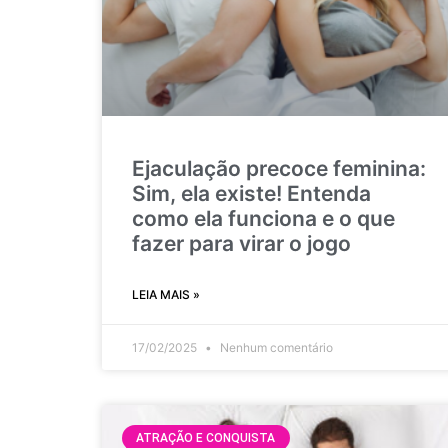
Ejaculação precoce feminina:
Sim, ela existe! Entenda
como ela funciona e o que
fazer para virar o jogo
LEIA MAIS »
17/02/2025
Nenhum comentário
ATRAÇÃO E CONQUISTA