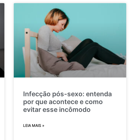
Infecção pós-sexo: entenda
por que acontece e como
evitar esse incômodo
LEIA MAIS »