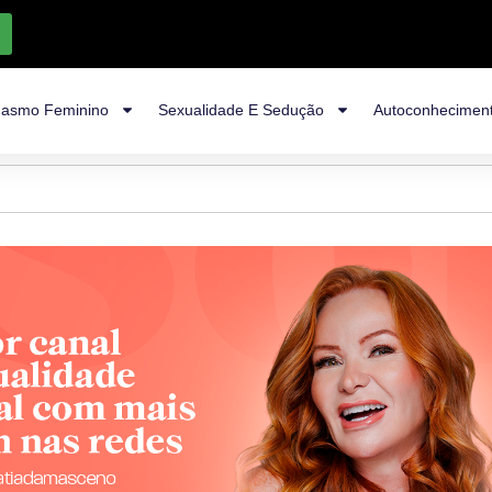
asmo Feminino
Sexualidade E Sedução
Autoconhecimen