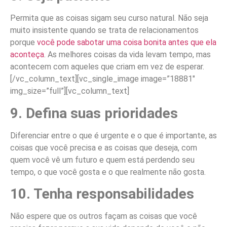
Permita que as coisas sigam seu curso natural. Não seja
muito insistente quando se trata de relacionamentos
porque
você pode sabotar uma coisa bonita antes que ela
aconteça
. As melhores coisas da vida levam tempo, mas
acontecem com aqueles que criam em vez de esperar.
[/vc_column_text][vc_single_image image=”18881″
img_size=”full”][vc_column_text]
9. Defina suas prioridades
Diferenciar entre o que é urgente e o que é importante, as
coisas que você precisa e as coisas que deseja, com
quem você vê um futuro e quem está perdendo seu
tempo, o que você gosta e o que realmente não gosta.
10. Tenha responsabilidades
Não espere que os outros façam as coisas que você