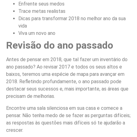
Enfrente seus medos
Trace metas realistas
Dicas para transformar 2018 no melhor ano da sua
vida
Viva um novo ano
Revisão do ano passado
Antes de pensar em 2018, que tal fazer um inventário do
ano passado? Ao revisar 2017 e todos os seus altos e
baixos, teremos uma espécie de mapa para avançar em
2018. Refletindo profundamente, o ano passado pode
destacar seus sucessos e, mais importante, as áreas que
precisam de melhorias.
Encontre uma sala silenciosa em sua casa e comece a
pensar. Não tenha medo de se fazer as perguntas difíceis;
as respostas às questões mais difíceis só te ajudarão a
crescer.