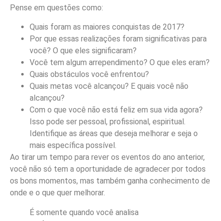
Pense em questões como:
Quais foram as maiores conquistas de 2017?
Por que essas realizações foram significativas para
você? O que eles significaram?
Você tem algum arrependimento? O que eles eram?
Quais obstáculos você enfrentou?
Quais metas você alcançou? E quais você não
alcançou?
Com o que você não está feliz em sua vida agora?
Isso pode ser pessoal, profissional, espiritual.
Identifique as áreas que deseja melhorar e seja o
mais específica possível.
Ao tirar um tempo para rever os eventos do ano anterior,
você não só tem a oportunidade de agradecer por todos
os bons momentos, mas também ganha conhecimento de
onde e o que quer melhorar.
É somente quando você analisa