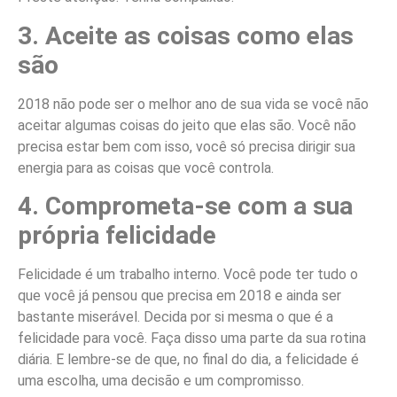
3. Aceite as coisas como elas
são
2018 não pode ser o melhor ano de sua vida se você não
aceitar algumas coisas do jeito que elas são. Você não
precisa estar bem com isso, você só precisa dirigir sua
energia para as coisas que você controla.
4. Comprometa-se com a sua
própria felicidade
Felicidade é um trabalho interno. Você pode ter tudo o
que você já pensou que precisa em 2018 e ainda ser
bastante miserável. Decida por si mesma o que é a
felicidade para você. Faça disso uma parte da sua rotina
diária. E lembre-se de que, no final do dia, a felicidade é
uma escolha, uma decisão e um compromisso.