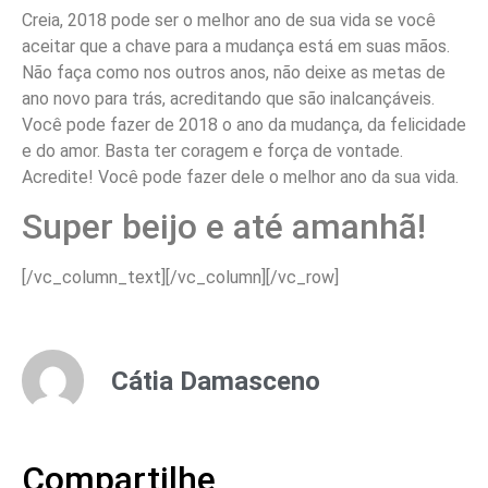
Creia, 2018 pode ser o melhor ano de sua vida se você
aceitar que a chave para a mudança está em suas mãos.
Não faça como nos outros anos, não deixe as metas de
ano novo para trás, acreditando que são inalcançáveis.
Você pode fazer de 2018 o ano da mudança, da felicidade
e do amor. Basta ter coragem e força de vontade.
Acredite! Você pode fazer dele o melhor ano da sua vida.
Super beijo e até amanhã!
[/vc_column_text][/vc_column][/vc_row]
Cátia Damasceno
Compartilhe