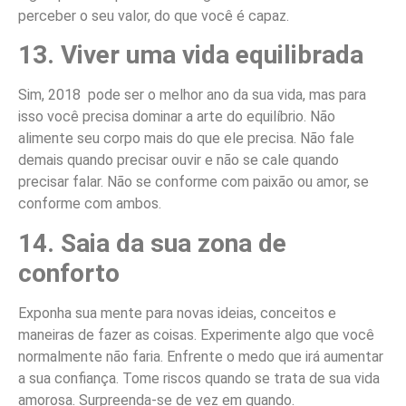
perceber o seu valor, do que você é capaz.
13. Viver uma vida equilibrada
Sim, 2018 pode ser o melhor ano da sua vida, mas para
isso você precisa dominar a arte do equilíbrio. Não
alimente seu corpo mais do que ele precisa. Não fale
demais quando precisar ouvir e não se cale quando
precisar falar. Não se conforme com paixão ou amor, se
conforme com ambos.
14. Saia da sua zona de
conforto
Exponha sua mente para novas ideias, conceitos e
maneiras de fazer as coisas. Experimente algo que você
normalmente não faria. Enfrente o medo que irá aumentar
a sua confiança. Tome riscos quando se trata de sua vida
amorosa. Surpreenda-se de vez em quando.