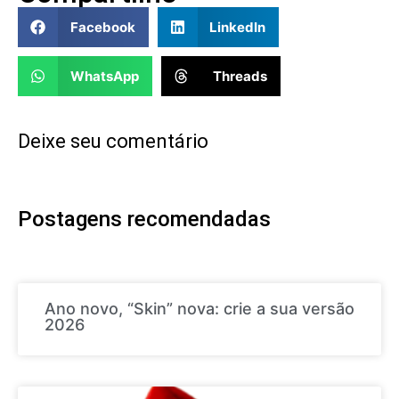
Facebook
LinkedIn
WhatsApp
Threads
Deixe seu comentário
Postagens recomendadas
Ano novo, “Skin” nova: crie a sua versão
2026