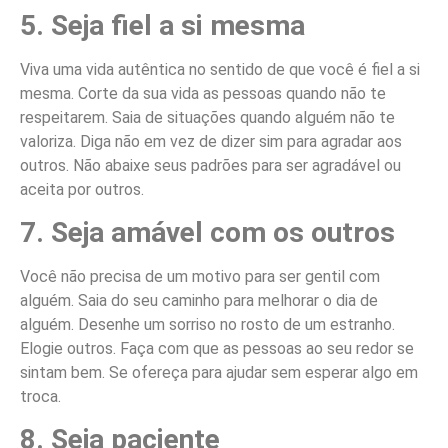
5. Seja fiel a si mesma
Viva uma vida autêntica no sentido de que você é fiel a si
mesma. Corte da sua vida as pessoas quando não te
respeitarem. Saia de situações quando alguém não te
valoriza. Diga não em vez de dizer sim para agradar aos
outros. Não abaixe seus padrões para ser agradável ou
aceita por outros.
7. Seja amável com os outros
Você não precisa de um motivo para ser gentil com
alguém. Saia do seu caminho para melhorar o dia de
alguém. Desenhe um sorriso no rosto de um estranho.
Elogie outros. Faça com que as pessoas ao seu redor se
sintam bem. Se ofereça para ajudar sem esperar algo em
troca.
8. Seja paciente