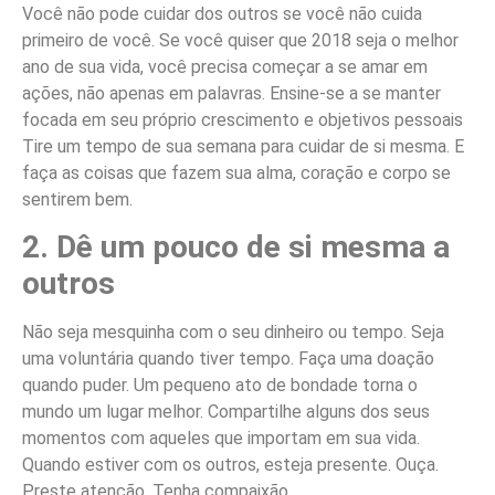
Você não pode cuidar dos outros se você não cuida
primeiro de você. Se você quiser que 2018 seja o melhor
ano de sua vida, você precisa começar a se amar em
ações, não apenas em palavras. Ensine-se a se manter
focada em seu próprio crescimento e objetivos pessoais
Tire um tempo de sua semana para cuidar de si mesma. E
faça as coisas que fazem sua alma, coração e corpo se
sentirem bem.
2. Dê um pouco de si mesma a
outros
Não seja mesquinha com o seu dinheiro ou tempo. Seja
uma voluntária quando tiver tempo. Faça uma doação
quando puder. Um pequeno ato de bondade torna o
mundo um lugar melhor. Compartilhe alguns dos seus
momentos com aqueles que importam em sua vida.
Quando estiver com os outros, esteja presente. Ouça.
Preste atenção. Tenha compaixão.