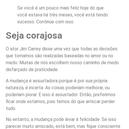
Se você é um pouco mais feliz hoje do que
você estava há três meses, você está tendo
sucesso. Continue com isso.
Seja corajosa
O ator Jim Carrey disse uma vez que todas as decisões
que tomamos são realizadas baseadas no amor ou no
medo. Muitas de nós escolhem nosso caminho de medo
disfarçado de praticidade.
A mudança é assustadora porque é por sua própria
natureza, é incerta. As coisas poderiam melhorar, ou
poderiam piorar. E isso é assustador. Então, preferimos
ficar onde estamos, pois temos do que arriscar perder
tudo.
No entanto, a mudança pode levar à felicidade. Se isso
parecer muito arriscado, está bem, mas fique consciente