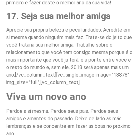
primeiro e fazer deste o melhor ano da sua vida!
17. Seja sua melhor amiga
Aprecie sua própria beleza e peculiaridades. Acredite em
si mesma quando ninguém mais faz. Trate-se do jeito que
você trataria sua melhor amiga. Trabalhe sobre o
relacionamento que você tem consigo mesma porque é o
mais importante que você já terá, é a ponte entre você e
o resto do mundo e, sem ele, 2018 será apenas mais um
ano.
[/vc_column_text][vc_single_image image=”18878″
img_size=”full”][vc_column_text]
Viva um novo ano
Perdoe a si mesma. Perdoe seus pais. Perdoe seus
amigos e amantes do passado. Deixe de lado as más
lembranças e se concentre em fazer as boas no próximo
ano.