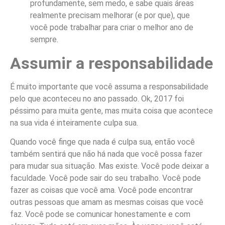
profundamente, sem medo, e sabe quais áreas
realmente precisam melhorar (e por que), que
você pode trabalhar para criar o melhor ano de
sempre.
Assumir a responsabilidade
É muito importante que você assuma a responsabilidade
pelo que aconteceu no ano passado. Ok, 2017 foi
péssimo para muita gente, mas muita coisa que acontece
na sua vida é inteiramente culpa sua.
Quando você finge que nada é culpa sua, então você
também sentirá que não há nada que você possa fazer
para mudar sua situação. Mas existe. Você pode deixar a
faculdade. Você pode sair do seu trabalho. Você pode
fazer as coisas que você ama. Você pode encontrar
outras pessoas que amam as mesmas coisas que você
faz. Você pode se comunicar honestamente e com