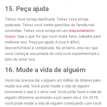
15. Peça ajuda
Talvez você esteja danificada. Talvez você esteja
quebrada. Talvez você tenha questões de família mal
resolvidas. Talvez você esteja em um
relacionamento
tóxico
. Seja o que for que você tenha feito, trabalhe para
melhorar isso. Peça por ajuda. A cura é difícil,
desconfortável e complicada. No entanto, uma vez que
você começar sua jornada de cura você experimentará o
dom de estar viva.
16. Mude a vida de alguém
Você não precisa dar a alguém um milhão de dólares para
mudar sua vida. Você pode mudar a vida de alguém
mostrando o que é o amor real. Você pode fazer a vida de
alguém diferente, aceitando-a por quem ela é. Em 2018
você pode mudar a vida de alguém começando com você