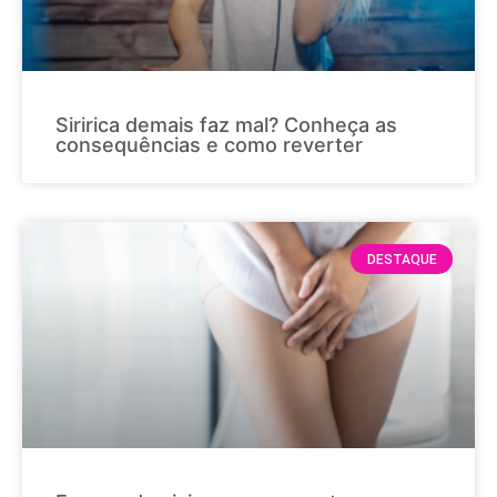
Siririca demais faz mal? Conheça as
consequências e como reverter
DESTAQUE