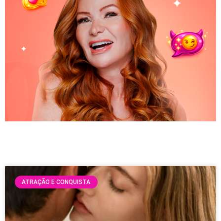
ATRAÇÃO E CONQUISTA