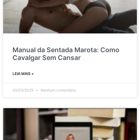
Manual da Sentada Marota: Como
Cavalgar Sem Cansar
LEIA MAIS »
05/05/2025
Nenhum comentário