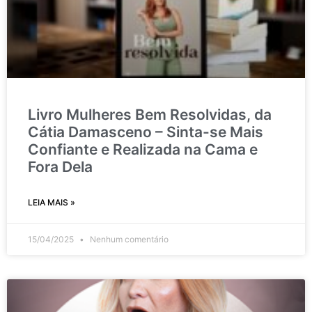
Livro Mulheres Bem Resolvidas, da
Cátia Damasceno – Sinta-se Mais
Confiante e Realizada na Cama e
Fora Dela
LEIA MAIS »
15/04/2025
Nenhum comentário