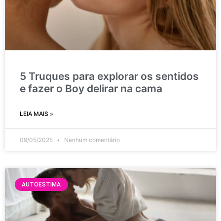
5 Truques para explorar os sentidos
e fazer o Boy delirar na cama
LEIA MAIS »
09/05/2025
Nenhum comentário
AUTOESTIMA