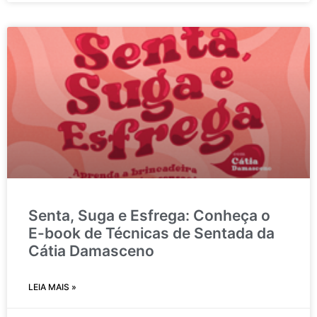
Senta, Suga e Esfrega: Conheça o
E-book de Técnicas de Sentada da
Cátia Damasceno
LEIA MAIS »