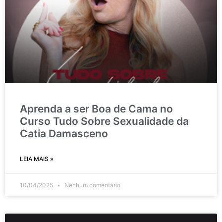
Aprenda a ser Boa de Cama no
Curso Tudo Sobre Sexualidade da
Catia Damasceno
LEIA MAIS »
10/04/2025
Nenhum comentário