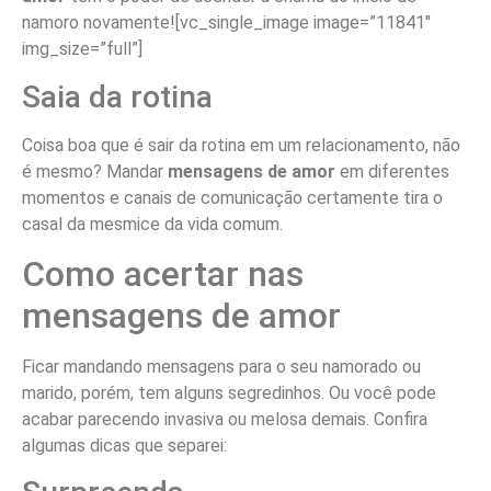
namoro novamente![vc_single_image image=”11841″
img_size=”full”]
Saia da rotina
Coisa boa que é sair da rotina em um relacionamento, não
é mesmo? Mandar
mensagens de amor
em diferentes
momentos e canais de comunicação certamente tira o
casal da mesmice da vida comum.
Como acertar nas
mensagens de amor
Ficar mandando mensagens para o seu namorado ou
marido, porém, tem alguns segredinhos. Ou você pode
acabar parecendo invasiva ou melosa demais. Confira
algumas dicas que separei: