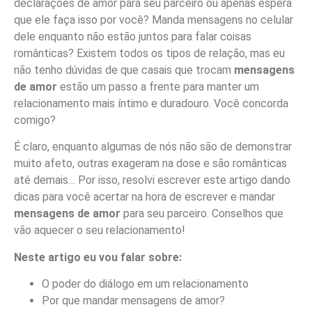
declarações de amor para seu parceiro ou apenas espera
que ele faça isso por você? Manda mensagens no celular
dele enquanto não estão juntos para falar coisas
românticas? Existem todos os tipos de relação, mas eu
não tenho dúvidas de que casais que trocam
mensagens
de amor
estão um passo a frente para manter um
relacionamento mais íntimo e duradouro. Você concorda
comigo?
É claro, enquanto algumas de nós não são de demonstrar
muito afeto, outras exageram na dose e são românticas
até demais… Por isso, resolvi escrever este artigo dando
dicas para você acertar na hora de escrever e mandar
mensagens de amor
para seu parceiro. Conselhos que
vão aquecer o seu relacionamento!
Neste artigo eu vou falar sobre:
O poder do diálogo em um relacionamento
Por que mandar mensagens de amor?