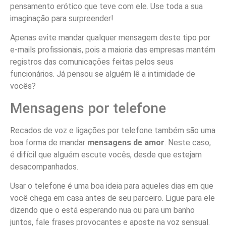
pensamento erótico que teve com ele. Use toda a sua
imaginação para surpreender!
Apenas evite mandar qualquer mensagem deste tipo por
e-mails profissionais, pois a maioria das empresas mantém
registros das comunicações feitas pelos seus
funcionários. Já pensou se alguém lê a intimidade de
vocês?
Mensagens por telefone
Recados de voz e ligações por telefone também são uma
boa forma de mandar
mensagens de amor
. Neste caso,
é difícil que alguém escute vocês, desde que estejam
desacompanhados.
Usar o telefone é uma boa ideia para aqueles dias em que
você chega em casa antes de seu parceiro. Ligue para ele
dizendo que o está esperando nua ou para um banho
juntos, fale frases provocantes e aposte na voz sensual.