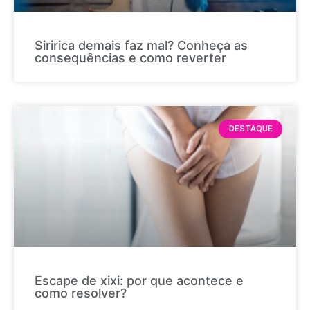
Siririca demais faz mal? Conheça as
consequências e como reverter
DESTAQUE
Escape de xixi: por que acontece e
como resolver?