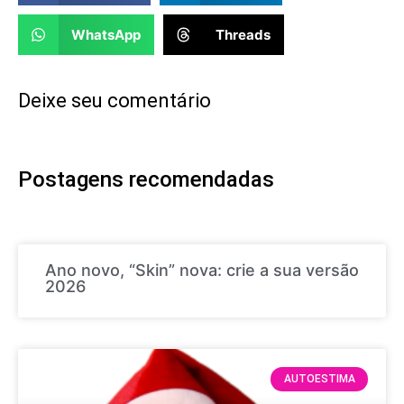
WhatsApp
Threads
Deixe seu comentário
Postagens recomendadas
Ano novo, “Skin” nova: crie a sua versão
2026
AUTOESTIMA