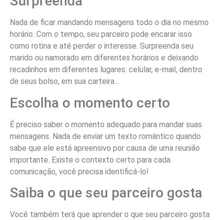
Surpreenda
Nada de ficar mandando mensagens todo o dia no mesmo
horário. Com o tempo, seu parceiro pode encarar isso
como rotina e até perder o interesse. Surpreenda seu
marido ou namorado em diferentes horários e deixando
recadinhos em diferentes lugares: celular, e-mail, dentro
de seus bolso, em sua carteira…
Escolha o momento certo
É preciso saber o momento adequado para mandar suas
mensagens. Nada de enviar um texto romântico quando
sabe que ele está apreensivo por causa de uma reunião
importante. Existe o contexto certo para cada
comunicação, você precisa identificá-lo!
Saiba o que seu parceiro gosta
Você também terá que aprender o que seu parceiro gosta