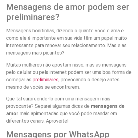
Mensagens de amor podem ser
preliminares?
Mensagens bonitinhas, dizendo o quanto você o ama e
como ele é importante em sua vida têm um papel muito
interessante para renovar seu relacionamento. Mas e as
mensagens mais picantes?
Muitas mulheres não apostam nisso, mas as mensagens
pelo celular ou pela internet podem ser uma boa forma de
começar as
preliminares
, provocando o desejo antes
mesmo de vocês se encontrarem.
Que tal surpreendê-lo com uma mensagem mais
provocante? Separei algumas dicas de
mensagens de
amor
mais apimentadas que você pode mandar em
diferentes canais. Aproveite!
Mensagens por WhatsApp