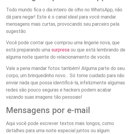
Todo mundo fica o dia inteiro de olho no WhatsApp, não
dá para negar! Este é o canal ideal para você mandar
mensagens mais curtas, provocando seu parceiro pela
sugestão.
Você pode contar que comprou uma lingerie nova, que
está preparando uma
surpresa
ou que está lembrando de
alguma noite quente do relacionamento de vocês.
Vale a pena mandar fotos também! Alguma parte do seu
corpo, um brinquedinho novo… Só tome cuidado para não
enviar nada que possa identificá-la, infelizmente algumas
redes são pouco seguras e hackers podem acabar
vazando suas imagens tão pessoais!
Mensagens por e-mail
Aqui você pode escrever textos mais longos, como
detalhes para uma noite especial juntos ou algum