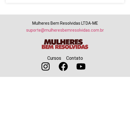
Mulheres Bem Resolvidas LTDA-ME
suporte@mulheresbemresolvidas.com.br
Cursos
Contato