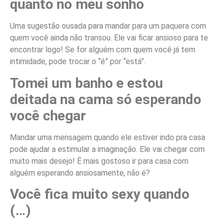
quanto no meu sonho
Uma sugestão ousada para mandar para um paquera com
quem você ainda não transou. Ele vai ficar ansioso para te
encontrar logo! Se for alguém com quem você já tem
intimidade, pode trocar o “é” por “está”.
Tomei um banho e estou
deitada na cama só esperando
você chegar
Mandar uma mensagem quando ele estiver indo pra casa
pode ajudar a estimular a imaginação. Ele vai chegar com
muito mais desejo! É mais gostoso ir para casa com
alguém esperando ansiosamente, não é?
Você fica muito sexy quando
(…)