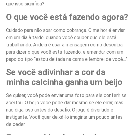
que isso significa?
O que você está fazendo agora?
Cuidado para não soar como cobrança. O melhor é enviar
em um dia à tarde, quando você souber que ele está
trabalhando. A ideia é usar a mensagem como desculpa
para dizer o que você está fazendo, e emendar com um
papo do tipo “estou deitada na cama e lembrei de você…”.
Se você adivinhar a cor da
minha calcinha ganha um beijo
Se quiser, você pode enviar uma foto para ele conferir se
acertou. O beijo você pode dar mesmo se ele errar, mas
não diga isso antes do desafio. O jogo é divertido e
instigante. Você quer deixá-lo imaginar um pouco antes
de ceder.