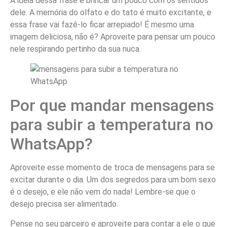
A ideia dessa frase é brincar um pouco com os sentidos
dele. A memória do olfato e do tato é muito excitante, e
essa frase vai fazê-lo ficar arrepiado! É mesmo uma
imagem deliciosa, não é? Aproveite para pensar um pouco
nele respirando pertinho da sua nuca.
Por que mandar mensagens
para subir a temperatura no
WhatsApp?
Aproveite esse momento de troca de mensagens para se
excitar durante o dia. Um dos segredos para um bom sexo
é o desejo, e ele não vem do nada! Lembre-se que o
desejo precisa ser alimentado.
Pense no seu parceiro e aproveite para contar a ele o que