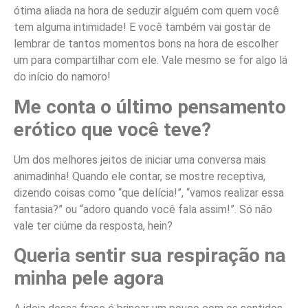
ótima aliada na hora de seduzir alguém com quem você
tem alguma intimidade! E você também vai gostar de
lembrar de tantos momentos bons na hora de escolher
um para compartilhar com ele. Vale mesmo se for algo lá
do início do namoro!
Me conta o último pensamento
erótico que você teve?
Um dos melhores jeitos de iniciar uma conversa mais
animadinha! Quando ele contar, se mostre receptiva,
dizendo coisas como “que delícia!”, “vamos realizar essa
fantasia?” ou “adoro quando você fala assim!”. Só não
vale ter ciúme da resposta, hein?
Queria sentir sua respiração na
minha pele agora