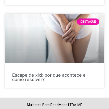
DESTAQUE
Escape de xixi: por que acontece e
como resolver?
Mulheres Bem Resolvidas LTDA-ME