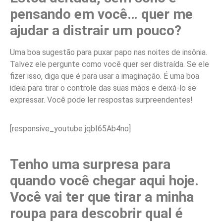
pensando em você… quer me
ajudar a distrair um pouco?
Uma boa sugestão para puxar papo nas noites de insônia.
Talvez ele pergunte como você quer ser distraída. Se ele
fizer isso, diga que é para usar a imaginação. É uma boa
ideia para tirar o controle das suas mãos e deixá-lo se
expressar. Você pode ler respostas surpreendentes!
[responsive_youtube jqbI65Ab4no]
Tenho uma surpresa para
quando você chegar aqui hoje.
Você vai ter que tirar a minha
roupa para descobrir qual é