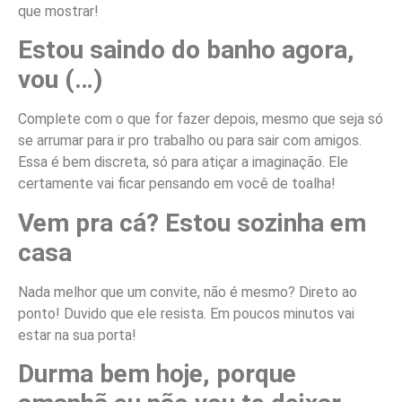
que mostrar!
Estou saindo do banho agora,
vou (…)
Complete com o que for fazer depois, mesmo que seja só
se arrumar para ir pro trabalho ou para sair com amigos.
Essa é bem discreta, só para atiçar a imaginação. Ele
certamente vai ficar pensando em você de toalha!
Vem pra cá? Estou sozinha em
casa
Nada melhor que um convite, não é mesmo? Direto ao
ponto! Duvido que ele resista. Em poucos minutos vai
estar na sua porta!
Durma bem hoje, porque