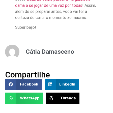
cama e se jogar de uma vez por todas
! Assim,
além de se preparar antes, você vai ter a
certeza de curtir o momento ao máximo.
Super beijo!
Cátia Damasceno
Compartilhe
Facebook
LinkedIn
WhatsApp
Threads