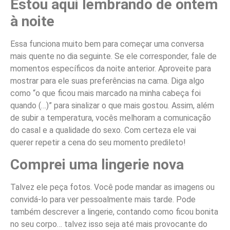
Estou aqui lembrando de ontem
à noite
Essa funciona muito bem para começar uma conversa
mais quente no dia seguinte. Se ele corresponder, fale de
momentos específicos da noite anterior. Aproveite para
mostrar para ele suas preferências na cama. Diga algo
como “o que ficou mais marcado na minha cabeça foi
quando (…)” para sinalizar o que mais gostou. Assim, além
de subir a temperatura, vocês melhoram a comunicação
do casal e a qualidade do sexo. Com certeza ele vai
querer repetir a cena do seu momento predileto!
Comprei uma lingerie nova
Talvez ele peça fotos. Você pode mandar as imagens ou
convidá-lo para ver pessoalmente mais tarde. Pode
também descrever a lingerie, contando como ficou bonita
no seu corpo… talvez isso seja até mais provocante do