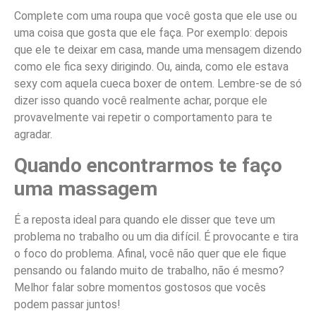
Complete com uma roupa que você gosta que ele use ou
uma coisa que gosta que ele faça. Por exemplo: depois
que ele te deixar em casa, mande uma mensagem dizendo
como ele fica sexy dirigindo. Ou, ainda, como ele estava
sexy com aquela cueca boxer de ontem. Lembre-se de só
dizer isso quando você realmente achar, porque ele
provavelmente vai repetir o comportamento para te
agradar.
Quando encontrarmos te faço
uma massagem
É a reposta ideal para quando ele disser que teve um
problema no trabalho ou um dia difícil. É provocante e tira
o foco do problema. Afinal, você não quer que ele fique
pensando ou falando muito de trabalho, não é mesmo?
Melhor falar sobre momentos gostosos que vocês
podem passar juntos!