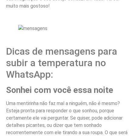
muito mais gostoso!
Dicas de mensagens para
subir a temperatura no
WhatsApp:
Sonhei com você essa noite
Uma mentirinha não faz mal a ninguém, não é mesmo?
Esteja pronta para responder o que sonhou, porque
certamente ele vai perguntar. Se quiser, pode adicionar
detalhes picantes, ou dizer que tem sonhado
recorrentemente com ele tirando a sua roupa. O que será