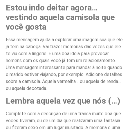
Estou indo deitar agora…
vestindo aquela camisola que
você gosta
Essa mensagem ajuda a explorar uma imagem sua que ele
já tem na cabeça. Vai trazer memórias das vezes que ele
te viu com a lingerie. É uma boa ideia para provocar
homens com os quais você já tem um relacionamento.
Uma mensagem interessante para mandar à noite quando
o marido estiver viajando, por exemplo. Adicione detalhes
sobre a camisola. Aquela vermelha… ou aquela de renda…
ou aquela decotada.
Lembra aquela vez que nós (…)
Complete com a descrição de uma transa muito boa que
vocês tiveram, ou de um dia que realizaram uma fantasia
ou fizeram sexo em um lugar inusitado. A memória é uma