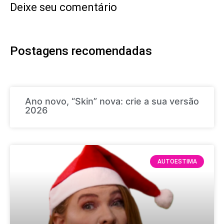
Deixe seu comentário
Postagens recomendadas
Ano novo, “Skin” nova: crie a sua versão
2026
AUTOESTIMA