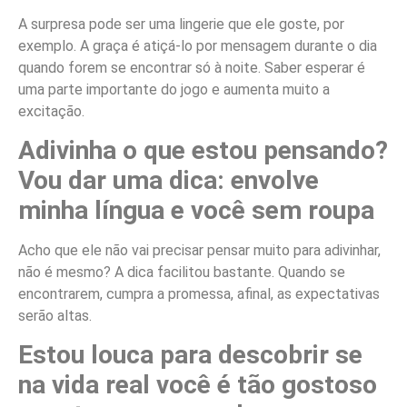
A surpresa pode ser uma lingerie que ele goste, por
exemplo. A graça é atiçá-lo por mensagem durante o dia
quando forem se encontrar só à noite. Saber esperar é
uma parte importante do jogo e aumenta muito a
excitação.
Adivinha o que estou pensando?
Vou dar uma dica: envolve
minha língua e você sem roupa
Acho que ele não vai precisar pensar muito para adivinhar,
não é mesmo? A dica facilitou bastante. Quando se
encontrarem, cumpra a promessa, afinal, as expectativas
serão altas.
Estou louca para descobrir se
na vida real você é tão gostoso