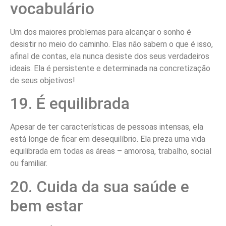
vocabulário
Um dos maiores problemas para alcançar o sonho é
desistir no meio do caminho. Elas não sabem o que é isso,
afinal de contas, ela nunca desiste dos seus verdadeiros
ideais. Ela é persistente e determinada na concretização
de seus objetivos!
19. É equilibrada
Apesar de ter características de pessoas intensas, ela
está longe de ficar em desequilíbrio. Ela preza uma vida
equilibrada em todas as áreas – amorosa, trabalho, social
ou familiar.
20. Cuida da sua saúde e
bem estar