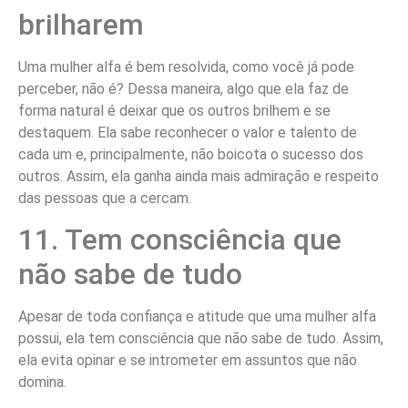
brilharem
Uma mulher alfa é bem resolvida, como você já pode
perceber, não é? Dessa maneira, algo que ela faz de
forma natural é deixar que os outros brilhem e se
destaquem. Ela sabe reconhecer o valor e talento de
cada um e, principalmente, não boicota o sucesso dos
outros. Assim, ela ganha ainda mais admiração e respeito
das pessoas que a cercam.
11. Tem consciência que
não sabe de tudo
Apesar de toda confiança e atitude que uma mulher alfa
possui, ela tem consciência que não sabe de tudo. Assim,
ela evita opinar e se intrometer em assuntos que não
domina.