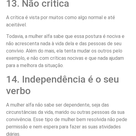
13. Não critica
A crítica é vista por muitos como algo normal e até
aceitável.
Todavia, a mulher alfa sabe que essa postura é nociva e
não acrescenta nada à vida dela e das pessoas de seu
convívio. Além do mais, ela tenta mudar os outros pelo
exemplo, e não com críticas nocivas e que nada ajudam
para a melhora da situação.
14. Independência é o seu
verbo
A mulher alfa não sabe ser dependente, seja das
circunstâncias da vida, marido ou outras pessoas da sua
convivência. Esse tipo de mulher bem resolvida não pede
permissão e nem espera para fazer as suas atividades
diárias.