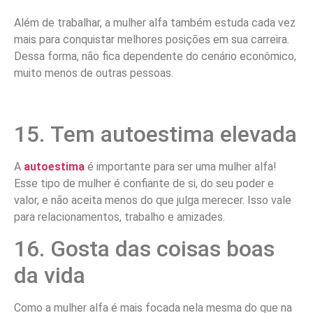
Além de trabalhar, a mulher alfa também estuda cada vez
mais para conquistar melhores posições em sua carreira.
Dessa forma, não fica dependente do cenário econômico,
muito menos de outras pessoas.
15. Tem autoestima elevada
A
autoestima
é importante para ser uma mulher alfa!
Esse tipo de mulher é confiante de si, do seu poder e
valor, e não aceita menos do que julga merecer. Isso vale
para relacionamentos, trabalho e amizades.
16. Gosta das coisas boas
da vida
Como a mulher alfa é mais focada nela mesma do que na