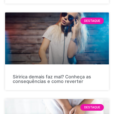
DESTAQUE
Siririca demais faz mal? Conheça as
consequências e como reverter
DESTAQUE