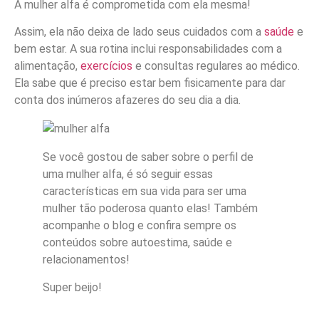
A mulher alfa é comprometida com ela mesma!
Assim, ela não deixa de lado seus cuidados com a
saúde
e
bem estar. A sua rotina inclui responsabilidades com a
alimentação,
exercícios
e consultas regulares ao médico.
Ela sabe que é preciso estar bem fisicamente para dar
conta dos inúmeros afazeres do seu dia a dia.
Se você gostou de saber sobre o perfil de
uma mulher alfa, é só seguir essas
características em sua vida para ser uma
mulher tão poderosa quanto elas! Também
acompanhe o blog e confira sempre os
conteúdos sobre autoestima, saúde e
relacionamentos!
Super beijo!