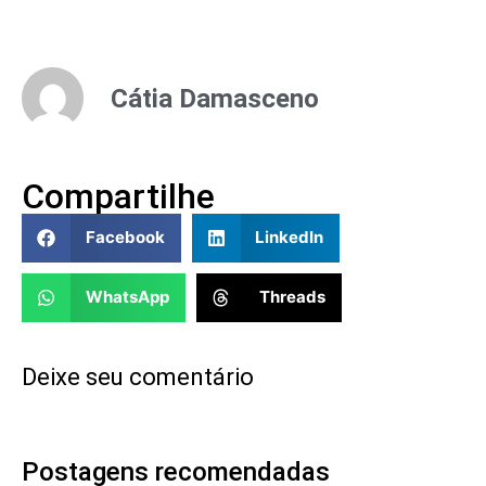
Cátia Damasceno
Compartilhe
Facebook
LinkedIn
WhatsApp
Threads
Deixe seu comentário
Postagens recomendadas