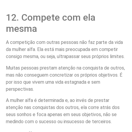
12. Compete com ela
mesma
A competição com outras pessoas não faz parte da vida
da mulher alfa. Ela está mais preocupada em competir
consigo mesma, ou seja, ultrapassar seus próprios limites.
Muitas pessoas prestam atenção na conquista de outros,
mas não conseguem concretizar os próprios objetivos. É
por isso que vivem uma vida estagnada e sem
perspectivas.
A mulher alfa é determinada e, ao invés de prestar
atenção nas conquistas dos outros, ela corre atrás dos
seus sonhos e foca apenas em seus objetivos, não se
medindo com o sucesso ou insucesso de terceiros.