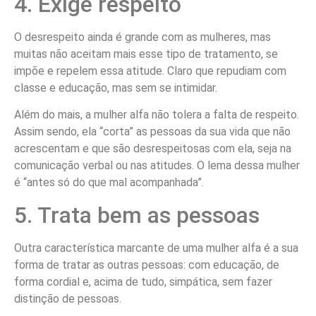
4. Exige respeito
O desrespeito ainda é grande com as mulheres, mas
muitas não aceitam mais esse tipo de tratamento, se
impõe e repelem essa atitude. Claro que repudiam com
classe e educação, mas sem se intimidar.
Além do mais, a mulher alfa não tolera a falta de respeito.
Assim sendo, ela “corta” as pessoas da sua vida que não
acrescentam e que são desrespeitosas com ela, seja na
comunicação verbal ou nas atitudes. O lema dessa mulher
é “antes só do que mal acompanhada”.
5. Trata bem as pessoas
Outra característica marcante de uma mulher alfa é a sua
forma de tratar as outras pessoas: com educação, de
forma cordial e, acima de tudo, simpática, sem fazer
distinção de pessoas.