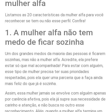
mulher alfa
Listamos as 20 características da mulher alfa para você
reconhecer se tem ou não esse perfil. Confira!
1. A mulher alfa não tem
medo de ficar sozinha
Um dos grandes medos da maioria das pessoas é ficarem
sozinhas, mas não a mulher alfa. Acredite, ela prefere
estar só que mal acompanhada! Para estar com alguém,
esse tipo de mulher precisa ter suas prioridades
respeitadas, pois ela quer uma parceria que a faça ainda
mais feliz do que já é sozinha.
Assim, essa mulher jamais se envolve com alguém apenas
por carência afetiva, pois ela já supre sua necessidade de
carinho e atenção, e não busca no outro esse
reconhecimento. Aliás, quando a mulher alfa termina um