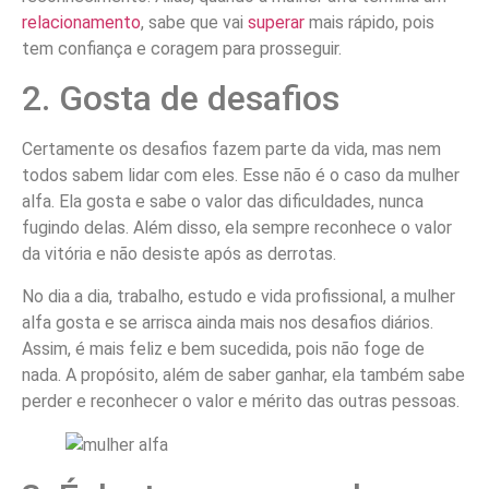
relacionamento
, sabe que vai
superar
mais rápido, pois
tem confiança e coragem para prosseguir.
2. Gosta de desafios
Certamente os desafios fazem parte da vida, mas nem
todos sabem lidar com eles. Esse não é o caso da mulher
alfa. Ela gosta e sabe o valor das dificuldades, nunca
fugindo delas. Além disso, ela sempre reconhece o valor
da vitória e não desiste após as derrotas.
No dia a dia, trabalho, estudo e vida profissional, a mulher
alfa gosta e se arrisca ainda mais nos desafios diários.
Assim, é mais feliz e bem sucedida, pois não foge de
nada. A propósito, além de saber ganhar, ela também sabe
perder e reconhecer o valor e mérito das outras pessoas.