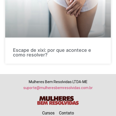
Escape de xixi: por que acontece e
como resolver?
Mulheres Bem Resolvidas LTDA-ME
suporte@mulheresbemresolvidas.com.br
Cursos
Contato