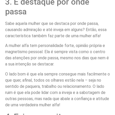
3. É destaque por onde
passa
Sabe aquela mulher que se destaca por onde passa,
causando admiração e até inveja em alguns? Então, essa
característica também faz parte de uma mulher alfa!
A mulher alfa tem personalidade forte, opinião própria e
magnetismo pessoal. Ela é sempre vista como o centro
das atenções por onde passa, mesmo nos dias que nem é
a sua intenção se destacar.
O lado bom é que ela sempre consegue mais facilmente o
que quer, afinal, todos os olhares estão nela – seja no
sentido de paquera, trabalho ou relacionamento. O lado
ruim é que ela pode lidar com a inveja e a sabotagem de
outras pessoas, mas nada que abale a confiança e atitude
de uma verdadeira mulher alfa!