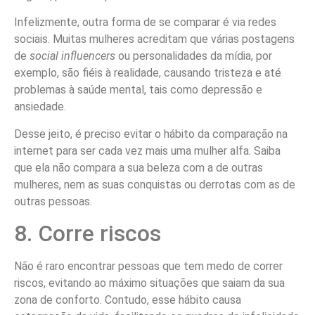
Infelizmente, outra forma de se comparar é via redes
sociais. Muitas mulheres acreditam que várias postagens
de
social influencers
ou personalidades da mídia, por
exemplo, são fiéis à realidade, causando tristeza e até
problemas à saúde mental, tais como depressão e
ansiedade.
Desse jeito, é preciso evitar o hábito da comparação na
internet para ser cada vez mais uma mulher alfa. Saiba
que ela não compara a sua beleza com a de outras
mulheres, nem as suas conquistas ou derrotas com as de
outras pessoas.
8. Corre riscos
Não é raro encontrar pessoas que tem medo de correr
riscos, evitando ao máximo situações que saiam da sua
zona de conforto. Contudo, esse hábito causa