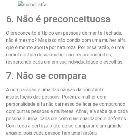
6. Não é preconceituosa
O preconceito é típico em pessoas de mente fechada,
não é mesmo? Mas isso não condiz com uma mulher alfa,
que é mente aberta por natureza. Por essa razão, é uma
característica dessa mulher não ter preconceitos,
respeitando cada um em sua individualidade e escolhas.
7. Não se compara
A comparação é uma das causas da constante
insatisfação das pessoas. Porém, a mulher com
personalidade alfa não cai nessa de ficar se comparando
com outras pessoas e mulheres. Afinal, ela sabe que cada
pessoa é única: cada um com suas qualidades e defeitos.
Com toda a certeza o ato de se comparar é um grande
engano, pois cada pessoa tem uma história.