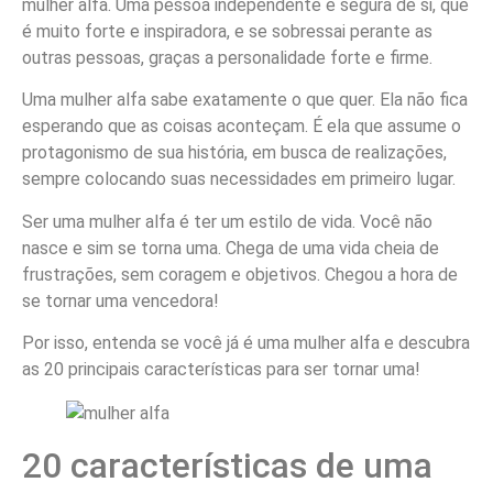
mulher alfa. Uma pessoa independente e segura de si, que
é muito forte e inspiradora, e se sobressai perante as
outras pessoas, graças a personalidade forte e firme.
Uma mulher alfa sabe exatamente o que quer. Ela não fica
esperando que as coisas aconteçam. É ela que assume o
protagonismo de sua história, em busca de realizações,
sempre colocando suas necessidades em primeiro lugar.
Ser uma mulher alfa é ter um estilo de vida. Você não
nasce e sim se torna uma. Chega de uma vida cheia de
frustrações, sem coragem e objetivos. Chegou a hora de
se tornar uma vencedora!
Por isso, entenda se você já é uma mulher alfa e descubra
as 20 principais características para ser tornar uma!
20 características de uma