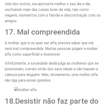
vida dos outros, ela aproveita melhor o seu dia a dia,
usufruindo mais das coisas boas da vida, tais como:
viagens, momentos com a família e descontração com os
amigos.
17. Mal compreendida
A mulher, que é ou quer ser alfa, precisa saber que ela
será mal compreendida. Muitas pessoas julgam a mulher
alfa como superficial e insensível.
Infelizmente, a sociedade ainda julga as mulheres que se
posicionam, correm atrás dos seus ideais e não baixam a
cabeça para ninguém. Mas, obviamente, uma mulher alfa
não liga para essas opiniões.
18.Desistir não faz parte do