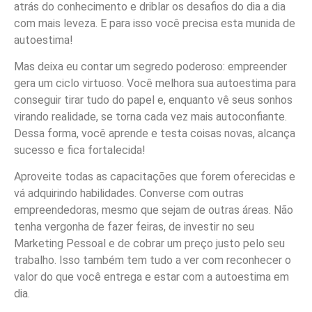
atrás do conhecimento e driblar os desafios do dia a dia
com mais leveza. E para isso você precisa esta munida de
autoestima!
Mas deixa eu contar um segredo poderoso: empreender
gera um ciclo virtuoso. Você melhora sua autoestima para
conseguir tirar tudo do papel e, enquanto vê seus sonhos
virando realidade, se torna cada vez mais autoconfiante.
Dessa forma, você aprende e testa coisas novas, alcança
sucesso e fica fortalecida!
Aproveite todas as capacitações que forem oferecidas e
vá adquirindo habilidades. Converse com outras
empreendedoras, mesmo que sejam de outras áreas. Não
tenha vergonha de fazer feiras, de investir no seu
Marketing Pessoal e de cobrar um preço justo pelo seu
trabalho. Isso também tem tudo a ver com reconhecer o
valor do que você entrega e estar com a autoestima em
dia.