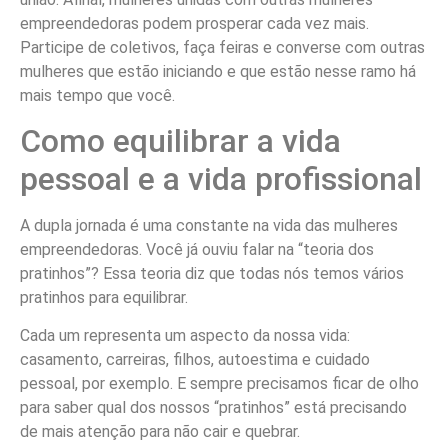
empreendedoras podem prosperar cada vez mais.
Participe de coletivos, faça feiras e converse com outras
mulheres que estão iniciando e que estão nesse ramo há
mais tempo que você.
Como equilibrar a vida
pessoal e a vida profissional
A dupla jornada é uma constante na vida das mulheres
empreendedoras. Você já ouviu falar na “teoria dos
pratinhos”? Essa teoria diz que todas nós temos vários
pratinhos para equilibrar.
Cada um representa um aspecto da nossa vida:
casamento, carreiras, filhos, autoestima e cuidado
pessoal, por exemplo. E sempre precisamos ficar de olho
para saber qual dos nossos “pratinhos” está precisando
de mais atenção para não cair e quebrar.