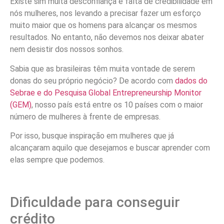
Existe sim muita desconfiança e falta de credibilidade em
nós mulheres, nos levando a precisar fazer um esforço
muito maior que os homens para alcançar os mesmos
resultados. No entanto, não devemos nos deixar abater
nem desistir dos nossos sonhos.
Sabia que as brasileiras têm muita vontade de serem
donas do seu próprio negócio? De acordo com
dados do
Sebrae e do Pesquisa Global Entrepreneurship Monitor
(GEM)
, nosso país está entre os 10 países com o maior
número de mulheres à frente de empresas.
Por isso, busque inspiração em mulheres que já
alcançaram aquilo que desejamos e buscar aprender com
elas sempre que podemos.
Dificuldade para conseguir
crédito