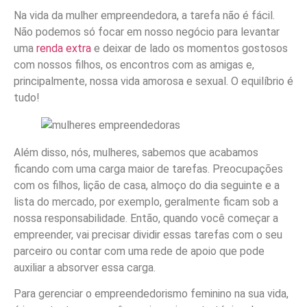
Na vida da mulher empreendedora, a tarefa não é fácil.
Não podemos só focar em nosso negócio para levantar
uma
renda extra
e deixar de lado os momentos gostosos
com nossos filhos, os encontros com as amigas e,
principalmente, nossa vida amorosa e sexual. O equilíbrio é
tudo!
Além disso, nós, mulheres, sabemos que acabamos
ficando com uma carga maior de tarefas. Preocupações
com os filhos, lição de casa, almoço do dia seguinte e a
lista do mercado, por exemplo, geralmente ficam sob a
nossa responsabilidade. Então, quando você começar a
empreender, vai precisar dividir essas tarefas com o seu
parceiro ou contar com uma rede de apoio que pode
auxiliar a absorver essa carga.
Para gerenciar o empreendedorismo feminino na sua vida,