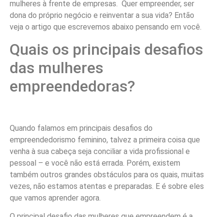
mulheres à frente de empresas. Quer empreender, ser
dona do próprio negócio e reinventar a sua vida? Então
veja o artigo que escrevemos abaixo pensando em você.
Quais os principais desafios
das mulheres
empreendedoras?
Quando falamos em principais desafios do
empreendedorismo feminino, talvez a primeira coisa que
venha à sua cabeça seja conciliar a vida profissional e
pessoal – e você não está errada. Porém, existem
também outros grandes obstáculos para os quais, muitas
vezes, não estamos atentas e preparadas. E é sobre eles
que vamos aprender agora.
O principal desafio das mulheres que empreendem é a