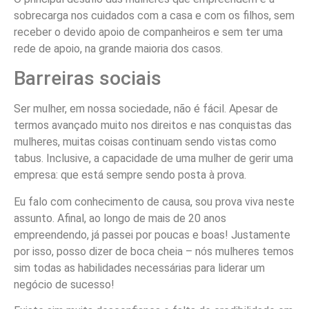
sobrecarga nos cuidados com a casa e com os filhos, sem
receber o devido apoio de companheiros e sem ter uma
rede de apoio, na grande maioria dos casos.
Barreiras sociais
Ser mulher, em nossa sociedade, não é fácil. Apesar de
termos avançado muito nos direitos e nas conquistas das
mulheres, muitas coisas continuam sendo vistas como
tabus. Inclusive, a capacidade de uma mulher de gerir uma
empresa: que está sempre sendo posta à prova.
Eu falo com conhecimento de causa, sou prova viva neste
assunto. Afinal, ao longo de mais de 20 anos
empreendendo, já passei por poucas e boas! Justamente
por isso, posso dizer de boca cheia – nós mulheres temos
sim todas as habilidades necessárias para liderar um
negócio de sucesso!