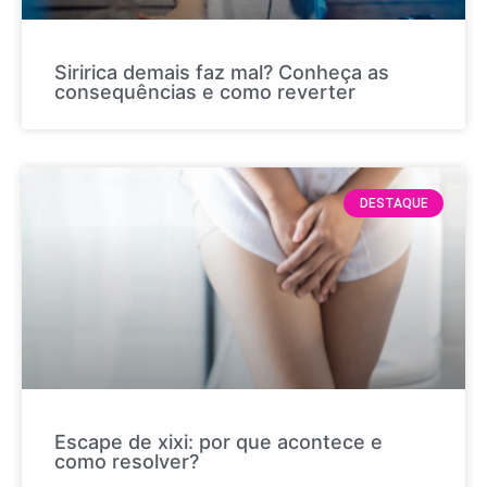
Siririca demais faz mal? Conheça as
consequências e como reverter
DESTAQUE
Escape de xixi: por que acontece e
como resolver?