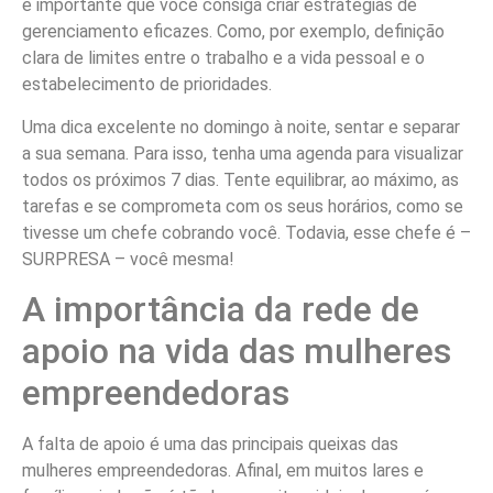
é importante que você consiga criar estratégias de
gerenciamento eficazes. Como, por exemplo, definição
clara de limites entre o trabalho e a vida pessoal e o
estabelecimento de prioridades.
Uma dica excelente no domingo à noite, sentar e separar
a sua semana. Para isso, tenha uma agenda
para visualizar
todos os próximos 7 dias. Tente equilibrar, ao máximo, as
tarefas e se comprometa com os seus horários, como se
tivesse um chefe cobrando você. Todavia, esse chefe é –
SURPRESA – você mesma!
A importância da rede de
apoio na vida das mulheres
empreendedoras
A falta de apoio é uma das principais queixas das
mulheres empreendedoras. Afinal, em muitos lares e