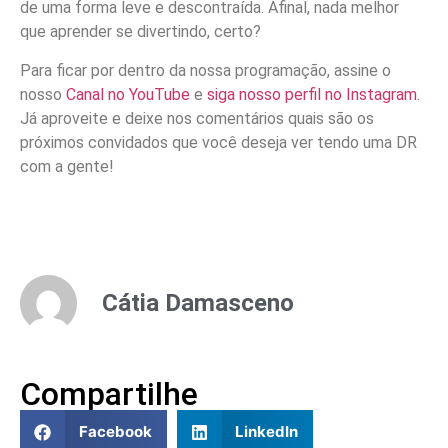
de uma forma leve e descontraída. Afinal, nada melhor
que aprender se divertindo, certo?
Para ficar por dentro da nossa programação, assine o
nosso
Canal no YouTube
e
siga nosso perfil no Instagram
.
Já aproveite e deixe nos comentários quais são os
próximos convidados que você deseja ver tendo uma DR
com a gente!
Cátia Damasceno
Compartilhe
Facebook
LinkedIn