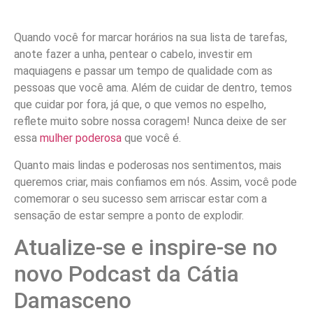
Quando você for marcar horários na sua lista de tarefas,
anote fazer a unha, pentear o cabelo, investir em
maquiagens e passar um tempo de qualidade com as
pessoas que você ama. Além de cuidar de dentro, temos
que cuidar por fora, já que, o que vemos no espelho,
reflete muito sobre nossa coragem! Nunca deixe de ser
essa
mulher poderosa
que você é.
Quanto mais lindas e poderosas nos sentimentos, mais
queremos criar, mais confiamos em nós. Assim, você pode
comemorar o seu sucesso sem arriscar estar com a
sensação de estar sempre a ponto de explodir.
Atualize-se e inspire-se no
novo Podcast da Cátia
Damasceno