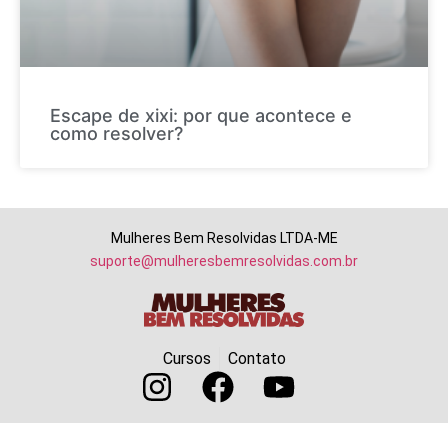
Escape de xixi: por que acontece e
como resolver?
Mulheres Bem Resolvidas LTDA-ME
suporte@mulheresbemresolvidas.com.br
Cursos
Contato