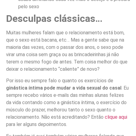
pelo sexo
Desculpas clássicas…
Muitas mulheres falam que o relacionamento está bom,
que o sexo está bacana, etc… Mas a gente sabe que na
maioria das vezes, com o passar dos anos, o sexo pode
virar uma coisa sem graça ou as brincadeirinhas já não
terem o mesmo fogo de antes. Tem coisa melhor do que
deixar o relacionamento “caliente” de novo?
Por isso eu sempre falo o quanto os exercícios de
ginástica íntima pode mudar a vida sexual do casal
. Eu
sempre recebo vários e-mails das minhas alunas felizes
da vida contando como a ginástica íntima, o exercício do
músculo do prazer, melhorou tanto o sexo quanto o
relacionamento. Não está acreditando? Então
clique aqui
para ler alguns depoimentos.