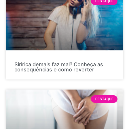
DESTAQUE
Siririca demais faz mal? Conheça as
consequências e como reverter
DESTAQUE