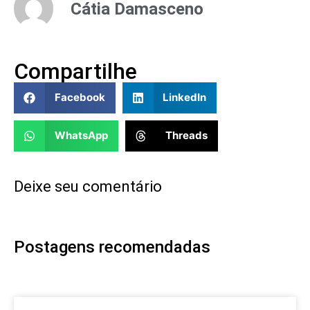
Cátia Damasceno
Compartilhe
Facebook
LinkedIn
WhatsApp
Threads
Deixe seu comentário
Postagens recomendadas