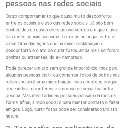
pessoas nas redes sociais
Outro comportamento que causa muito desconforto
entre os casais é o uso das redes sociais. Já são bem
conhecidos os casos de relacionamentos em que o uso
das redes sociais causaram términos ou brigas entre o
casal. Uma das ações que há maior reclamação e
desconforto é o ato de curtir fotos, ainda mais se forem
bonitas ou atraentes, do ex-namorado.
Pode parecer um ato sem grande importância, mas para
algumas pessoas curtir ou comentar fotos de outros nas
redes sociais é uma microtraição. Isso acontece porque
pode indicar um interesse amoroso ou sexual na outra
pessoa. Mas nem todas as pessoas pensam da mesma
forma, afinal, a rede social é para manter contato e fazer
amigos. Logo, curtir fotos pode ser considerado um ato
natural.