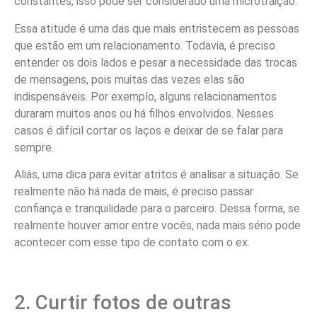
constantes, isso pode ser considerado uma microtraição.
Essa atitude é uma das que mais entristecem as pessoas
que estão em um relacionamento. Todavia, é preciso
entender os dois lados e pesar a necessidade das trocas
de mensagens, pois muitas das vezes elas são
indispensáveis. Por exemplo, alguns relacionamentos
duraram muitos anos ou há filhos envolvidos. Nesses
casos é difícil cortar os laços e deixar de se falar para
sempre.
Aliás, uma dica para evitar atritos é analisar a situação. Se
realmente não há nada de mais, é preciso passar
confiança e tranquilidade para o parceiro. Dessa forma, se
realmente houver amor entre vocês, nada mais sério pode
acontecer com esse tipo de contato com o ex.
2. Curtir fotos de outras