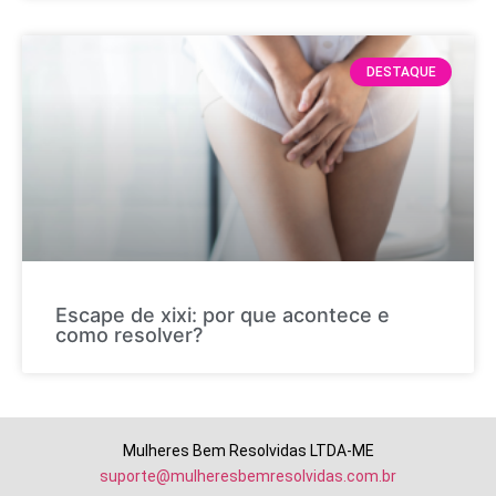
DESTAQUE
Escape de xixi: por que acontece e
como resolver?
Mulheres Bem Resolvidas LTDA-ME
suporte@mulheresbemresolvidas.com.br