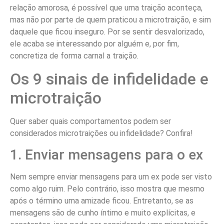
relação amorosa, é possível que uma traição aconteça,
mas não por parte de quem praticou a microtraição, e sim
daquele que ficou inseguro. Por se sentir desvalorizado,
ele acaba se interessando por alguém e, por fim,
concretiza de forma carnal a traição.
Os 9 sinais de infidelidade e
microtraição
Quer saber quais comportamentos podem ser
considerados microtraições ou infidelidade? Confira!
1. Enviar mensagens para o ex
Nem sempre enviar mensagens para um ex pode ser visto
como algo ruim. Pelo contrário, isso mostra que mesmo
após o término uma amizade ficou. Entretanto, se as
mensagens são de cunho íntimo e muito explícitas, e