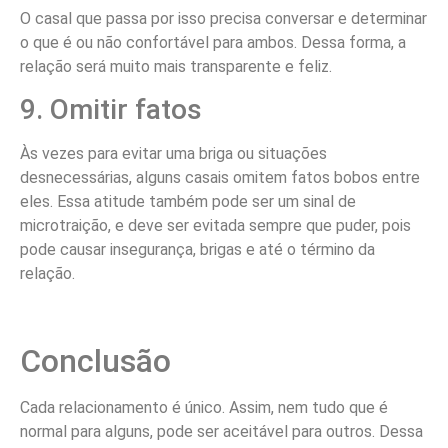
O casal que passa por isso precisa conversar e determinar
o que é ou não confortável para ambos. Dessa forma, a
relação será muito mais transparente e feliz.
9. Omitir fatos
Às vezes para evitar uma briga ou situações
desnecessárias, alguns casais omitem fatos bobos entre
eles. Essa atitude também pode ser um sinal de
microtraição, e deve ser evitada sempre que puder, pois
pode causar insegurança, brigas e até o término da
relação.
Conclusão
Cada relacionamento é único. Assim, nem tudo que é
normal para alguns, pode ser aceitável para outros. Dessa