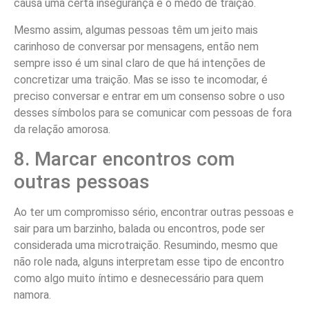
causa uma certa insegurança e o medo de traição.
Mesmo assim, algumas pessoas têm um jeito mais
carinhoso de conversar por mensagens, então nem
sempre isso é um sinal claro de que há intenções de
concretizar uma traição. Mas se isso te incomodar, é
preciso conversar e entrar em um consenso sobre o uso
desses símbolos para se comunicar com pessoas de fora
da relação amorosa.
8. Marcar encontros com
outras pessoas
Ao ter um compromisso sério, encontrar outras pessoas e
sair para um barzinho, balada ou encontros, pode ser
considerada uma microtraição. Resumindo, mesmo que
não role nada, alguns interpretam esse tipo de encontro
como algo muito íntimo e desnecessário para quem
namora.