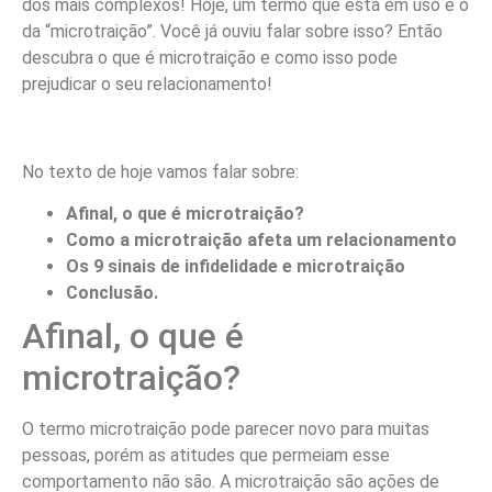
dos mais complexos! Hoje, um termo que está em uso é o
da “microtraição”. Você já ouviu falar sobre isso? Então
descubra o que é microtraição e como isso pode
prejudicar o seu relacionamento!
No texto de hoje vamos falar sobre:
Afinal, o que é microtraição?
Como a microtraição afeta um relacionamento
Os 9 sinais de infidelidade e microtraição
Conclusão.
Afinal, o que é
microtraição?
O termo microtraição pode parecer novo para muitas
pessoas, porém as atitudes que permeiam esse
comportamento não são. A microtraição são ações de