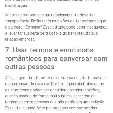
microtraição.
Muitos acreditam que um relacionamento deve ter
transparência. Então quais as razões de ter amizades que
o parceiro não saiba? Essa atitude pode gerar insegurança
e levantar suspeita de traição, algo bem prejudicial a
relação amorosa.
7. Usar termos e emoticons
românticos para conversar com
outras pessoas
A linguagem da internet é diferente da escrita formal e da
comunicação do dia a dia. Porém, alguns símbolos como
os emoticons podem ser considerados microtraições,
quando usados de forma muito íntima, carinhosa ou
romântica entre pessoas que não estão em uma relação.
Esse ato, quando feito por pessoas comprometidas,