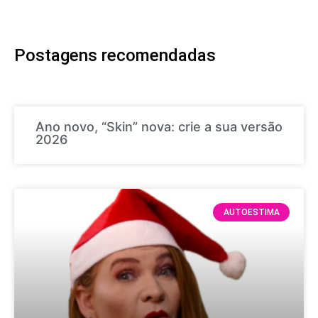
Postagens recomendadas
Ano novo, “Skin” nova: crie a sua versão
2026
AUTOESTIMA