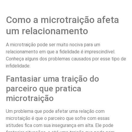
Como a microtraição afeta
um relacionamento
A microtraição pode ser muito nociva para um
relacionamento em que a fidelidade é imprescindível.
Conheça alguns dos problemas causados por esse tipo de
infidelidade:
Fantasiar uma traição do
parceiro que pratica
microtraição
Um problema que pode afetar uma relação com
microtaição é que o parceiro que sofre com essas
atitudes fica com sua insegurança em alta. Ele pode