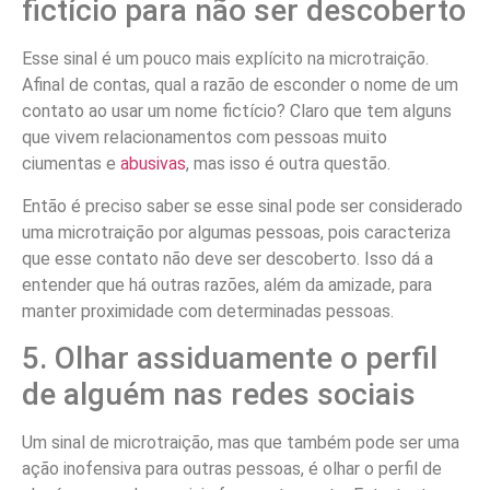
fictício para não ser descoberto
Esse sinal é um pouco mais explícito na microtraição.
Afinal de contas, qual a razão de esconder o nome de um
contato ao usar um nome fictício? Claro que tem alguns
que vivem relacionamentos com pessoas muito
ciumentas e
abusivas
, mas isso é outra questão.
Então é preciso saber se esse sinal pode ser considerado
uma microtraição por algumas pessoas, pois caracteriza
que esse contato não deve ser descoberto. Isso dá a
entender que há outras razões, além da amizade, para
manter proximidade com determinadas pessoas.
5. Olhar assiduamente o perfil
de alguém nas redes sociais
Um sinal de microtraição, mas que também pode ser uma
ação inofensiva para outras pessoas, é olhar o perfil de