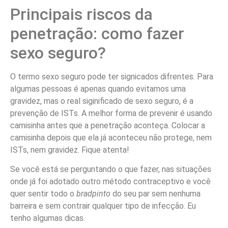
Principais riscos da
penetração: como fazer
sexo seguro?
O termo sexo seguro pode ter signicados difrentes. Para
algumas pessoas é apenas quando evitamos uma
gravidez, mas o real siginificado de sexo seguro, é a
prevenção de ISTs. A melhor forma de prevenir é usando
camisinha antes que a penetração aconteça. Colocar a
camisinha depois que ela já aconteceu não protege, nem
ISTs, nem gravidez. Fique atenta!
Se você está se perguntando o que fazer, nas situações
onde já foi adotado outro método contraceptivo e você
quer sentir todo o
bradpinto
do seu par sem nenhuma
barreira e sem contrair qualquer tipo de infecção. Eu
tenho algumas dicas.