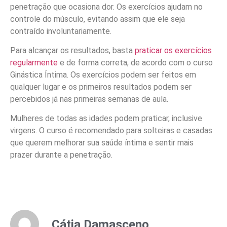
penetração que ocasiona dor. Os exercícios ajudam no
controle do músculo, evitando assim que ele seja
contraído involuntariamente.
Para alcançar os resultados, basta
praticar os exercícios
regularmente
e de forma correta, de acordo com o curso
Ginástica Íntima. Os exercícios podem ser feitos em
qualquer lugar e os primeiros resultados podem ser
percebidos já nas primeiras semanas de aula.
Mulheres de todas as idades podem praticar, inclusive
virgens. O curso é recomendado para solteiras e casadas
que querem melhorar sua saúde íntima e sentir mais
prazer durante a penetração.
Cátia Damasceno