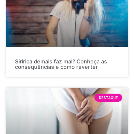
Siririca demais faz mal? Conheça as
consequências e como reverter
DESTAQUE