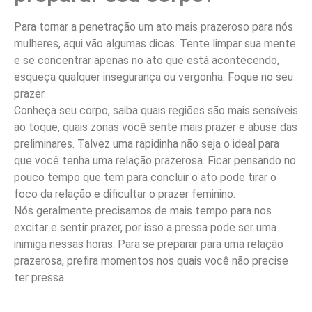
Para tornar a penetração um ato mais prazeroso para nós
mulheres, aqui vão algumas dicas. Tente limpar sua mente
e se concentrar apenas no ato que está acontecendo,
esqueça qualquer insegurança ou vergonha. Foque no seu
prazer.
Conheça seu corpo, saiba quais regiões são mais sensíveis
ao toque, quais zonas você sente mais prazer e abuse das
preliminares. Talvez uma rapidinha não seja o ideal para
que você tenha uma relação prazerosa. Ficar pensando no
pouco tempo que tem para concluir o ato pode tirar o
foco da relação e dificultar o prazer feminino.
Nós geralmente precisamos de mais tempo para nos
excitar e sentir prazer, por isso a pressa pode ser uma
inimiga nessas horas. Para se preparar para uma relação
prazerosa, prefira momentos nos quais você não precise
ter pressa.