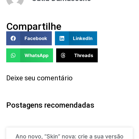
Compartilhe
Facebook
LinkedIn
WhatsApp
Threads
Deixe seu comentário
Postagens recomendadas
Ano novo, “Skin” nova: crie a sua versão