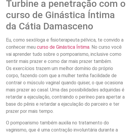
Turbine a penetração com o
curso de Ginástica Íntima
da Cátia Damasceno
Eu, como sexóloga e fisioterapeuta pélvica, te convido a
conhecer meu
curso de Ginástica Íntima
. No curso você
vai aprender tudo sobre o pompoarismo, inclusive como
sentir mais prazer e como dar mais prazer também.
Os exercícios trazem um melhor domínio do próprio
corpo, fazendo com que a mulher tenha facilidade de
contrair o músculo vaginal quando quiser, o que ocasiona
mais prazer ao casal. Uma das possibilidades adquiridas é
retardar a ejaculação, contraindo o períneo para apertar a
base do pênis e retardar a ejaculação do parceiro e ter
prazer por mais tempo.
O pompoarismo também auxilia no tratamento do
vaginismo, que é uma contração involuntária durante a