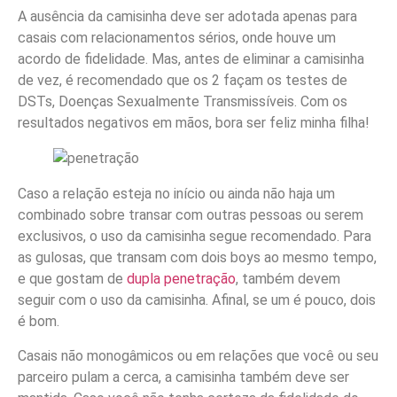
A ausência da camisinha deve ser adotada apenas para
casais com relacionamentos sérios, onde houve um
acordo de fidelidade. Mas, antes de eliminar a camisinha
de vez, é recomendado que os 2 façam os testes de
DSTs, Doenças Sexualmente Transmissíveis. Com os
resultados negativos em mãos, bora ser feliz minha filha!
Caso a relação esteja no início ou ainda não haja um
combinado sobre transar com outras pessoas ou serem
exclusivos, o uso da camisinha segue recomendado. Para
as gulosas, que transam com dois boys ao mesmo tempo,
e que gostam de
dupla penetração
, também devem
seguir com o uso da camisinha. Afinal, se um é pouco, dois
é bom.
Casais não monogâmicos ou em relações que você ou seu
parceiro pulam a cerca, a camisinha também deve ser