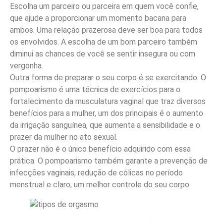
Escolha um parceiro ou parceira em quem você confie,
que ajude a proporcionar um momento bacana para
ambos. Uma relação prazerosa deve ser boa para todos
os envolvidos. A escolha de um bom parceiro também
diminui as chances de você se sentir insegura ou com
vergonha.
Outra forma de preparar o seu corpo é se exercitando. O
pompoarismo é uma técnica de exercícios para o
fortalecimento da musculatura vaginal que traz diversos
benefícios para a mulher, um dos principais é o aumento
da irrigação sanguínea, que aumenta a sensibilidade e o
prazer da mulher no ato sexual.
O prazer não é o único benefício adquirido com essa
prática. O pompoarismo também garante a prevenção de
infecções vaginais, redução de cólicas no período
menstrual e claro, um melhor controle do seu corpo.