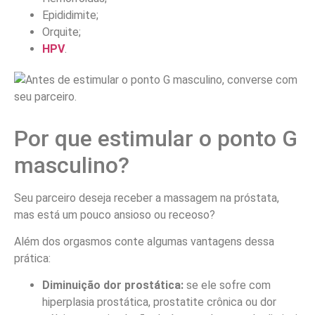
Epididimite;
Orquite;
HPV
.
Por que estimular o ponto G
masculino?
Seu parceiro deseja receber a massagem na próstata,
mas está um pouco ansioso ou receoso?
Além dos orgasmos conte algumas vantagens dessa
prática:
Diminuição dor prostática:
se ele sofre com
hiperplasia prostática, prostatite crônica ou dor