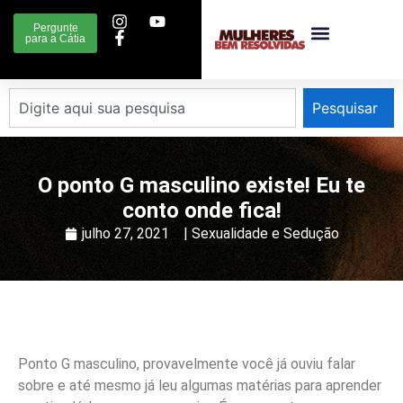
Pergunte
para a Cátia
Pesquisar
O ponto G masculino existe! Eu te
conto onde fica!
julho 27, 2021
|
Sexualidade e Sedução
Ponto G masculino, provavelmente você já ouviu falar
sobre e até mesmo já leu algumas matérias para aprender