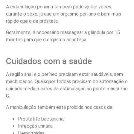
A estimulação peniana também pode ajudar vocês
durante o sexo, já que um orgasmo peniano é bem mais
rápido que o de próstata.
Geralmente, é necessário massagear a glândula por 15
minutos para que o orgasmo aconteça.
Cuidados com a saúde
A região anal e o períneo precisam estar saudáveis, sem
machucados. Quaisquer feridas precisam de autorização e
cuidado médico antes da estimulação no ponto masculino
G.
A manipulação também está proibida nos casos de:
Prostatite bacteriana;
Infecção urinária;
Hemorroidas;