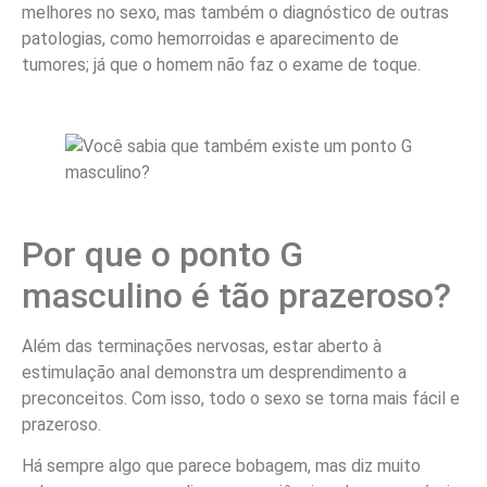
melhores no sexo, mas também o diagnóstico de outras
patologias, como hemorroidas e aparecimento de
tumores; já que o homem não faz o exame de toque.
Por que o ponto G
masculino é tão prazeroso?
Além das terminações nervosas, estar aberto à
estimulação anal demonstra um desprendimento a
preconceitos. Com isso, todo o sexo se torna mais fácil e
prazeroso.
Há sempre algo que parece bobagem, mas diz muito