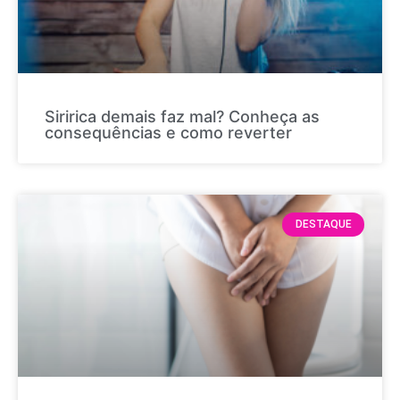
Siririca demais faz mal? Conheça as
consequências e como reverter
DESTAQUE