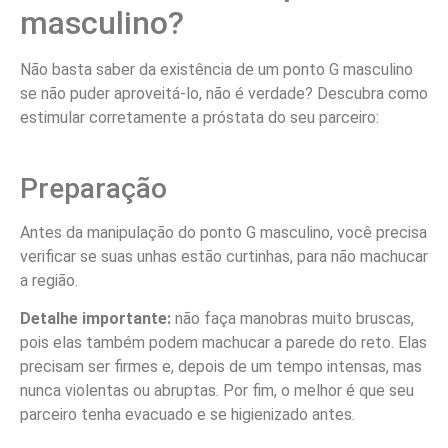
masculino?
Não basta saber da existência de um ponto G masculino
se não puder aproveitá-lo, não é verdade? Descubra como
estimular corretamente a próstata do seu parceiro:
Preparação
Antes da manipulação do ponto G masculino, você precisa
verificar se suas unhas estão curtinhas, para não machucar
a região.
Detalhe importante:
não faça manobras muito bruscas,
pois elas também podem machucar a parede do reto. Elas
precisam ser firmes e, depois de um tempo intensas, mas
nunca violentas ou abruptas. Por fim, o melhor é que seu
parceiro tenha evacuado e se higienizado antes.