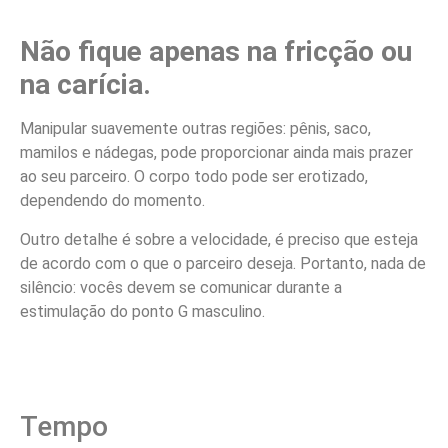
Não fique apenas na fricção ou
na carícia.
Manipular suavemente outras regiões: pênis, saco,
mamilos e nádegas, pode proporcionar ainda mais prazer
ao seu parceiro. O corpo todo pode ser erotizado,
dependendo do momento.
Outro detalhe é sobre a velocidade, é preciso que esteja
de acordo com o que o parceiro deseja. Portanto, nada de
silêncio: vocês devem se comunicar durante a
estimulação do ponto G masculino.
Tempo