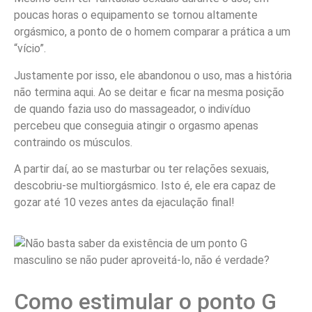
poucas horas o equipamento se tornou altamente
orgásmico, a ponto de o homem comparar a prática a um
“vício”.
Justamente por isso, ele abandonou o uso, mas a história
não termina aqui. Ao se deitar e ficar na mesma posição
de quando fazia uso do massageador, o indivíduo
percebeu que conseguia atingir o orgasmo apenas
contraindo os músculos.
A partir daí, ao se masturbar ou ter relações sexuais,
descobriu-se multiorgásmico. Isto é, ele era capaz de
gozar até 10 vezes antes da ejaculação final!
Como estimular o ponto G