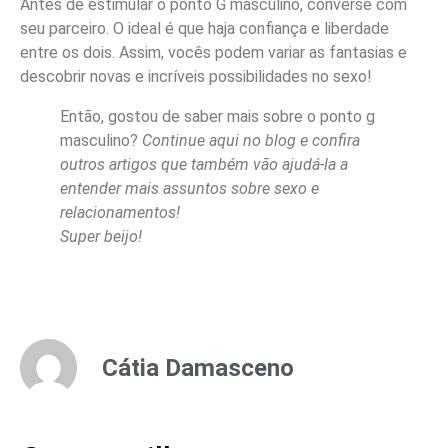
Antes de estimular o ponto G masculino, converse com
seu parceiro. O ideal é que haja confiança e liberdade
entre os dois. Assim, vocês podem variar as fantasias e
descobrir novas e incríveis possibilidades no sexo!
Então, gostou de saber mais sobre o ponto g
masculino?
Continue aqui no blog e confira
outros artigos que também vão ajudá-la a
entender mais assuntos sobre sexo e
relacionamentos!
Super beijo!
Cátia Damasceno