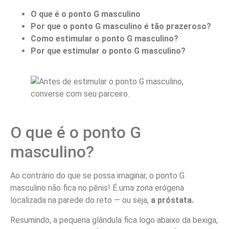
O que é o ponto G masculino
Por que o ponto G masculino é tão prazeroso?
Como estimular o ponto G masculino?
Por que estimular o ponto G masculino?
O que é o ponto G
masculino?
Ao contrário do que se possa imaginar, o ponto G
masculino não fica no pênis! É uma zona erógena
localizada na parede do reto — ou seja,
a próstata.
Resumindo, a pequena glândula fica logo abaixo da bexiga,