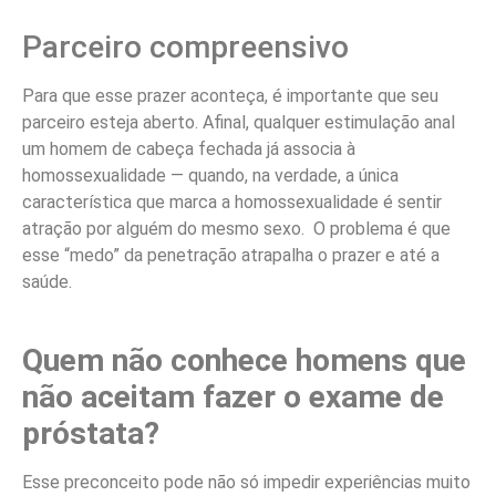
Parceiro compreensivo
Para que esse prazer aconteça, é importante que seu
parceiro esteja aberto. Afinal, qualquer estimulação anal
um homem de cabeça fechada já associa à
homossexualidade — quando, na verdade, a única
característica que marca a homossexualidade é sentir
atração por alguém do mesmo sexo. O problema é que
esse “medo” da penetração atrapalha o prazer e até a
saúde.
Quem não conhece homens que
não aceitam fazer o exame de
próstata?
Esse preconceito pode não só impedir experiências muito