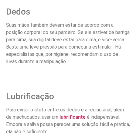
Dedos
Suas mãos também devem estar de acordo com a
posição corporal do seu parceiro. Se ele estiver de barriga
para cima, sua digital deve estar para cima, e vice-versa.
Basta uma leve pressão para começar a estimular. Há
especialistas que, por higiene, recomendam o uso de
luvas durante a manipulação.
Lubrificação
Para evitar o atrito entre os dedos e a região anal, além
de machucados, usar um
lubrificante
é indispensável.
Embora a saliva possa parecer uma solução fácil e prática,
ela não é suficiente.