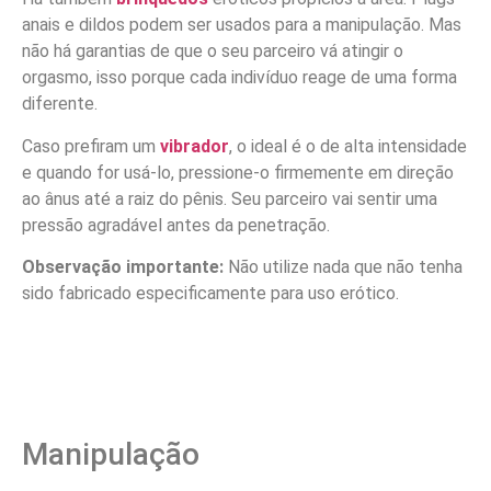
anais e dildos podem ser usados para a manipulação. Mas
não há garantias de que o seu parceiro vá atingir o
orgasmo, isso porque cada indivíduo reage de uma forma
diferente.
Caso prefiram um
vibrador
, o ideal é o de alta intensidade
e quando for usá-lo, pressione-o firmemente em direção
ao ânus até a raiz do pênis. Seu parceiro vai sentir uma
pressão agradável antes da penetração.
Observação importante:
Não utilize nada que não tenha
sido fabricado especificamente para uso erótico.
Manipulação