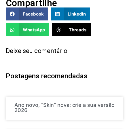
Compartilhe
Facebook
LinkedIn
WhatsApp
Threads
Deixe seu comentário
Postagens recomendadas
Ano novo, “Skin” nova: crie a sua versão
2026