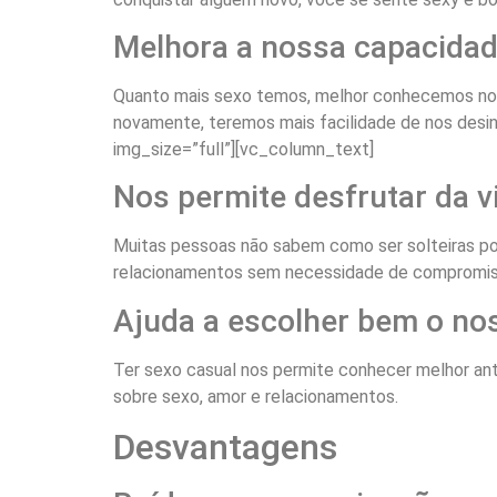
Melhora a nossa capacida
Quanto mais sexo temos, melhor conhecemos no
novamente, teremos mais facilidade de nos desi
img_size=”full”][vc_column_text]
Nos permite desfrutar da vi
Muitas pessoas não sabem como ser solteiras por
relacionamentos sem necessidade de compromis
Ajuda a escolher bem o no
Ter sexo casual nos permite conhecer melhor a
sobre sexo, amor e relacionamentos.
Desvantagens