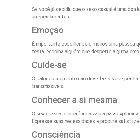
Se você já decidiu que o sexo casual é uma boa 
arrependimentos.
Emoção
É importante escolher pelo menos uma pessoa qu
festa, escolha alguém que desperte alguma emoçã
Cuide-se
O calor do momento não deve fazer você perder 
transmissíveis.
Conhecer a si mesma
O sexo casual é uma forma válida para explorar a
Expresse suas necessidades e procure satisfazê-
Consciência