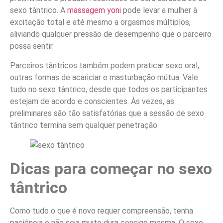
sexo tântrico. A
massagem yoni
pode levar a mulher à
excitação total e até mesmo a orgasmos múltiplos,
aliviando qualquer pressão de desempenho que o parceiro
possa sentir.
Parceiros tântricos também podem praticar sexo oral,
outras formas de acariciar e masturbação mútua. Vale
tudo no sexo tântrico, desde que todos os participantes
estejam de acordo e conscientes. Às vezes, as
preliminares são tão satisfatórias que a sessão de sexo
tântrico termina sem qualquer penetração.
Dicas para começar no sexo
tântrico
Como tudo o que é novo requer compreensão, tenha
paciência e não seja muito dura consigo mesma. O sexo