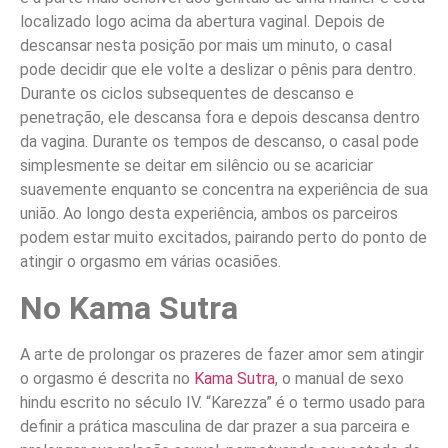
localizado logo acima da abertura vaginal. Depois de
descansar nesta posição por mais um minuto, o casal
pode decidir que ele volte a deslizar o pênis para dentro.
Durante os ciclos subsequentes de descanso e
penetração, ele descansa fora e depois descansa dentro
da vagina. Durante os tempos de descanso, o casal pode
simplesmente se deitar em silêncio ou se acariciar
suavemente enquanto se concentra na experiência de sua
união. Ao longo desta experiência, ambos os parceiros
podem estar muito excitados, pairando perto do ponto de
atingir o orgasmo em várias ocasiões.
No Kama Sutra
A arte de prolongar os prazeres de fazer amor sem atingir
o orgasmo é descrita no
Kama Sutra
, o manual de sexo
hindu escrito no século IV. “Karezza” é o termo usado para
definir a prática masculina de dar prazer a sua parceira e