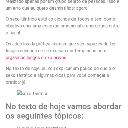
realizado apenas por um grupo seleto de pessoas. Isso é
um erro que eu quero desmistificar agora!
O sexo tântrico está ao alcance de todos e tem como
objetivo criar uma conexão emocional e energética entre
o casal.
Os adeptos da prática afirmam que são capazes de ter
longas sessões de sexo e são contemplados com
orgasmos longos e explosivos
.
No texto de hoje, eu vou explicar um pouco do que é o
sexo tântrico e algumas dicas para você começar a
praticar já.
No texto de hoje vamos abordar
os seguintes tópicos: