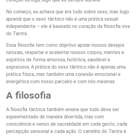
No começo, eu achava que era tudo sobre sexo, mas logo
aprendi que o sexo tântrico não é uma prática sexual
independente – ele é baseado no coração da filosofia viva
do Tantra.
Essa filosofia tem como objetivo apoiar nossos desejos
naturais, respeitar e acalentar nossos corpos, mentes e
espíritos de forma amorosa, holística, saudável e
expressiva. A prática do sexo tântrico não é apenas uma
prática física, mas também uma conexão emocional e
energética com nosso parceiro e com nós mesmas.
A filosofia
A filosofia tântrica também ensina que tudo deve ser
experimentado de maneira divertida, mas com
consciência e senso de sacralidade em cada gesto, cada
percepção sensorial e cada ação. O caminho do Tantra é