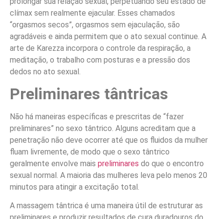
prolongar sua relação sexual, perpetuando seu estado de
clímax sem realmente ejacular. Esses chamados
“orgasmos secos”, orgasmos sem ejaculação, são
agradáveis ​​e ainda permitem que o ato sexual continue. A
arte de Karezza incorpora o controle da respiração, a
meditação, o trabalho com posturas e a pressão dos
dedos no ato sexual.
Preliminares tântricas
Não há maneiras específicas e prescritas de “fazer
preliminares” no sexo tântrico. Alguns acreditam que a
penetração não deve ocorrer até que os fluidos da mulher
fluam livremente, de modo que o sexo tântrico
geralmente envolve mais
preliminares
do que o encontro
sexual normal. A maioria das mulheres leva pelo menos 20
minutos para atingir a excitação total.
A massagem tântrica é uma maneira útil de estruturar as
preliminares e produzir resultados de cura duradouros do