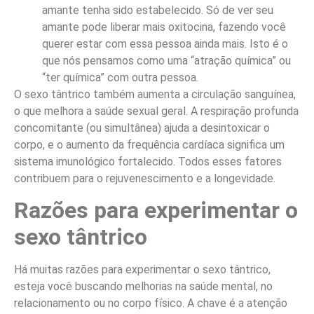
amante tenha sido estabelecido. Só de ver seu
amante pode liberar mais oxitocina, fazendo você
querer estar com essa pessoa ainda mais. Isto é o
que nós pensamos como uma “atração química” ou
“ter química” com outra pessoa.
O sexo tântrico também aumenta a circulação sanguínea,
o que melhora a saúde sexual geral. A respiração profunda
concomitante (ou simultânea) ajuda a desintoxicar o
corpo, e o aumento da frequência cardíaca significa um
sistema imunológico fortalecido. Todos esses fatores
contribuem para o rejuvenescimento e a longevidade.
Razões para experimentar o
sexo tântrico
Há muitas razões para experimentar o sexo tântrico,
esteja você buscando melhorias na saúde mental, no
relacionamento ou no corpo físico. A chave é a atenção