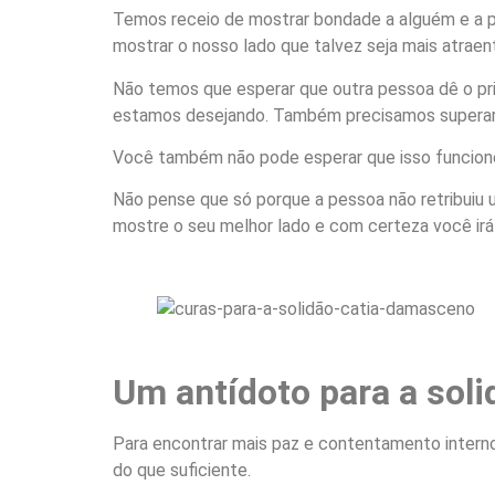
Temos receio de mostrar bondade a alguém e a pe
mostrar o nosso lado que talvez seja mais atraen
Não temos que esperar que outra pessoa dê o prim
estamos desejando. Também precisamos superar 
Você também não pode esperar que isso funcion
Não pense que só porque a pessoa não retribuiu
mostre o seu melhor lado e com certeza você irá
Um antídoto para a soli
Para encontrar mais paz e contentamento interno
do que suficiente.