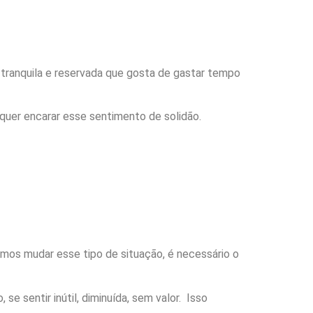
tranquila e reservada que gosta de gastar tempo
quer encarar esse sentimento de solidão.
mos mudar esse tipo de situação, é necessário o
 sentir inútil, diminuída, sem valor. Isso