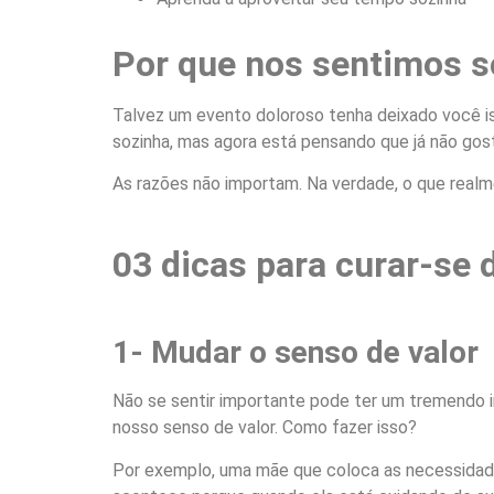
Por que nos sentimos so
Talvez um evento doloroso tenha deixado você is
sozinha, mas agora está pensando que já não gost
As razões não importam. Na verdade, o que realm
03 dicas para curar-se 
1- Mudar o senso de valor
Não se sentir importante pode ter um tremendo i
nosso senso de valor. Como fazer isso?
Por exemplo, uma mãe que coloca as necessidades 