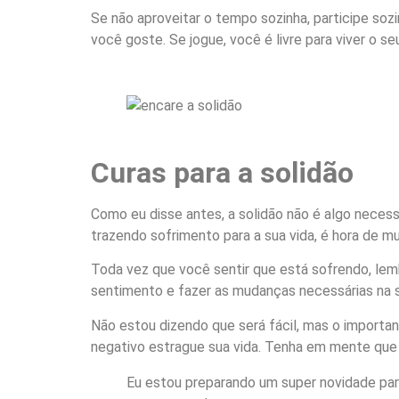
Se não aproveitar o tempo sozinha, participe sozi
você goste. Se jogue, você é livre para viver o s
Curas para a solidão
Como eu disse antes, a solidão não é algo necess
trazendo sofrimento para a sua vida, é hora de mu
Toda vez que você sentir que está sofrendo, lem
sentimento e fazer as mudanças necessárias na s
Não estou dizendo que será fácil, mas o importa
negativo estrague sua vida. Tenha em mente que 
Eu estou preparando um super novidade para