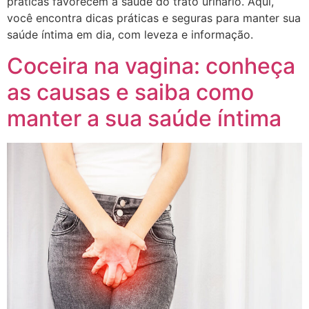
práticas favorecem a saúde do trato urinário. Aqui,
você encontra dicas práticas e seguras para manter sua
saúde íntima em dia, com leveza e informação.
Coceira na vagina: conheça
as causas e saiba como
manter a sua saúde íntima