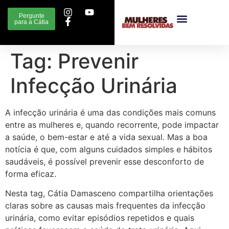
Pergunte
para a Cátia
Tag:
Prevenir
Infecção Urinária
A infecção urinária é uma das condições mais comuns
entre as mulheres e, quando recorrente, pode impactar
a saúde, o bem-estar e até a vida sexual. Mas a boa
notícia é que, com alguns cuidados simples e hábitos
saudáveis, é possível prevenir esse desconforto de
forma eficaz.
Nesta tag, Cátia Damasceno compartilha orientações
claras sobre as causas mais frequentes da infecção
urinária, como evitar episódios repetidos e quais