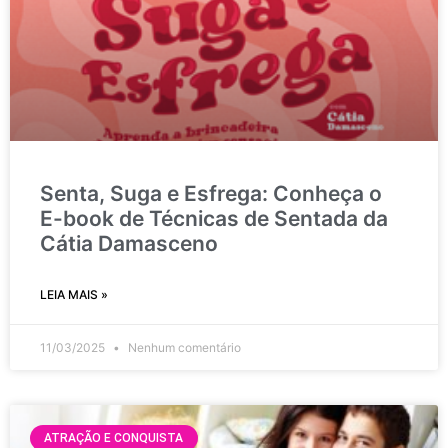
Senta, Suga e Esfrega: Conheça o
E-book de Técnicas de Sentada da
Cátia Damasceno
LEIA MAIS »
11/03/2025
Nenhum comentário
ATRAÇÃO E CONQUISTA