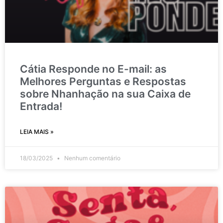
Cátia Responde no E-mail: as
Melhores Perguntas e Respostas
sobre Nhanhação na sua Caixa de
Entrada!
LEIA MAIS »
18/03/2025
Nenhum comentário