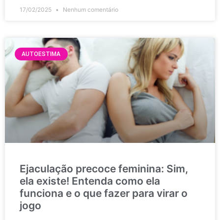
17/02/2025
Nenhum comentário
AUTOESTIMA
Ejaculação precoce feminina: Sim,
ela existe! Entenda como ela
funciona e o que fazer para virar o
jogo