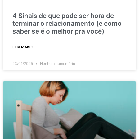
4 Sinais de que pode ser hora de
terminar o relacionamento (e como
saber se é o melhor pra você)
LEIA MAIS »
23/01/2025
Nenhum comentário