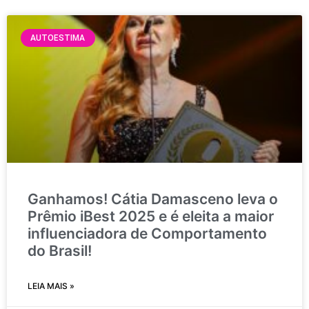
AUTOESTIMA
Ganhamos! Cátia Damasceno leva o
Prêmio iBest 2025 e é eleita a maior
influenciadora de Comportamento
do Brasil!
LEIA MAIS »