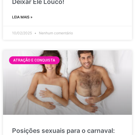
Deixar Ele Louco!
LEIA MAIS »
10/02/2025
Nenhum comentário
ATRAÇÃO E CONQUISTA
Posições sexuais para o carnaval: