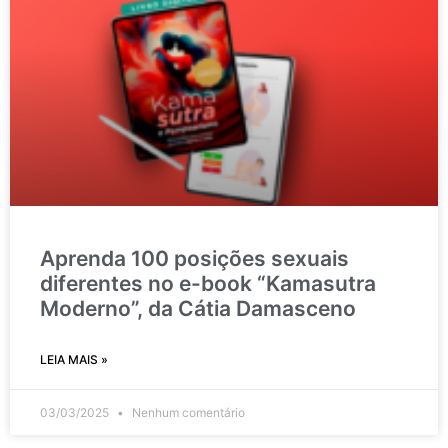
Aprenda 100 posições sexuais
diferentes no e-book “Kamasutra
Moderno”, da Cátia Damasceno
LEIA MAIS »
03/03/2025
Nenhum comentário