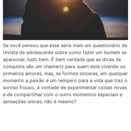
Se você pensou que esse seria mais um questionário de
revista de adolescente sobre como fazer um homem se
apaixonar, tudo bem. É bem verdade que as dicas de
conquista são um chamariz para quem está vivendo os
primeiros amores, mas, se formos sinceras, em qualquer
momento a paixão é um tempero para a vida que traz o
sorriso frouxo, a vontade de experimentar coisas novas
e de compartilhar com o outro momentos especiais e
sensações únicas, não é mesmo?