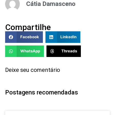
Cátia Damasceno
Compartilhe
Facebook
LinkedIn
WhatsApp
Threads
Deixe seu comentário
Postagens recomendadas