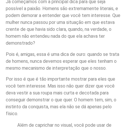
Já começamos com a principal dica para que seja
possível a paixão. Homens são extremamente literais, e
podem demorar a entender que você tem interesse. Que
mulher nunca passou por uma situação em que estava
crente de que havia sido clara, quando, na verdade, o
homem não entendeu nada do que ela achava ter
demonstrado?
Pois é, amigas, essa é uma dica de ouro: quando se trata
de homens, nunca devemos esperar que eles tenham o
mesmo mecanismo de interpretação que o nosso.
Por isso é que é tão importante mostrar para eles que
você tem interesse. Mas isso não quer dizer que você
deva vestir a sua roupa mais curta e decotada para
conseguir demonstrar o que quer. O homem tem, sim, o
instinto da conquista, mas ela não se dá apenas pelo
físico.
Além de caprichar no visual, você pode usar de