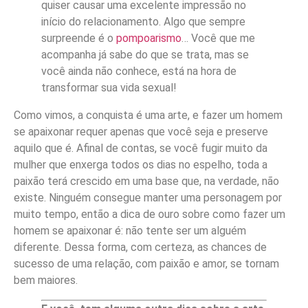
quiser causar uma excelente impressão no
início do relacionamento. Algo que sempre
surpreende é o
pompoarismo
… Você que me
acompanha já sabe do que se trata, mas se
você ainda não conhece, está na hora de
transformar sua vida sexual!
Como vimos, a conquista é uma arte, e fazer um homem
se apaixonar requer apenas que você seja e preserve
aquilo que é. Afinal de contas, se você fugir muito da
mulher que enxerga todos os dias no espelho, toda a
paixão terá crescido em uma base que, na verdade, não
existe. Ninguém consegue manter uma personagem por
muito tempo, então a dica de ouro sobre como fazer um
homem se apaixonar é: não tente ser um alguém
diferente. Dessa forma, com certeza, as chances de
sucesso de uma relação, com paixão e amor, se tornam
bem maiores.