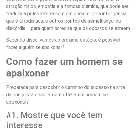
atração física, empatia e a famosa química, que pode ser
traduzida pelos interessem em comum, pela inteligência,
que é afrodisíaca, e outros pontos de semelhança, ou
discórdia – para quem acredita que os opostos se atraem.
Sabendo disso, vamos ao próximo estágio: é possível
fazer alguém se apaixonar?
Como fazer um homem se
apaixonar
Preparada para descobrir o caminho do sucesso na arte
da conquista e saber como fazer um homem se
apaixonar?
#1. Mostre que você tem
interesse