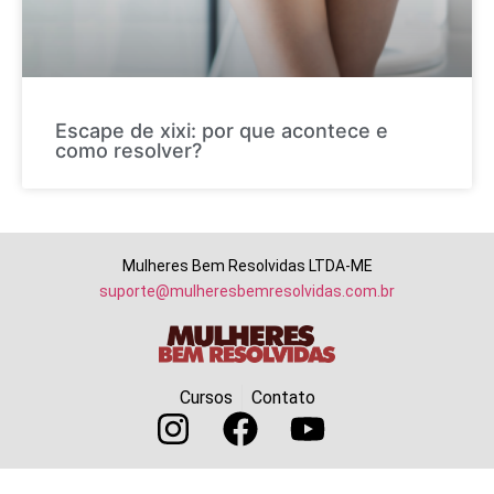
Escape de xixi: por que acontece e
como resolver?
Mulheres Bem Resolvidas LTDA-ME
suporte@mulheresbemresolvidas.com.br
Cursos
Contato