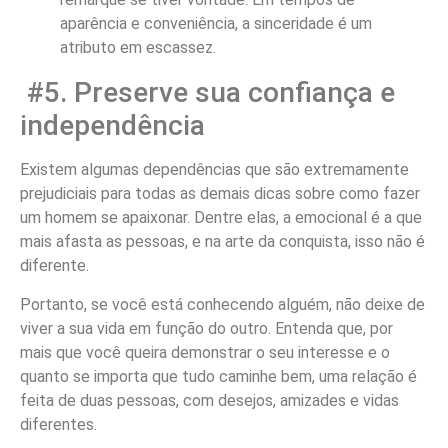
aparência e conveniência, a sinceridade é um
atributo em escassez.
#5. Preserve sua confiança e
independência
Existem algumas dependências que são extremamente
prejudiciais para todas as demais dicas sobre como fazer
um homem se apaixonar. Dentre elas, a emocional é a que
mais afasta as pessoas, e na arte da conquista, isso não é
diferente.
Portanto, se você está conhecendo alguém, não deixe de
viver a sua vida em função do outro. Entenda que, por
mais que você queira demonstrar o seu interesse e o
quanto se importa que tudo caminhe bem, uma relação é
feita de duas pessoas, com desejos, amizades e vidas
diferentes.