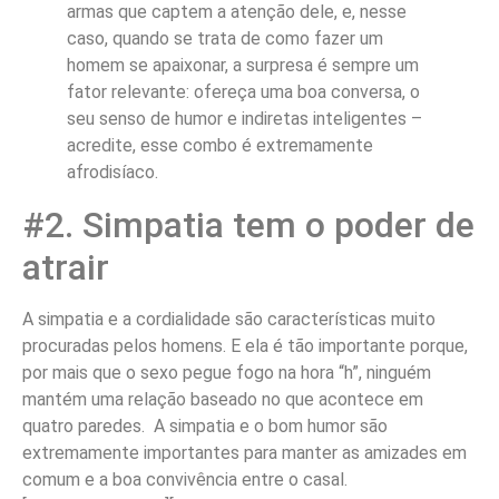
armas que captem a atenção dele, e, nesse
caso, quando se trata de como fazer um
homem se apaixonar, a surpresa é sempre um
fator relevante: ofereça uma boa conversa, o
seu senso de humor e indiretas inteligentes –
acredite, esse combo é extremamente
afrodisíaco.
#2. Simpatia tem o poder de
atrair
A simpatia e a cordialidade são características muito
procuradas pelos homens. E ela é tão importante porque,
por mais que o sexo pegue fogo na hora “h”, ninguém
mantém uma relação baseado no que acontece em
quatro paredes. A simpatia e o bom humor são
extremamente importantes para manter as amizades em
comum e a boa convivência entre o casal.