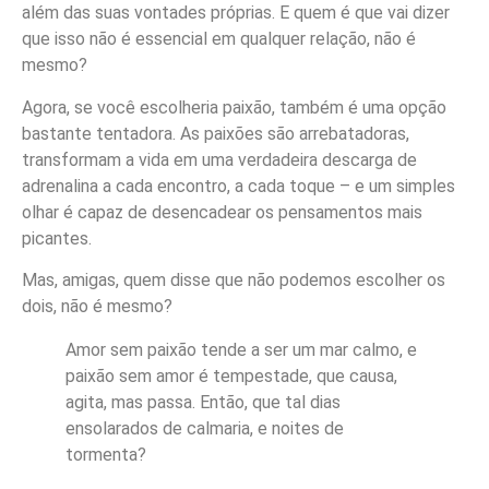
além das suas vontades próprias. E quem é que vai dizer
que isso não é essencial em qualquer relação, não é
mesmo?
Agora, se você escolheria paixão, também é uma opção
bastante tentadora. As paixões são arrebatadoras,
transformam a vida em uma verdadeira descarga de
adrenalina a cada encontro, a cada toque – e um simples
olhar é capaz de desencadear os pensamentos mais
picantes.
Mas, amigas, quem disse que não podemos escolher os
dois, não é mesmo?
Amor sem paixão tende a ser um mar calmo, e
paixão sem amor é tempestade, que causa,
agita, mas passa. Então, que tal dias
ensolarados de calmaria, e noites de
tormenta?