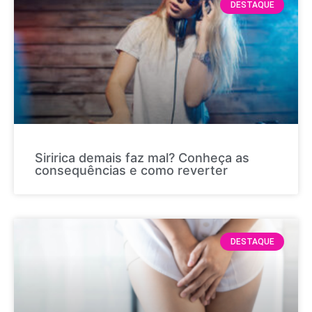
DESTAQUE
Siririca demais faz mal? Conheça as
consequências e como reverter
DESTAQUE