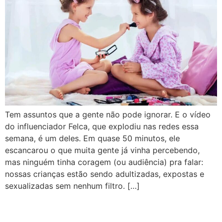
Tem assuntos que a gente não pode ignorar. E o vídeo
do influenciador Felca, que explodiu nas redes essa
semana, é um deles. Em quase 50 minutos, ele
escancarou o que muita gente já vinha percebendo,
mas ninguém tinha coragem (ou audiência) pra falar:
nossas crianças estão sendo adultizadas, expostas e
sexualizadas sem nenhum filtro. […]