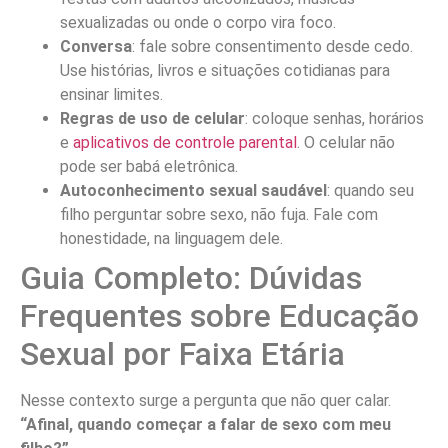
sexualizadas ou onde o corpo vira foco.
Conversa
: fale sobre consentimento desde cedo.
Use histórias, livros e situações cotidianas para
ensinar limites.
Regras de uso de celular
: coloque senhas, horários
e
aplicativos de controle parental
. O celular não
pode ser babá eletrônica.
Autoconhecimento sexual saudável
: quando seu
filho perguntar sobre sexo, não fuja. Fale com
honestidade, na linguagem dele.
Guia Completo: Dúvidas
Frequentes sobre Educação
Sexual por Faixa Etária
Nesse contexto surge a pergunta que não quer calar.
“Afinal,
quando começar a falar de sexo com meu