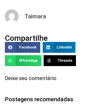
Taimara
Compartilhe
Facebook
LinkedIn
WhatsApp
Threads
Deixe seu comentário
Postagens recomendadas