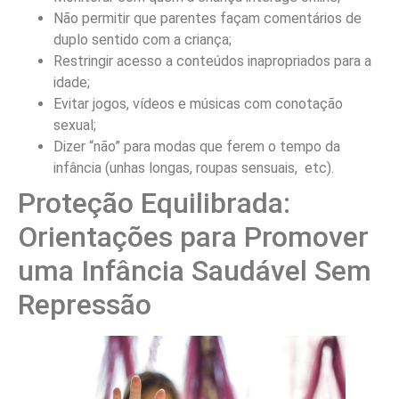
Não permitir que parentes façam comentários de
duplo sentido com a criança;
Restringir acesso a conteúdos inapropriados para a
idade;
Evitar jogos, vídeos e músicas com conotação
sexual;
Dizer “não” para modas que ferem o tempo da
infância (unhas longas, roupas sensuais, etc).
Proteção Equilibrada:
Orientações para Promover
uma Infância Saudável Sem
Repressão