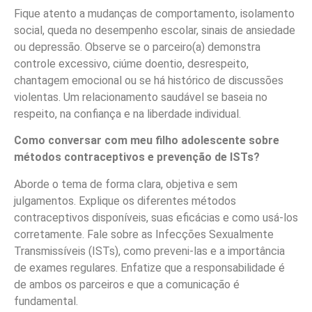
Fique atento a mudanças de comportamento, isolamento
social, queda no desempenho escolar, sinais de ansiedade
ou depressão. Observe se o parceiro(a) demonstra
controle excessivo, ciúme doentio, desrespeito,
chantagem emocional ou se há histórico de discussões
violentas. Um relacionamento saudável se baseia no
respeito, na confiança e na liberdade individual.
Como conversar com meu filho adolescente sobre
métodos contraceptivos e prevenção de ISTs?
Aborde o tema de forma clara, objetiva e sem
julgamentos. Explique os diferentes métodos
contraceptivos disponíveis, suas eficácias e como usá-los
corretamente. Fale sobre as Infecções Sexualmente
Transmissíveis (ISTs), como preveni-las e a importância
de exames regulares. Enfatize que a responsabilidade é
de ambos os parceiros e que a comunicação é
fundamental.