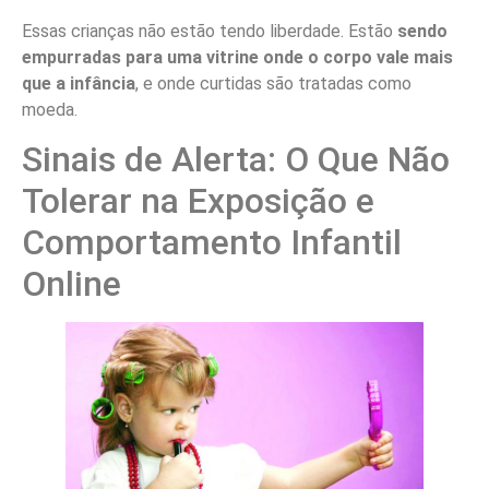
Essas crianças não estão tendo liberdade. Estão
sendo
empurradas para uma vitrine onde o corpo vale mais
que a infância
, e onde curtidas são tratadas como
moeda.
Sinais de Alerta: O Que Não
Tolerar na Exposição e
Comportamento Infantil
Online