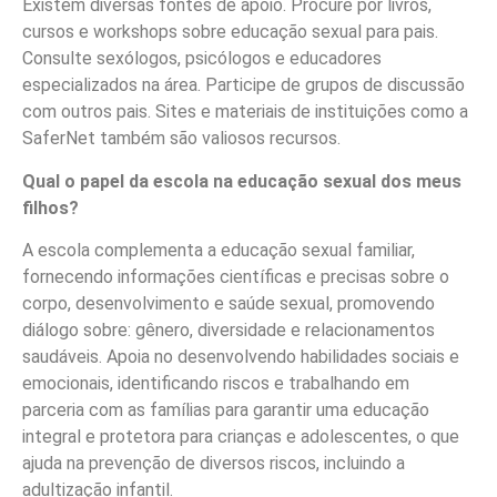
Existem diversas fontes de apoio. Procure por livros,
cursos e workshops sobre educação sexual para pais.
Consulte sexólogos, psicólogos e educadores
especializados na área. Participe de grupos de discussão
com outros pais. Sites e materiais de instituições como a
SaferNet também são valiosos recursos.
Qual o papel da escola na educação sexual dos meus
filhos?
A escola complementa a educação sexual familiar,
fornecendo informações científicas e precisas sobre o
corpo, desenvolvimento e saúde sexual, promovendo
diálogo sobre: gênero, diversidade e relacionamentos
saudáveis. Apoia no desenvolvendo habilidades sociais e
emocionais, identificando riscos e trabalhando em
parceria com as famílias para garantir uma educação
integral e protetora para crianças e adolescentes, o que
ajuda na prevenção de diversos riscos, incluindo a
adultização infantil.