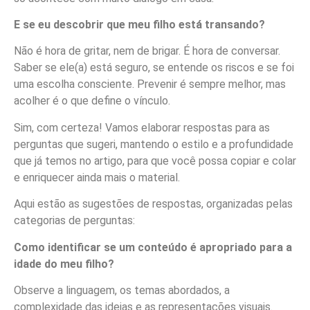
E se eu descobrir que meu filho está transando?
Não é hora de gritar, nem de brigar. É hora de conversar.
Saber se ele(a) está seguro, se entende os riscos e se foi
uma escolha consciente. Prevenir é sempre melhor, mas
acolher é o que define o vínculo.
Sim, com certeza! Vamos elaborar respostas para as
perguntas que sugeri, mantendo o estilo e a profundidade
que já temos no artigo, para que você possa copiar e colar
e enriquecer ainda mais o material.
Aqui estão as sugestões de respostas, organizadas pelas
categorias de perguntas:
Como identificar se um conteúdo é apropriado para a
idade do meu filho?
Observe a linguagem, os temas abordados, a
complexidade das ideias e as representações visuais.