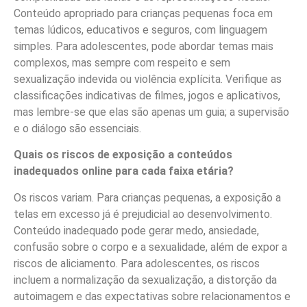
Conteúdo apropriado para crianças pequenas foca em
temas lúdicos, educativos e seguros, com linguagem
simples. Para adolescentes, pode abordar temas mais
complexos, mas sempre com respeito e sem
sexualização indevida ou violência explícita. Verifique as
classificações indicativas de filmes, jogos e aplicativos,
mas lembre-se que elas são apenas um guia; a supervisão
e o diálogo são essenciais.
Quais os riscos de exposição a conteúdos
inadequados online para cada faixa etária?
Os riscos variam. Para crianças pequenas, a exposição a
telas em excesso já é prejudicial ao desenvolvimento.
Conteúdo inadequado pode gerar medo, ansiedade,
confusão sobre o corpo e a sexualidade, além de expor a
riscos de aliciamento. Para adolescentes, os riscos
incluem a normalização da sexualização, a distorção da
autoimagem e das expectativas sobre relacionamentos e