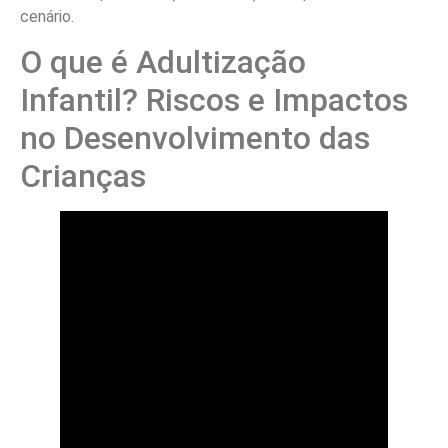
cenário.
O que é Adultização
Infantil? Riscos e Impactos
no Desenvolvimento das
Crianças