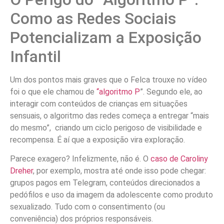
Como as Redes Sociais
Potencializam a Exposição
Infantil
Um dos pontos mais graves que o Felca trouxe no vídeo
foi o que ele chamou de
“algoritmo P
”. Segundo ele, ao
interagir com conteúdos de crianças em situações
sensuais, o algoritmo das redes começa a entregar “mais
do mesmo”, criando um ciclo perigoso de visibilidade e
recompensa. É aí que a exposição vira exploração.
Parece exagero? Infelizmente, não é. O
caso de Caroliny
Dreher
, por exemplo, mostra até onde isso pode chegar:
grupos pagos em Telegram, conteúdos direcionados a
pedófilos e uso da imagem da adolescente como produto
sexualizado. Tudo com o consentimento (ou
conveniência) dos próprios responsáveis.