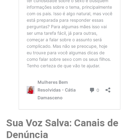
Sua Voz Salva: Canais de
Denúncia