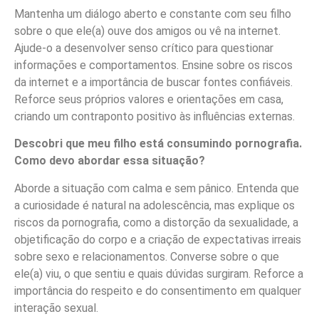
Mantenha um diálogo aberto e constante com seu filho
sobre o que ele(a) ouve dos amigos ou vê na internet.
Ajude-o a desenvolver senso crítico para questionar
informações e comportamentos. Ensine sobre os riscos
da internet e a importância de buscar fontes confiáveis.
Reforce seus próprios valores e orientações em casa,
criando um contraponto positivo às influências externas.
Descobri que meu filho está consumindo pornografia.
Como devo abordar essa situação?
Aborde a situação com calma e sem pânico. Entenda que
a curiosidade é natural na adolescência, mas explique os
riscos da pornografia, como a distorção da sexualidade, a
objetificação do corpo e a criação de expectativas irreais
sobre sexo e relacionamentos. Converse sobre o que
ele(a) viu, o que sentiu e quais dúvidas surgiram. Reforce a
importância do respeito e do consentimento em qualquer
interação sexual.