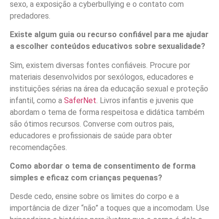
sexo, a exposição a cyberbullying e o contato com
predadores.
Existe algum guia ou recurso confiável para me ajudar
a escolher conteúdos educativos sobre sexualidade?
Sim, existem diversas fontes confiáveis. Procure por
materiais desenvolvidos por sexólogos, educadores e
instituições sérias na área da educação sexual e proteção
infantil, como a
SaferNet
. Livros infantis e juvenis que
abordam o tema de forma respeitosa e didática também
são ótimos recursos. Converse com outros pais,
educadores e profissionais de saúde para obter
recomendações.
Como abordar o tema de consentimento de forma
simples e eficaz com crianças pequenas?
Desde cedo, ensine sobre os limites do corpo e a
importância de dizer “não” a toques que a incomodam. Use