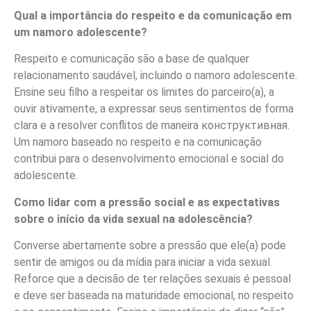
Qual a importância do respeito e da comunicação em
um namoro adolescente?
Respeito e comunicação são a base de qualquer
relacionamento saudável, incluindo o namoro adolescente.
Ensine seu filho a respeitar os limites do parceiro(a), a
ouvir ativamente, a expressar seus sentimentos de forma
clara e a resolver conflitos de maneira конструктивная.
Um namoro baseado no respeito e na comunicação
contribui para o desenvolvimento emocional e social do
adolescente.
Como lidar com a pressão social e as expectativas
sobre o início da vida sexual na adolescência?
Converse abertamente sobre a pressão que ele(a) pode
sentir de amigos ou da mídia para iniciar a vida sexual.
Reforce que a decisão de ter relações sexuais é pessoal
e deve ser baseada na maturidade emocional, no respeito