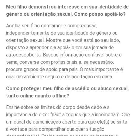
Meu filho demonstrou interesse em sua identidade de
gênero ou orientação sexual. Como posso apoiá-lo?
Acolha seu filho com amor e compreensão,
independentemente de sua identidade de gênero ou
orientação sexual. Mostre que você está ao seu lado,
disposto a aprender e a apoiá-lo em sua jornada de
autodescoberta. Busque informação confiável sobre o
tema, converse com profissionais e, se necessário,
procure grupos de apoio para pais. O mais importante é
criar um ambiente seguro e de aceitação em casa.
Como proteger meu filho de assédio ou abuso sexual,
tanto online quanto offline?
Ensine sobre os limites do corpo desde cedo e a
importância de dizer “não” a toques que a incomodam. Crie
um canal de comunicação aberto para que ele(a) se sinta
à vontade para compartilhar qualquer situação