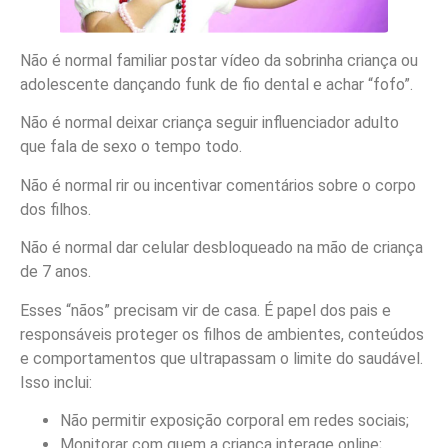
Não é normal familiar postar vídeo da sobrinha criança ou
adolescente dançando funk de fio dental e achar “fofo”.
Não é normal deixar criança seguir influenciador adulto
que fala de sexo o tempo todo.
Não é normal rir ou incentivar comentários sobre o corpo
dos filhos.
Não é normal dar celular desbloqueado na mão de criança
de 7 anos.
Esses “nãos” precisam vir de casa. É papel dos pais e
responsáveis proteger os filhos de ambientes, conteúdos
e comportamentos que ultrapassam o limite do saudável.
Isso inclui:
Não permitir exposição corporal em redes sociais;
Monitorar com quem a criança interage online;