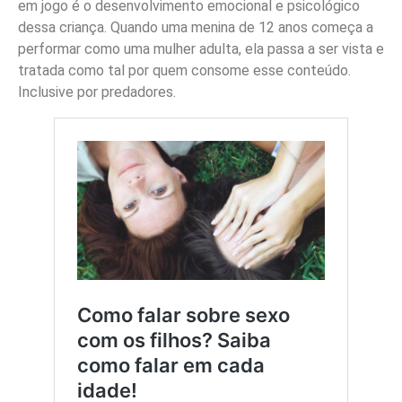
em jogo é o desenvolvimento emocional e psicológico
dessa criança. Quando uma menina de 12 anos começa a
performar como uma mulher adulta, ela passa a ser vista e
tratada como tal por quem consome esse conteúdo.
Inclusive por predadores.