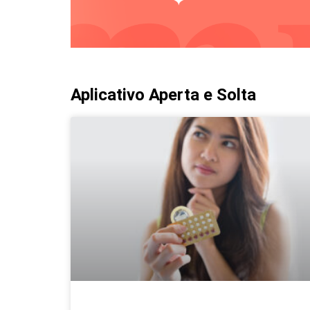
Aplicativo Aperta e Solta