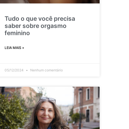
Tudo o que você precisa
saber sobre orgasmo
feminino
LEIA MAIS »
05/12/2024
Nenhum comentário