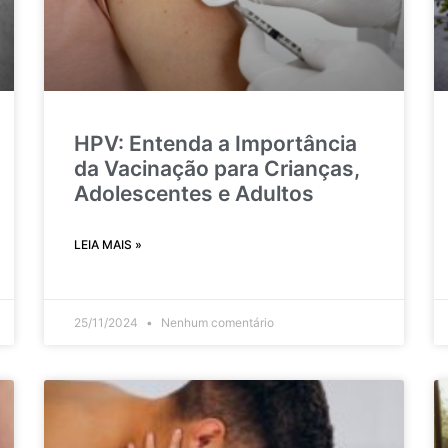
HPV: Entenda a Importância
da Vacinação para Crianças,
Adolescentes e Adultos
LEIA MAIS »
25/11/2024
Nenhum comentário