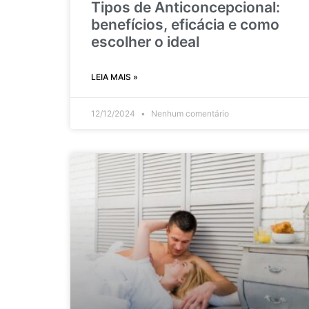
Tipos de Anticoncepcional:
benefícios, eficácia e como
escolher o ideal
LEIA MAIS »
12/12/2024
Nenhum comentário