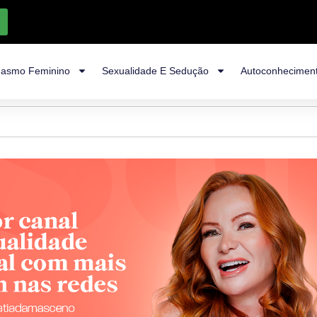
asmo Feminino
Sexualidade E Sedução
Autoconhecimen