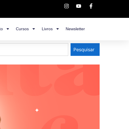
to
Cursos
Livros
Newsletter
Pesquisar