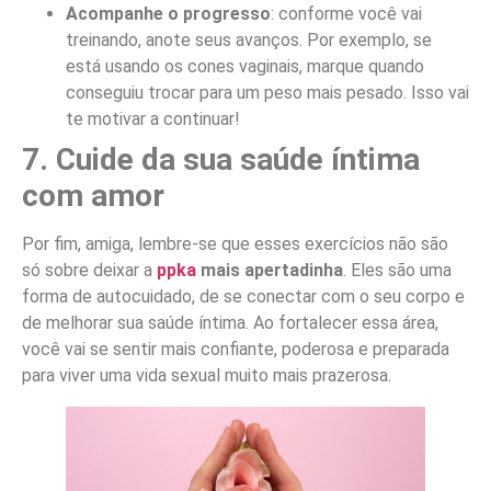
Acompanhe o progresso
: conforme você vai
treinando, anote seus avanços. Por exemplo, se
está usando os cones vaginais, marque quando
conseguiu trocar para um peso mais pesado. Isso vai
te motivar a continuar!
7. Cuide da sua saúde íntima
com amor
Por fim, amiga, lembre-se que esses exercícios não são
só sobre deixar a
ppka
mais apertadinha
. Eles são uma
forma de autocuidado, de se conectar com o seu corpo e
de melhorar sua saúde íntima. Ao fortalecer essa área,
você vai se sentir mais confiante, poderosa e preparada
para viver uma vida sexual muito mais prazerosa.