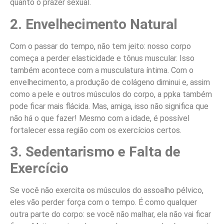
quanto o prazer sexual.
2. Envelhecimento Natural
Com o passar do tempo, não tem jeito: nosso corpo
começa a perder elasticidade e tônus muscular. Isso
também acontece com a musculatura íntima. Com o
envelhecimento, a produção de colágeno diminui e, assim
como a pele e outros músculos do corpo, a ppka também
pode ficar mais flácida. Mas, amiga, isso não significa que
não há o que fazer! Mesmo com a idade, é possível
fortalecer essa região com os exercícios certos.
3. Sedentarismo e Falta de
Exercício
Se você não exercita os músculos do assoalho pélvico,
eles vão perder força com o tempo. É como qualquer
outra parte do corpo: se você não malhar, ela não vai ficar