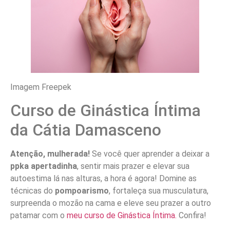
Imagem Freepek
Curso de Ginástica Íntima
da Cátia Damasceno
Atenção, mulherada!
Se você quer aprender a deixar a
ppka apertadinha
, sentir mais prazer e elevar sua
autoestima lá nas alturas, a hora é agora! Domine as
técnicas do
pompoarismo
, fortaleça sua musculatura,
surpreenda o mozão na cama e eleve seu prazer a outro
patamar com o
meu curso de Ginástica Íntima.
Confira!