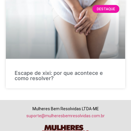
DESTAQUE
Escape de xixi: por que acontece e
como resolver?
Mulheres Bem Resolvidas LTDA-ME
suporte@mulheresbemresolvidas.com.br