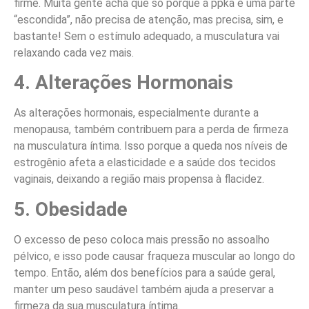
firme. Muita gente acha que só porque a ppka é uma parte
“escondida”, não precisa de atenção, mas precisa, sim, e
bastante! Sem o estímulo adequado, a musculatura vai
relaxando cada vez mais.
4. Alterações Hormonais
As alterações hormonais, especialmente durante a
menopausa, também contribuem para a perda de firmeza
na musculatura íntima. Isso porque a queda nos níveis de
estrogênio afeta a elasticidade e a saúde dos tecidos
vaginais, deixando a região mais propensa à flacidez.
5. Obesidade
O excesso de peso coloca mais pressão no assoalho
pélvico, e isso pode causar fraqueza muscular ao longo do
tempo. Então, além dos benefícios para a saúde geral,
manter um peso saudável também ajuda a preservar a
firmeza da sua musculatura íntima.