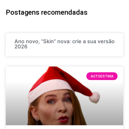
Postagens recomendadas
Ano novo, “Skin” nova: crie a sua versão
2026
AUTOESTIMA