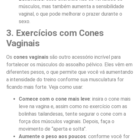
músculos, mas também aumenta a sensibilidade
vaginal, o que pode melhorar o prazer durante o
sexo.
3. Exercícios com Cones
Vaginais
Os
cones vaginais
são outro acessório incrível para
fortalecer os músculos do assoalho pélvico. Eles vêm em
diferentes pesos, o que permite que você vá aumentando
a intensidade do treino conforme sua musculatura for
ficando mais forte. Veja como usar:
Comece com o cone mais leve
: insira o cone mais
leve na vagina e, assim como no exercício com as
bolinhas tailandesas, tente segurar o cone com a
força dos músculos vaginais. Depois, faça o
movimento de “aperta e solta”.
Aumente o peso aos poucos
: conforme você for