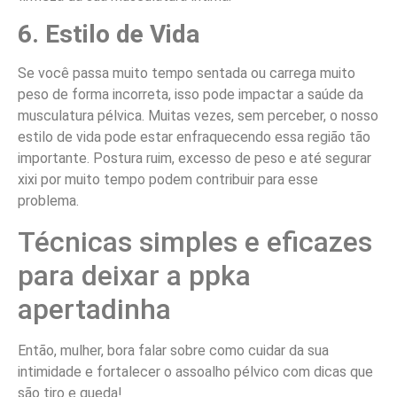
6. Estilo de Vida
Se você passa muito tempo sentada ou carrega muito
peso de forma incorreta, isso pode impactar a saúde da
musculatura pélvica. Muitas vezes, sem perceber, o nosso
estilo de vida pode estar enfraquecendo essa região tão
importante. Postura ruim, excesso de peso e até segurar
xixi por muito tempo podem contribuir para esse
problema.
Técnicas simples e eficazes
para deixar a ppka
apertadinha
Então, mulher, bora falar sobre como cuidar da sua
intimidade e fortalecer o assoalho pélvico com dicas que
são tiro e queda!