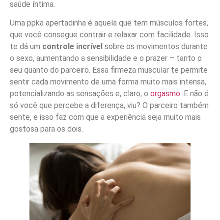
saúde íntima.
Uma ppka apertadinha é aquela que tem músculos fortes,
que você consegue contrair e relaxar com facilidade. Isso
te dá um
controle incrível
sobre os movimentos durante
o sexo, aumentando a sensibilidade e o prazer – tanto o
seu quanto do parceiro. Essa firmeza muscular te permite
sentir cada movimento de uma forma muito mais intensa,
potencializando as sensações e, claro, o
orgasmo
. E não é
só você que percebe a diferença, viu? O parceiro também
sente, e isso faz com que a experiência seja muito mais
gostosa para os dois.