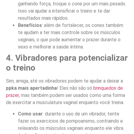
ganhando força, troque o cone por um mais pesado.
Isso vai ajudar a intensificar o treino e te dar
resultados mais rápidos.
Benefícios
: além de fortalecer, os cones também
te ajudam a ter mais controle sobre os músculos
vaginais, o que pode aumentar o prazer durante o
sexo e melhorar a saúde íntima.
4. Vibradores para potencializar
o treino
Sim, amiga, até os vibradores podem te ajudar a deixar a
ppka mais apertadinha
! Eles não são só
brinquedos de
prazer
, mas também podem ser usados como uma forma
de exercitar a musculatura vaginal enquanto você treina.
Como usar
: durante o uso de um vibrador, tente
fazer os exercícios de pompoarismo, contraindo e
relaxando os músculos vaginais enquanto ele vibra.