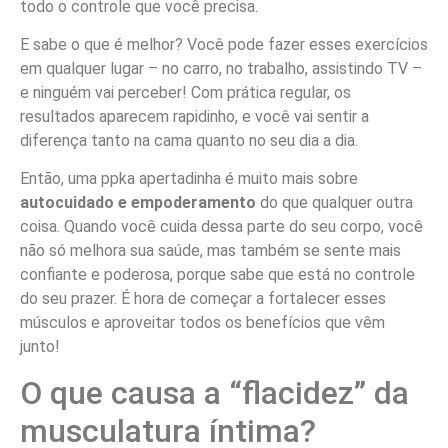
todo o controle que você precisa.
E sabe o que é melhor? Você pode fazer esses exercícios
em qualquer lugar – no carro, no trabalho, assistindo TV –
e ninguém vai perceber! Com prática regular, os
resultados aparecem rapidinho, e você vai sentir a
diferença tanto na cama quanto no seu dia a dia.
Então, uma ppka apertadinha é muito mais sobre
autocuidado e empoderamento
do que qualquer outra
coisa. Quando você cuida dessa parte do seu corpo, você
não só melhora sua saúde, mas também se sente mais
confiante e poderosa, porque sabe que está no controle
do seu prazer. É hora de começar a fortalecer esses
músculos e aproveitar todos os benefícios que vêm
junto!
O que causa a “flacidez” da
musculatura íntima?