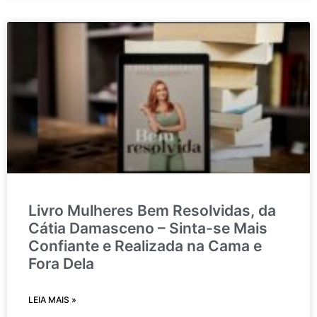
Livro Mulheres Bem Resolvidas, da
Cátia Damasceno – Sinta-se Mais
Confiante e Realizada na Cama e
Fora Dela
LEIA MAIS »