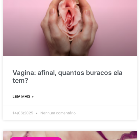
Vagina: afinal, quantos buracos ela
tem?
LEIA MAIS »
14/06/2025
Nenhum comentário