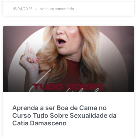
15/04/2025
Nenhum comentário
Aprenda a ser Boa de Cama no
Curso Tudo Sobre Sexualidade da
Catia Damasceno