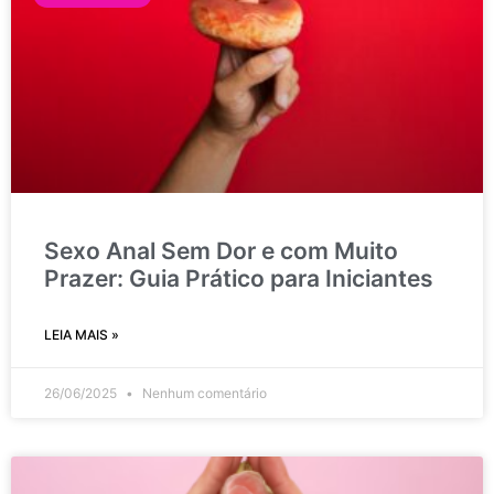
Sexo Anal Sem Dor e com Muito
Prazer: Guia Prático para Iniciantes
LEIA MAIS »
26/06/2025
Nenhum comentário