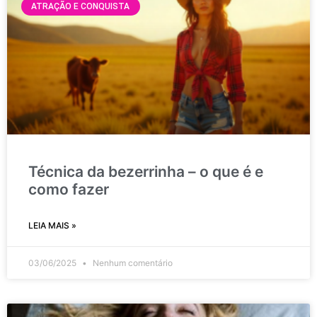
ATRAÇÃO E CONQUISTA
Técnica da bezerrinha – o que é e
como fazer
LEIA MAIS »
03/06/2025
Nenhum comentário