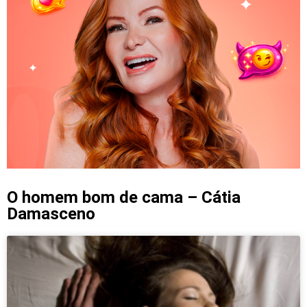
O homem bom de cama – Cátia
Damasceno