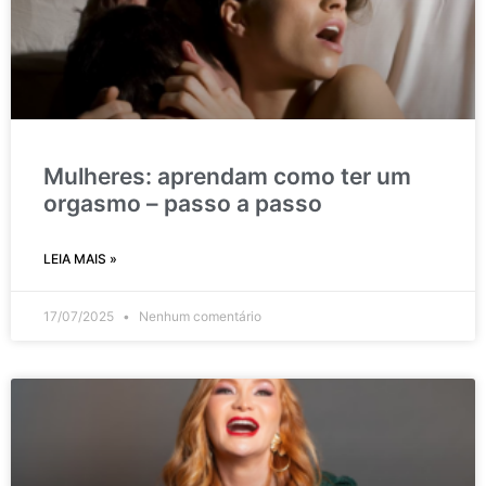
Mulheres: aprendam como ter um
orgasmo – passo a passo
LEIA MAIS »
17/07/2025
Nenhum comentário