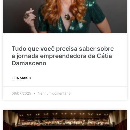
Tudo que você precisa saber sobre
a jornada empreendedora da Cátia
Damasceno
LEIA MAIS »
09/07/2025
Nenhum comentário