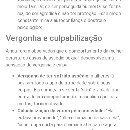
meio familiar, de ser perseguida ou morta; se for na
rua, de ser agredida e não ter proteção. Esse medo
constante mina a autoconfiança e destrói o
psicológico;
Vergonha e culpabilização
Ainda foram observados que o comportamento da mulher,
perante os casos de assédio sexual, desenvolve uma
sensação de vergonha e culpa:
Vergonha de ter sofrido assédio:
mulheres já
ouviram todo o tipo de atrocidade sobre seus
corpos. Ela começa a se sentir “suja” e violada por
conta de um comportamento masculino que, para
muitos, foi incentivado;
Culpabilização da vítima pela sociedade:
“Ela
estava provocando”, “olha o tamanho da saia dela”,
“usou roupa curta para chamar a atenção e agora