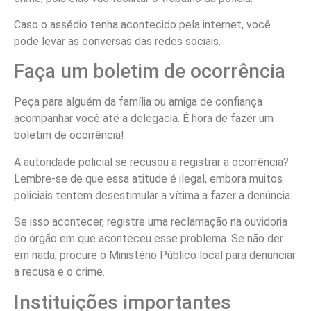
Caso o assédio tenha acontecido pela internet, você
pode levar as conversas das redes sociais.
Faça um boletim de ocorrência
Peça para alguém da família ou amiga de confiança
acompanhar você até a delegacia. É hora de fazer um
boletim de ocorrência!
A autoridade policial se recusou a registrar a ocorrência?
Lembre-se de que essa atitude é ilegal, embora muitos
policiais tentem desestimular a vítima a fazer a denúncia.
Se isso acontecer, registre uma reclamação na ouvidoria
do órgão em que aconteceu esse problema. Se não der
em nada, procure o Ministério Público local para denunciar
a recusa e o crime.
Instituições importantes