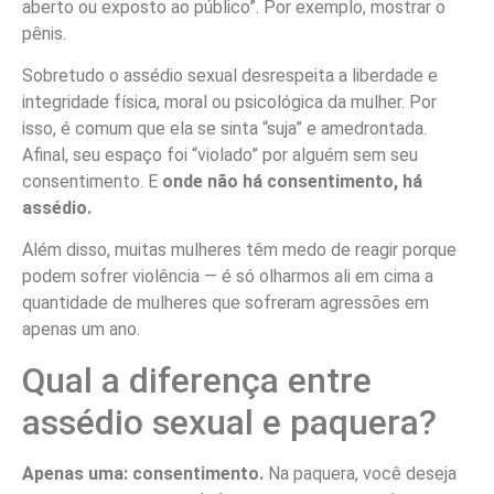
aberto ou exposto ao público”. Por exemplo, mostrar o
pênis.
Sobretudo o assédio sexual desrespeita a liberdade e
integridade física, moral ou psicológica da mulher. Por
isso, é comum que ela se sinta “suja” e amedrontada.
Afinal, seu espaço foi “violado” por alguém sem seu
consentimento. E
onde não há consentimento, há
assédio.
Além disso, muitas mulheres têm medo de reagir porque
podem sofrer violência — é só olharmos ali em cima a
quantidade de mulheres que sofreram agressões em
apenas um ano.
Qual a diferença entre
assédio sexual e paquera?
Apenas uma: consentimento.
Na paquera, você deseja