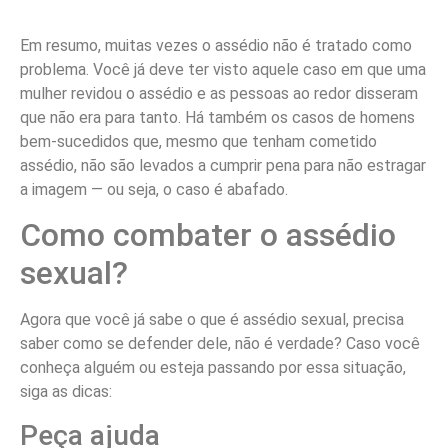
Em resumo, muitas vezes o assédio não é tratado como
problema. Você já deve ter visto aquele caso em que uma
mulher revidou o assédio e as pessoas ao redor disseram
que não era para tanto. Há também os casos de homens
bem-sucedidos que, mesmo que tenham cometido
assédio, não são levados a cumprir pena para não estragar
a imagem — ou seja, o caso é abafado.
Como combater o assédio
sexual?
Agora que você já sabe o que é assédio sexual, precisa
saber como se defender dele, não é verdade? Caso você
conheça alguém ou esteja passando por essa situação,
siga as dicas:
Peça ajuda