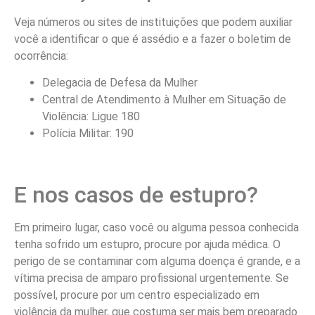
Veja números ou sites de instituições que podem auxiliar
você a identificar o que é assédio e a fazer o boletim de
ocorrência:
Delegacia de Defesa da Mulher
Central de Atendimento à Mulher em Situação de
Violência: Ligue 180
Polícia Militar: 190
E nos casos de estupro?
Em primeiro lugar, caso você ou alguma pessoa conhecida
tenha sofrido um estupro, procure por ajuda médica. O
perigo de se contaminar com alguma doença é grande, e a
vítima precisa de amparo profissional urgentemente. Se
possível, procure por um centro especializado em
violência da mulher, que costuma ser mais bem preparado