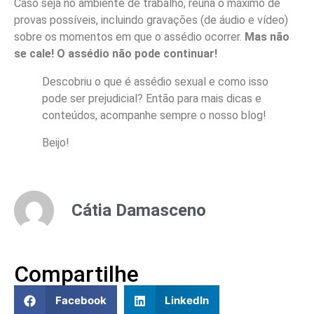
Caso seja no ambiente de trabalho, reúna o máximo de
provas possíveis, incluindo gravações (de áudio e vídeo)
sobre os momentos em que o assédio ocorrer.
Mas não
se cale! O assédio não pode continuar!
Descobriu o que é assédio sexual e como isso
pode ser prejudicial? Então para mais dicas e
conteúdos, acompanhe sempre o nosso blog!
Beijo!
Cátia Damasceno
Compartilhe
Facebook
LinkedIn