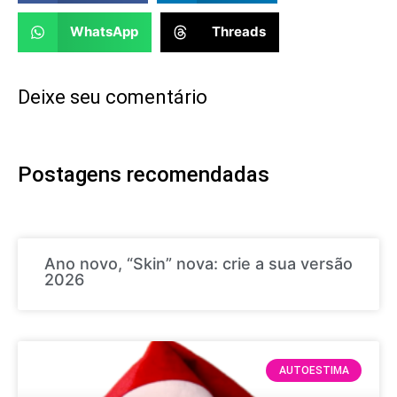
WhatsApp
Threads
Deixe seu comentário
Postagens recomendadas
Ano novo, “Skin” nova: crie a sua versão
2026
AUTOESTIMA