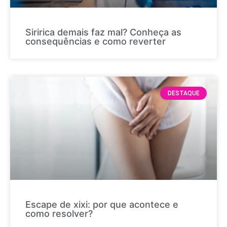
Siririca demais faz mal? Conheça as
consequências e como reverter
DESTAQUE
Escape de xixi: por que acontece e
como resolver?