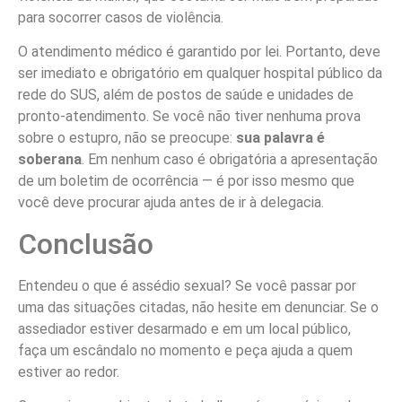
para socorrer casos de violência.
O atendimento médico é garantido por lei. Portanto, deve
ser imediato e obrigatório em qualquer hospital público da
rede do SUS, além de postos de saúde e unidades de
pronto-atendimento. Se você não tiver nenhuma prova
sobre o estupro, não se preocupe:
sua palavra é
soberana
. Em nenhum caso é obrigatória a apresentação
de um boletim de ocorrência — é por isso mesmo que
você deve procurar ajuda antes de ir à delegacia.
Conclusão
Entendeu o que é assédio sexual? Se você passar por
uma das situações citadas, não hesite em denunciar. Se o
assediador estiver desarmado e em um local público,
faça um escândalo no momento e peça ajuda a quem
estiver ao redor.