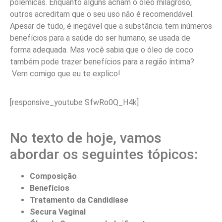
polêmicas. Enquanto alguns acham o óleo milagroso,
outros acreditam que o seu uso não é recomendável.
Apesar de tudo, é inegável que a substância tem inúmeros
benefícios para a saúde do ser humano, se usada de
forma adequada. Mas você sabia que o óleo de coco
também pode trazer benefícios para a região íntima?
Vem comigo que eu te explico!
[responsive_youtube SfwRo0Q_H4k]
No texto de hoje, vamos
abordar os seguintes tópicos:
Composição
Benefícios
Tratamento da Candidíase
Secura Vaginal