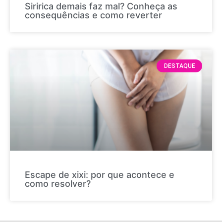
Siririca demais faz mal? Conheça as
consequências e como reverter
DESTAQUE
Escape de xixi: por que acontece e
como resolver?