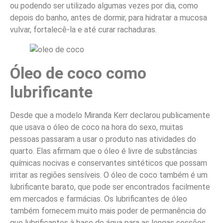
ou podendo ser utilizado algumas vezes por dia, como
depois do banho, antes de dormir, para hidratar a mucosa
vulvar, fortalecê-la e até curar rachaduras.
Óleo de coco como
lubrificante
Desde que a modelo Miranda Kerr declarou publicamente
que usava o óleo de coco na hora do sexo, muitas
pessoas passaram a usar o produto nas atividades do
quarto. Elas afirmam que o óleo é livre de substâncias
químicas nocivas e conservantes sintéticos que possam
irritar as regiões sensíveis. O óleo de coco também é um
lubrificante barato, que pode ser encontrados facilmente
em mercados e farmácias. Os lubrificantes de óleo
também fornecem muito mais poder de permanência do
que lubrificantes à base de água para as longas sessões