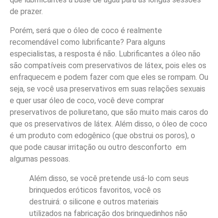
de prazer.
Porém, será que o óleo de coco é realmente
recomendável como lubrificante? Para alguns
especialistas, a resposta é não. Lubrificantes a óleo não
são compatíveis com preservativos de látex, pois eles os
enfraquecem e podem fazer com que eles se rompam. Ou
seja, se você usa preservativos em suas relações sexuais
e quer usar óleo de coco, você deve comprar
preservativos de poliuretano, que são muito mais caros do
que os preservativos de látex. Além disso, o óleo de coco
é um produto com edogênico (que obstrui os poros), o
que pode causar irritação ou outro desconforto em
algumas pessoas.
Além disso, se você pretende usá-lo com seus
brinquedos eróticos favoritos, você os
destruirá: o silicone e outros materiais
utilizados na fabricação dos brinquedinhos não