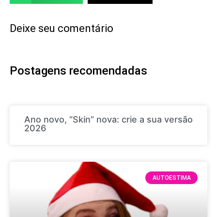
Deixe seu comentário
Postagens recomendadas
Ano novo, “Skin” nova: crie a sua versão
2026
AUTOESTIMA