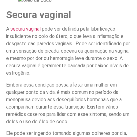
Secura vaginal
A
secura vaginal
pode ser definida pela lubrificação
insuficiente no colo do útero, o que leva a inflamação e
desgaste das paredes vaginais . Pode ser identificado por
uma sensação de picada, coceira ou queimação na vagina,
e mesmo por dor ou hemorragia leve durante o sexo. A
secura vaginal é geralmente causada por baixos níveis de
estrogênio.
Embora essa condição possa afetar uma mulher em
qualquer ponto da vida, é mais comum no período da
menopausa devido aos desequilíbrios hormonais que a
acompanham durante essa transição. Existem vários
remédios caseiros para lidar com esse sintoma, sendo um
deles o uso de óleo de coco.
Ele pode ser ingerido tomando algumas colheres por dia,