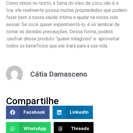
Como vimos no texto, a fama do óleo de coco não é à
toa: ele realmente possui muitas propriedades que podem
fazer bem a nossa saúde íntima e ajudar na nossa vida
sexual. Se você quiser experimentá-lo, é só lembrar de
tomar as devidas precauções. Dessa forma, poderá
usufruir desse produto “quase milagroso” e aproveitar
todos os benefícios que ele trará para a sua vida.
Cátia Damasceno
Compartilhe
Facebook
LinkedIn
WhatsApp
Threads