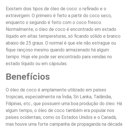
Existem dois tipos de óleo de coco: o refinado e o
extravirgem. O primeiro é feito a partir do coco seco,
enquanto o segundo é feito com o coco fresco.
Normalmente, o óleo de coco é encontrado em estado
líquido em altas temperaturas, só ficando sólido e branco
abaixo de 25 graus. O normal é que ele não estrague ou
fique rançoso mesmo quando armazenado há algum
tempo. Hoje ele pode ser encontrado para vendas no
estado líquido ou em cápsulas
.
Benefícios
O óleo de coco é amplamente utilizado em países
tropicais, especialmente na Índia, Sri Lanka, Tailândia,
Filipinas, etc., que possuem uma boa produção do óleo. Há
algum tempo, o óleo de coco também era popular nos
países ocidentais, como os Estados Unidos e o Canadá,
mas houve uma forte campanha de propaganda na década