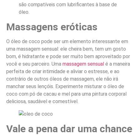
são compatíveis com lubrificantes à base de
óleo.
Massagens eróticas
O óleo de coco pode ser um elemento interessante em
uma massagem sensual: ele cheira bem, tem um gosto
bom, é hidratante e pode ser muito bem aproveitado por
você e seu parceiro. Uma
massagem sensual
é a maneira
perfeita de criar intimidade e aliviar o estresse, e ao
contrário de outros óleos de massagem, ele não irá
manchar seus lençóis. Experimente misturar o óleo de
coco com pó de cacau e mel para uma pintura corporal
deliciosa, saudável e comestível.
Vale a pena dar uma chance