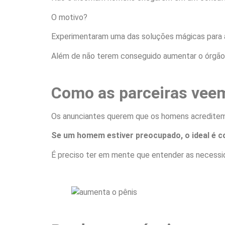
O motivo?
Experimentaram uma das soluções mágicas para 
Além de não terem conseguido aumentar o órgão s
Como as parceiras vee
Os anunciantes querem que os homens acreditem
Se um homem estiver preocupado, o ideal é c
É preciso ter em mente que entender as necessid