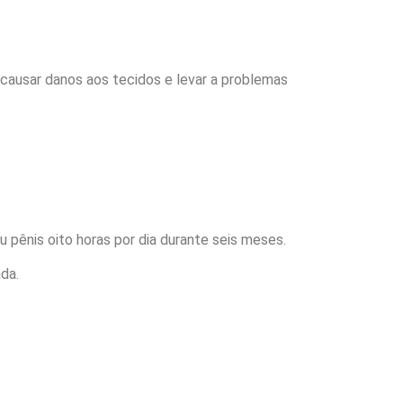
causar danos aos tecidos e levar a problemas
pênis oito horas por dia durante seis meses.
da.