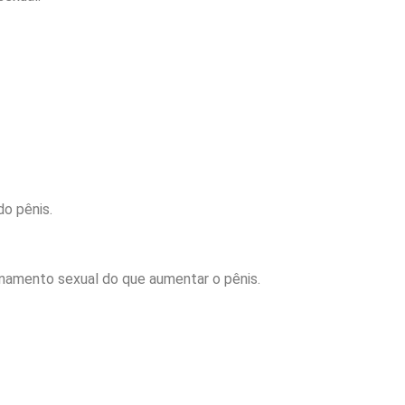
o pênis.
onamento sexual do que aumentar o pênis.