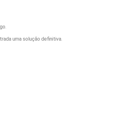
go.
rada uma solução definitiva.