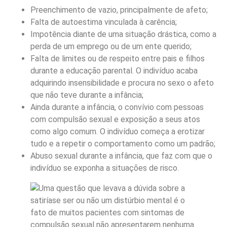
Preenchimento de vazio, principalmente de afeto;
Falta de autoestima vinculada à carência;
Impotência diante de uma situação drástica, como a
perda de um emprego ou de um ente querido;
Falta de limites ou de respeito entre pais e filhos
durante a educação parental. O indivíduo acaba
adquirindo insensibilidade e procura no sexo o afeto
que não teve durante a infância;
Ainda durante a infância, o convívio com pessoas
com compulsão sexual e exposição a seus atos
como algo comum. O indivíduo começa a erotizar
tudo e a repetir o comportamento como um padrão;
Abuso sexual durante a infância, que faz com que o
indivíduo se exponha a situações de risco.