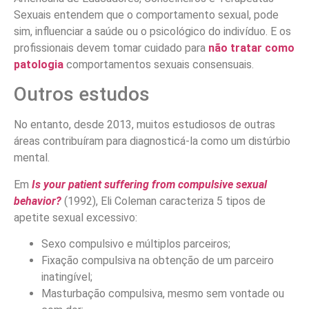
Sexuais entendem que o comportamento sexual, pode
sim, influenciar a saúde ou o psicológico do indivíduo. E os
profissionais devem tomar cuidado para
não tratar como
patologia
comportamentos sexuais consensuais.
Outros estudos
No entanto, desde 2013, muitos estudiosos de outras
áreas contribuíram para diagnosticá-la como um distúrbio
mental.
Em
Is your patient suffering from compulsive sexual
behavior?
(1992), Eli Coleman caracteriza 5 tipos de
apetite sexual excessivo:
Sexo compulsivo e múltiplos parceiros;
Fixação compulsiva na obtenção de um parceiro
inatingível;
Masturbação compulsiva, mesmo sem vontade ou