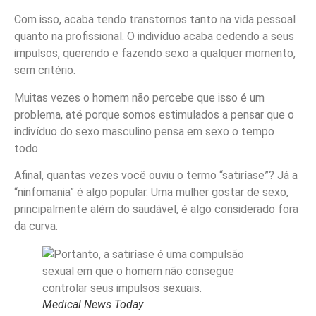
Com isso, acaba tendo transtornos tanto na vida pessoal
quanto na profissional. O indivíduo acaba cedendo a seus
impulsos, querendo e fazendo sexo a qualquer momento,
sem critério.
Muitas vezes o homem não percebe que isso é um
problema, até porque somos estimulados a pensar que o
indivíduo do sexo masculino pensa em sexo o tempo
todo.
Afinal, quantas vezes você ouviu o termo “satiríase”? Já a
“ninfomania” é algo popular. Uma mulher gostar de sexo,
principalmente além do saudável, é algo considerado fora
da curva.
Medical News Today