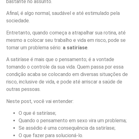
bastante no assunto.
Afinal, é algo normal, saudável e até estimulado pela
sociedade.
Entretanto, quando começa a atrapalhar sua rotina, até
mesmo a colocar seu trabalho e vida em risco, pode se
tornar um problema sério:
a satiríase
.
A satiríase é mais que o pensamento; é a vontade
tomando o controle da sua vida. Quem passa por essa
condição acaba se colocando em diversas situações de
risco, inclusive de vida, e pode até arriscar a saúde de
outras pessoas.
Neste post, você vai entender:
O que é satiríase;
Quando o pensamento em sexo vira um problema;
Se assédio é uma consequência da satiríase;
O que fazer para solucioná-lo.