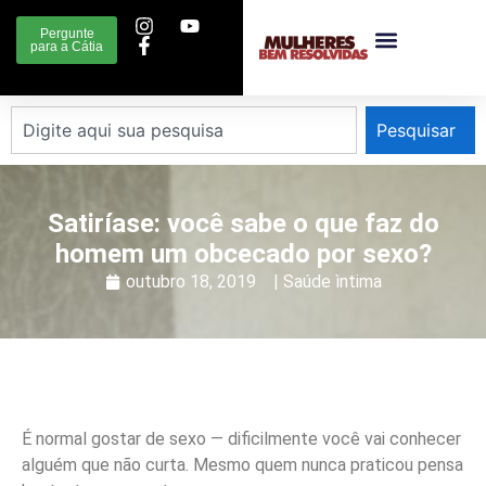
Pergunte
para a Cátia
Pesquisar
Satiríase: você sabe o que faz do
homem um obcecado por sexo?
outubro 18, 2019
|
Saúde ìntima
É normal gostar de sexo — dificilmente você vai conhecer
alguém que não curta. Mesmo quem nunca praticou pensa