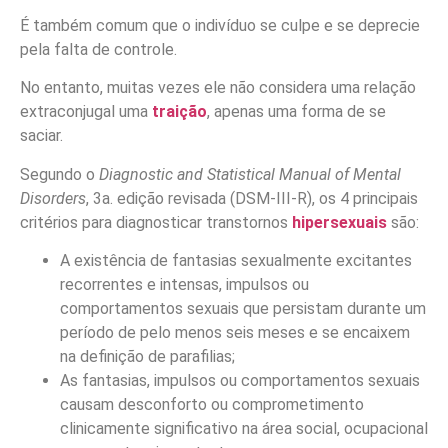
É também comum que o indivíduo se culpe e se deprecie
pela falta de controle.
No entanto, muitas vezes ele não considera uma relação
extraconjugal uma
traição
, apenas uma forma de se
saciar.
Segundo o
Diagnostic and Statistical Manual of Mental
Disorders
, 3a. edição revisada (DSM-III-R), os 4 principais
critérios para diagnosticar transtornos
hipersexuais
são:
A existência de fantasias sexualmente excitantes
recorrentes e intensas, impulsos ou
comportamentos sexuais que persistam durante um
período de pelo menos seis meses e se encaixem
na definição de parafilias;
As fantasias, impulsos ou comportamentos sexuais
causam desconforto ou comprometimento
clinicamente significativo na área social, ocupacional