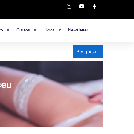
to
Cursos
Livros
Newsletter
Pesquisar
seu