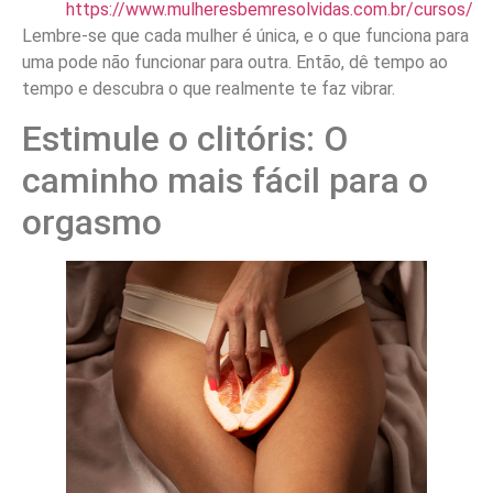
https://www.mulheresbemresolvidas.com.br/cursos/
Lembre-se que cada mulher é única, e o que funciona para
uma pode não funcionar para outra. Então, dê tempo ao
tempo e descubra o que realmente te faz vibrar.
Estimule o clitóris: O
caminho mais fácil para o
orgasmo