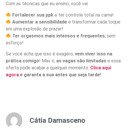
Com as técnicas que eu ensino, você vai:
Fortalecer sua ppk
e ter controle total na cama!
Aumentar a sensibilidade
e transformar cada toque
em uma explosão de prazer!
Ter orgasmos mais intensos e frequentes
, sem
esforço!
Se você acha que isso é exagero,
vem viver isso na
prática comigo
! Mas ó,
as vagas são limitadas
e essa
oferta pode acabar a qualquer momento.
Clica aqui
agora
e garanta a sua antes que seja tarde!
Cátia Damasceno