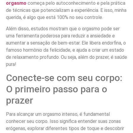
orgasmo
começa pelo autoconhecimento e pela prática
de técnicas que potencializam a experiência. E isso, minha
querida, é algo que está 100% no seu controle.
Além disso, estudos mostram que o orgasmo pode ser
uma ferramenta poderosa para reduzir a ansiedade e
aumentar a sensação de bem-estar. Ele libera endorfina, o
famoso hormônio da felicidade, e ajuda a criar um estado
de relaxamento profundo. Ou seja, além do prazer, é saúde
pura!
Conecte-se com seu corpo:
O primeiro passo para o
prazer
Para alcançar um orgasmo intenso, é fundamental
conhecer seu corpo. Isso significa entender suas zonas
erógenas, explorar diferentes tipos de toque e descobrir