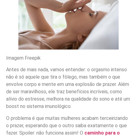
Imagem Freepik
Antes de mais nada, vamos entender: o orgasmo intenso
não é só aquele que tira o fôlego, mas também o que
envolve corpo e mente em uma explosão de prazer. Além
de ser maravilhoso, ele traz benefícios incríveis, como
alívio do estresse, melhora na qualidade do sono e até um
boost no sistema imunológico.
O problema é que muitas mulheres acabam terceirizando
o prazer, esperando que o outro saiba exatamente o que
fazer. Spoiler: não funciona assim! O
caminho para o