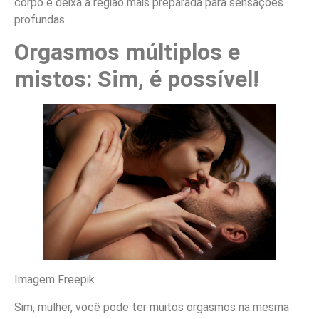
corpo e deixa a região mais preparada para sensações
profundas.
Orgasmos múltiplos e
mistos: Sim, é possível!
Imagem Freepik
Sim, mulher, você pode ter muitos orgasmos na mesma