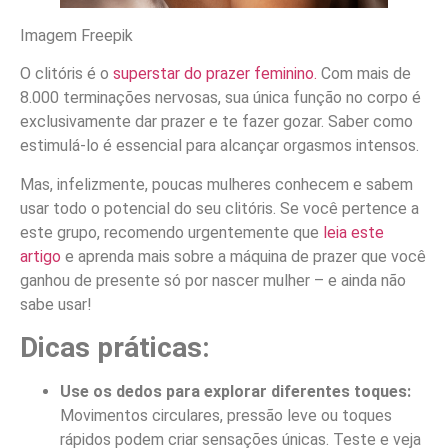
Imagem Freepik
O clitóris é o
superstar do prazer feminino.
Com mais de
8.000 terminações nervosas, sua única função no corpo é
exclusivamente dar prazer e te fazer gozar. Saber como
estimulá-lo é essencial para alcançar orgasmos intensos.
Mas, infelizmente, poucas mulheres conhecem e sabem
usar todo o potencial do seu clitóris. Se você pertence a
este grupo, recomendo urgentemente que
leia este
artigo
e aprenda mais sobre a máquina de prazer que você
ganhou de presente só por nascer mulher – e ainda não
sabe usar!
Dicas práticas:
Use os dedos para explorar diferentes toques:
Movimentos circulares, pressão leve ou toques
rápidos podem criar sensações únicas. Teste e veja