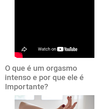
O que é um orgasmo
intenso e por que ele é
Importante?