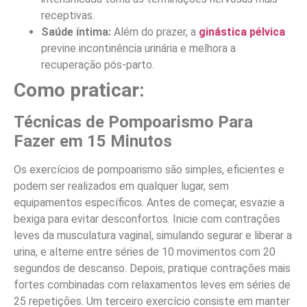
receptivas.
Saúde íntima:
Além do prazer, a
ginástica pélvica
previne incontinência urinária e melhora a
recuperação pós-parto.
Como praticar:
Técnicas de Pompoarismo Para
Fazer em 15 Minutos
Os exercícios de pompoarismo são simples, eficientes e
podem ser realizados em qualquer lugar, sem
equipamentos específicos. Antes de começar, esvazie a
bexiga para evitar desconfortos. Inicie com contrações
leves da musculatura vaginal, simulando segurar e liberar a
urina, e alterne entre séries de 10 movimentos com 20
segundos de descanso. Depois, pratique contrações mais
fortes combinadas com relaxamentos leves em séries de
25 repetições. Um terceiro exercício consiste em manter