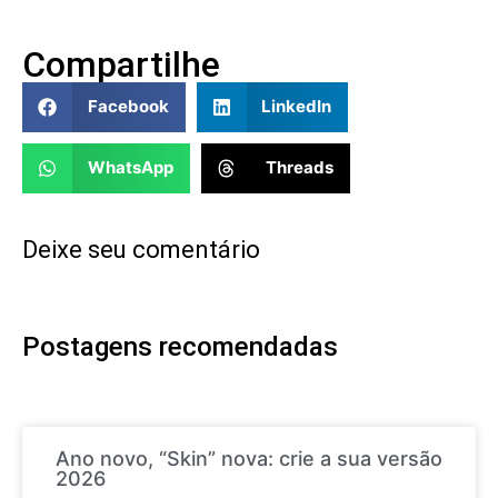
Compartilhe
Facebook
LinkedIn
WhatsApp
Threads
Deixe seu comentário
Postagens recomendadas
Ano novo, “Skin” nova: crie a sua versão
2026