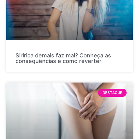
Siririca demais faz mal? Conheça as
consequências e como reverter
DESTAQUE