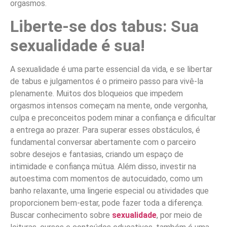
orgasmos.
Liberte-se dos tabus: Sua
sexualidade é sua!
A sexualidade é uma parte essencial da vida, e se libertar
de tabus e julgamentos é o primeiro passo para vivê-la
plenamente. Muitos dos bloqueios que impedem
orgasmos intensos começam na mente, onde vergonha,
culpa e preconceitos podem minar a confiança e dificultar
a entrega ao prazer. Para superar esses obstáculos, é
fundamental conversar abertamente com o parceiro
sobre desejos e fantasias, criando um espaço de
intimidade e confiança mútua. Além disso, investir na
autoestima com momentos de autocuidado, como um
banho relaxante, uma lingerie especial ou atividades que
proporcionem bem-estar, pode fazer toda a diferença.
Buscar conhecimento sobre
sexualidade
, por meio de