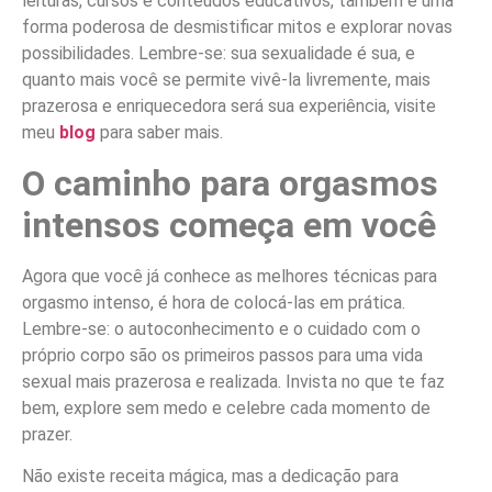
leituras, cursos e conteúdos educativos, também é uma
forma poderosa de desmistificar mitos e explorar novas
possibilidades. Lembre-se: sua sexualidade é sua, e
quanto mais você se permite vivê-la livremente, mais
prazerosa e enriquecedora será sua experiência, visite
meu
blog
para saber mais.
O caminho para orgasmos
intensos começa em você
Agora que você já conhece as melhores técnicas para
orgasmo intenso, é hora de colocá-las em prática.
Lembre-se: o autoconhecimento e o cuidado com o
próprio corpo são os primeiros passos para uma vida
sexual mais prazerosa e realizada. Invista no que te faz
bem, explore sem medo e celebre cada momento de
prazer.
Não existe receita mágica, mas a dedicação para