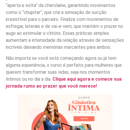
“aperta e solta” da cherolaine, garantindo movimentos
como o “chupitar”, que cria a sensação de sucção
irresistível para o parceiro. Finalize com movimentos de
esfregar, laterais e de vai-e-vem, que mantêm o prazer no
auge ao estimular o clitóris. Essas práticas simples
aumentam a intensidade da relação através de sensações
incríveis deixando memórias marcantes para ambos.
Não importa se você está começando agora ou já tem
alguma experiência, o curso é perfeito para mulheres que
querem transformar suas vidas, seja nos momentos
íntimos ou no dia a dia.
Clique aqui agora e comece sua
jornada rumo ao prazer que você merece!