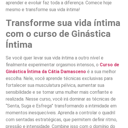
aprender e evoluir faz toda a diferença. Comece hoje
mesmo e transforme sua vida íntima!
Transforme sua vida íntima
com o curso de Ginástica
Íntima
Se você quer levar sua vida íntima a outro nível e
finalmente experimentar orgasmos intensos, o
Curso de
Ginástica Íntima da Cátia Damasceno
é a sua melhor
escolha. Nele, você aprende técnicas exclusivas para
fortalecer sua musculatura pélvica, aumentar sua
sensibilidade e se tornar uma mulher mais confiante e
realizada. Nesse curso, você irá dominar as técnicas de
“Senta, Suga e Esfrega” transformando a intimidade em
momentos inesquecíveis. Aprenda a controlar o quadril
com sentadas estratégicas, que permitem definir ritmo,
pressão e intensidade. Combine isso com o domínio do