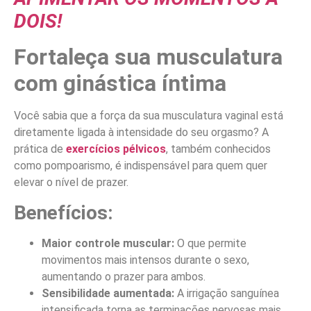
DOIS!
Fortaleça sua musculatura
com ginástica íntima
Você sabia que a força da sua musculatura vaginal está
diretamente ligada à intensidade do seu orgasmo? A
prática de
exercícios pélvicos
, também conhecidos
como pompoarismo, é indispensável para quem quer
elevar o nível de prazer.
Benefícios:
Maior controle muscular:
O que permite
movimentos mais intensos durante o sexo,
aumentando o prazer para ambos.
Sensibilidade aumentada:
A irrigação sanguínea
intensificada torna as terminações nervosas mais