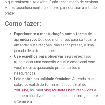
o que realmente te excita. E não tenha medo de explorar
— o autoconhecimento é a chave para dominar a arte do
prazer.
Como fazer:
Experimente a masturbação como forma de
aprendizado:
Dedique momentos para se tocar e
entender suas reações. Não tenha pressa, é uma
jornada de autodescoberta.
Use espelhos para observar seu corpo:
Isso
ajuda a criar uma conexão visual e emocional com
você mesma, quebrando preconceitos e
inseguranças.
Leia sobre sexualidade feminina:
Aprenda mais
sobre sexualidade feminina no meu canal de
YouTube
, no meu
blog Mulheres bem resolvidas
e
também nos diversos cursos que eu ofereço sobre
o tema em