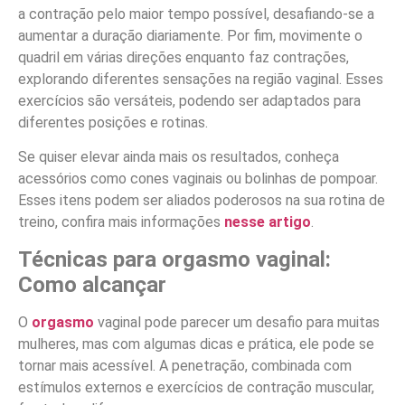
a contração pelo maior tempo possível, desafiando-se a
aumentar a duração diariamente. Por fim, movimente o
quadril em várias direções enquanto faz contrações,
explorando diferentes sensações na região vaginal. Esses
exercícios são versáteis, podendo ser adaptados para
diferentes posições e rotinas.
Se quiser elevar ainda mais os resultados, conheça
acessórios como cones vaginais ou bolinhas de pompoar.
Esses itens podem ser aliados poderosos na sua rotina de
treino, confira mais informações
nesse artigo
.
Técnicas para orgasmo vaginal:
Como alcançar
O
orgasmo
vaginal pode parecer um desafio para muitas
mulheres, mas com algumas dicas e prática, ele pode se
tornar mais acessível. A penetração, combinada com
estímulos externos e exercícios de contração muscular,