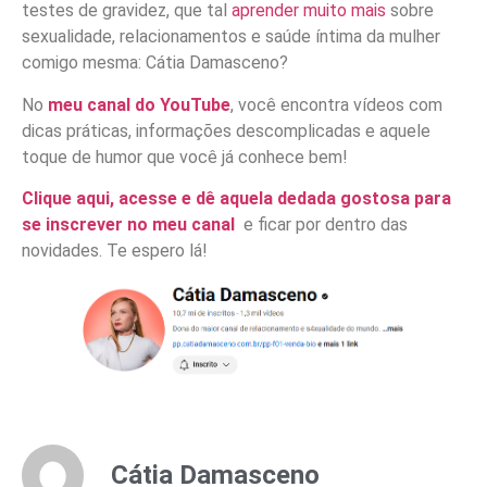
testes de gravidez, que tal
aprender muito mais
sobre
sexualidade, relacionamentos e saúde íntima da mulher
comigo mesma: Cátia Damasceno?
No
meu canal do YouTube
, você encontra vídeos com
dicas práticas, informações descomplicadas e aquele
toque de humor que você já conhece bem!
Clique aqui, acesse e dê aquela dedada gostosa para
se inscrever no meu canal
e ficar por dentro das
novidades. Te espero lá!
Cátia Damasceno