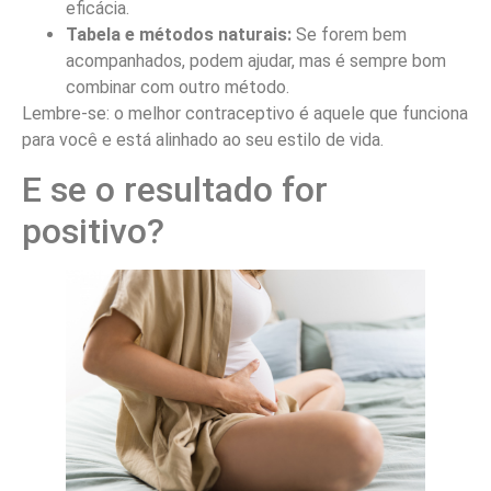
eficácia.
Tabela e métodos naturais:
Se forem bem
acompanhados, podem ajudar, mas é sempre bom
combinar com outro método.
Lembre-se: o melhor contraceptivo é aquele que funciona
para você e está alinhado ao seu estilo de vida.
E se o resultado for
positivo?