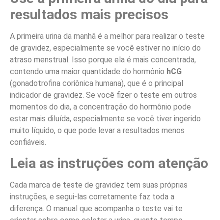
resultados mais precisos
A primeira urina da manhã é a melhor para realizar o teste
de gravidez, especialmente se você estiver no início do
atraso menstrual. Isso porque ela é mais concentrada,
contendo uma maior quantidade do hormônio
hCG
(gonadotrofina coriônica humana), que é o principal
indicador de gravidez. Se você fizer o teste em outros
momentos do dia, a concentração do hormônio pode
estar mais diluída, especialmente se você tiver ingerido
muito líquido, o que pode levar a resultados menos
confiáveis.
Leia as instruções com atenção
Cada marca de teste de gravidez tem suas próprias
instruções, e segui-las corretamente faz toda a
diferença. O manual que acompanha o teste vai te