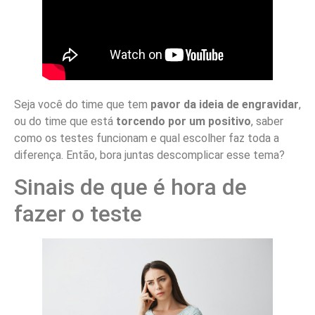
Seja você do time que tem
pavor da ideia de engravidar
,
ou do time que está
torcendo por um positivo
, saber
como os testes funcionam e qual escolher faz toda a
diferença. Então, bora juntas descomplicar esse tema?
Sinais de que é hora de
fazer o teste