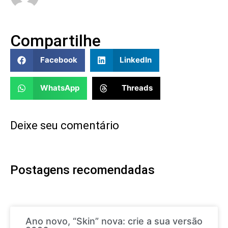
Compartilhe
Facebook
LinkedIn
WhatsApp
Threads
Deixe seu comentário
Postagens recomendadas
Ano novo, “Skin” nova: crie a sua versão