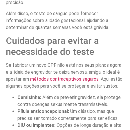
precisão.
Além disso, o teste de sangue pode fornecer
informações sobre a idade gestacional, ajudando a
determinar de quantas semanas você está grávida.
Cuidados para evitar a
necessidade do teste
Se fabricar um novo CPF não está nos seus planos agora
e a ideia de engravidar te deixa nervosa, amiga, o ideal é
apostar em
métodos contraceptivos seguros
. Aqui estão
algumas opções para você se proteger e evitar sustos:
Camisinha:
Além de prevenir gravidez, ela protege
contra doenças sexualmente transmissíveis.
Pílula anticoncepcional:
Um clássico, mas que
precisa ser tomado corretamente para ser eficaz.
DIU ou implantes:
Opções de longa duração e alta