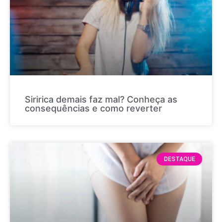
Siririca demais faz mal? Conheça as
consequências e como reverter
DESTAQUE