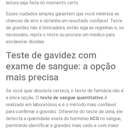
leitura seja feita no momento certo.
Esses cuidados simples garantem que você minimize as
chances de erro e obtenha um resultado confiável. Teste
de gravidez não é brincadeira, então siga as regrinhas e, se
necessário, repita o teste ou procure um médico para
esclarecer dúvidas.
Teste de gavidez com
exame de sangue: a opção
mais precisa
Se você quer absoluta certeza, o teste de farmácia não é
a única opção. O
teste de sangue quantitativo
é
realizado em laboratórios e é o método mais confiável
para confirmar a gravidez. Diferente do teste de urina, ele
detecta a quantidade exata do hormônio
hCG
no sangue,
permitindo identificar a gravidez mais cedo e com maior