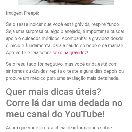
Imagem Freepik
Se o teste indicar que você está grávida, respire fundo.
Seja uma surpresa ou algo planejado, é importante buscar
apoio e cuidados médicos. Acompanhar a gravidez desde
o início é fundamental para a saúde do bebê e da mamãe.
Aproveite e leia sobre
sexo na gravidez
!
Se o resultado for negativo, mas você ainda está com
sintomas ou dúvidas, repita o teste alguns dias depois ou
procure um médico para uma avaliação mais detalhada.
Quer mais dicas úteis?
Corre lá dar uma dedada no
meu canal do YouTube!
Agora que você já está cheia de informações sobre