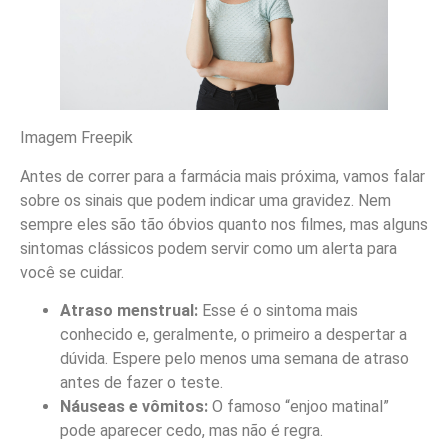
Imagem Freepik
Antes de correr para a farmácia mais próxima, vamos falar
sobre os sinais que podem indicar uma gravidez. Nem
sempre eles são tão óbvios quanto nos filmes, mas alguns
sintomas clássicos podem servir como um alerta para
você se cuidar.
Atraso menstrual:
Esse é o sintoma mais
conhecido e, geralmente, o primeiro a despertar a
dúvida. Espere pelo menos uma semana de atraso
antes de fazer o teste.
Náuseas e vômitos:
O famoso “enjoo matinal”
pode aparecer cedo, mas não é regra.