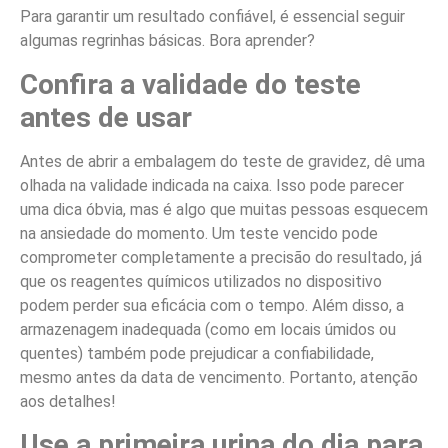
Para garantir um resultado confiável, é essencial seguir
algumas regrinhas básicas. Bora aprender?
Confira a validade do teste
antes de usar
Antes de abrir a embalagem do teste de gravidez, dê uma
olhada na validade indicada na caixa. Isso pode parecer
uma dica óbvia, mas é algo que muitas pessoas esquecem
na ansiedade do momento. Um teste vencido pode
comprometer completamente a precisão do resultado, já
que os reagentes químicos utilizados no dispositivo
podem perder sua eficácia com o tempo. Além disso, a
armazenagem inadequada (como em locais úmidos ou
quentes) também pode prejudicar a confiabilidade,
mesmo antes da data de vencimento. Portanto, atenção
aos detalhes!
Use a primeira urina do dia para