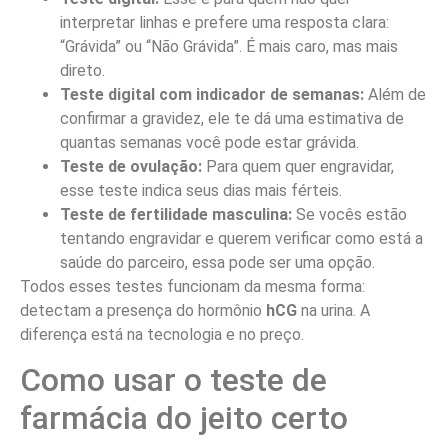
interpretar linhas e prefere uma resposta clara:
“Grávida” ou “Não Grávida”. É mais caro, mas mais
direto.
Teste digital com indicador de semanas:
Além de
confirmar a gravidez, ele te dá uma estimativa de
quantas semanas você pode estar grávida.
Teste de ovulação:
Para quem quer engravidar,
esse teste indica seus dias mais férteis.
Teste de fertilidade masculina:
Se vocês estão
tentando engravidar e querem verificar como está a
saúde do parceiro, essa pode ser uma opção.
Todos esses testes funcionam da mesma forma:
detectam a presença do hormônio
hCG
na urina. A
diferença está na tecnologia e no preço.
Como usar o teste de
farmácia do jeito certo